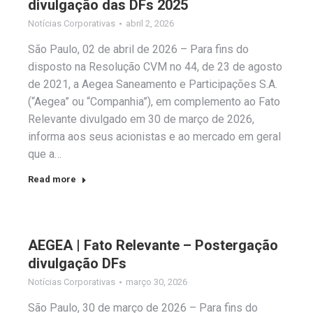
divulgação das DFs 2025
Notícias Corporativas
abril 2, 2026
São Paulo, 02 de abril de 2026 – Para fins do
disposto na Resolução CVM no 44, de 23 de agosto
de 2021, a Aegea Saneamento e Participações S.A.
(“Aegea” ou “Companhia”), em complemento ao Fato
Relevante divulgado em 30 de março de 2026,
informa aos seus acionistas e ao mercado em geral
que a…
Read more
AEGEA | Fato Relevante – Postergação
divulgação DFs
Notícias Corporativas
março 30, 2026
São Paulo, 30 de março de 2026 – Para fins do