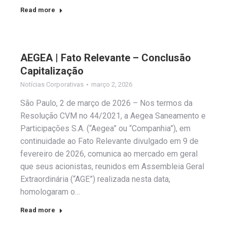
Read more
AEGEA | Fato Relevante – Conclusão
Capitalização
Notícias Corporativas
março 2, 2026
São Paulo, 2 de março de 2026 – Nos termos da
Resolução CVM no 44/2021, a Aegea Saneamento e
Participações S.A. (“Aegea” ou “Companhia”), em
continuidade ao Fato Relevante divulgado em 9 de
fevereiro de 2026, comunica ao mercado em geral
que seus acionistas, reunidos em Assembleia Geral
Extraordinária (“AGE”) realizada nesta data,
homologaram o…
Read more