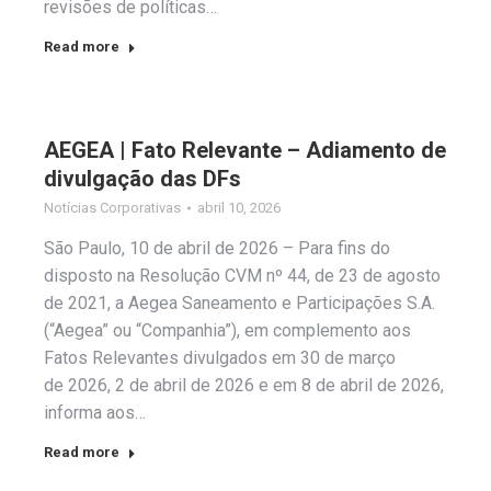
revisões de políticas…
Read more
AEGEA | Fato Relevante – Adiamento de
divulgação das DFs
Notícias Corporativas
abril 10, 2026
São Paulo, 10 de abril de 2026 – Para fins do
disposto na Resolução CVM nº 44, de 23 de agosto
de 2021, a Aegea Saneamento e Participações S.A.
(“Aegea” ou “Companhia”), em complemento aos
Fatos Relevantes divulgados em 30 de março
de 2026, 2 de abril de 2026 e em 8 de abril de 2026,
informa aos…
Read more