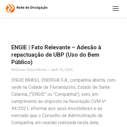
ENGIE | Fato Relevante – Adesão à
repactuação de UBP (Uso do Bem
Público)
Notícias Corporativas
abril 16, 2026
ENGIE BRASIL ENERGIA S.A., companhia aberta, com
sede na Cidade de Florianópolis, Estado de Santa
Catarina, (“ENGIE” ou “Companhia”), vem, em
cumprimento ao disposto na Resolução CVM nº
44/2021, informar aos seus investidores e ao
mercado que o Conselho de Administração da
Companhia, em reunião realizada nesta data,