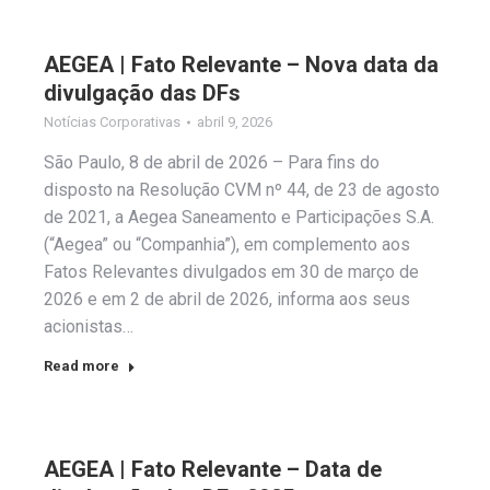
AEGEA | Fato Relevante – Nova data da
divulgação das DFs
Notícias Corporativas
abril 9, 2026
São Paulo, 8 de abril de 2026 – Para fins do
disposto na Resolução CVM nº 44, de 23 de agosto
de 2021, a Aegea Saneamento e Participações S.A.
(“Aegea” ou “Companhia”), em complemento aos
Fatos Relevantes divulgados em 30 de março de
2026 e em 2 de abril de 2026, informa aos seus
acionistas…
Read more
AEGEA | Fato Relevante – Data de