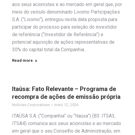
aos seus acionistas e ao mercado em geral que, por
meio do veículo denominado Livorno Participações
S.A. (“Livorno”), entregou nesta data proposta para
participar do processo para seleção do investidor
de referência (“Investidor de Referência”) e
potencial aquisição de ações representativas de
30% do capital total da Companhia…
Read more
Itaúsa: Fato Relevante – Programa de
recompra de ações de emissão própria
Notícias Corporativas
maio 12, 2026
ITAÚSA S.A. (“Companhia” ou “Itaúsa”) (B3: ITSA3,
ITSA4) comunica aos seus acionistas e ao mercado
em geral que o seu Conselho de Administração, em