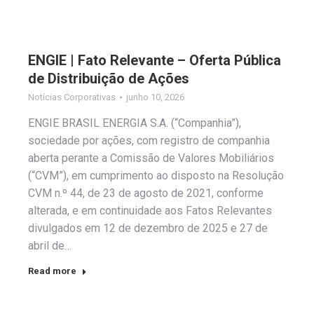
ENGIE | Fato Relevante – Oferta Pública
de Distribuição de Ações
Notícias Corporativas
junho 10, 2026
ENGIE BRASIL ENERGIA S.A. (“Companhia”),
sociedade por ações, com registro de companhia
aberta perante a Comissão de Valores Mobiliários
(“CVM”), em cumprimento ao disposto na Resolução
CVM n.º 44, de 23 de agosto de 2021, conforme
alterada, e em continuidade aos Fatos Relevantes
divulgados em 12 de dezembro de 2025 e 27 de
abril de…
Read more