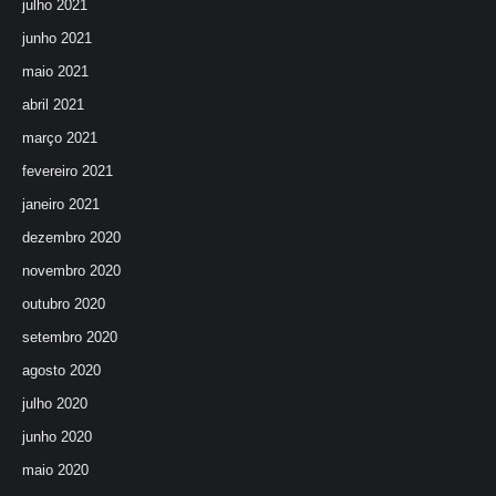
julho 2021
junho 2021
maio 2021
abril 2021
março 2021
fevereiro 2021
janeiro 2021
dezembro 2020
novembro 2020
outubro 2020
setembro 2020
agosto 2020
julho 2020
junho 2020
maio 2020