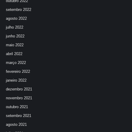
outubro 2022
setembro 2022
agosto 2022
julho 2022
junho 2022
maio 2022
abril 2022
março 2022
fevereiro 2022
janeiro 2022
dezembro 2021
novembro 2021
outubro 2021
setembro 2021
agosto 2021