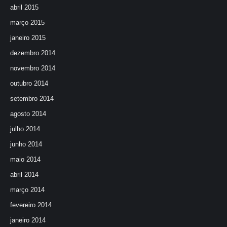
abril 2015
março 2015
janeiro 2015
dezembro 2014
novembro 2014
outubro 2014
setembro 2014
agosto 2014
julho 2014
junho 2014
maio 2014
abril 2014
março 2014
fevereiro 2014
janeiro 2014