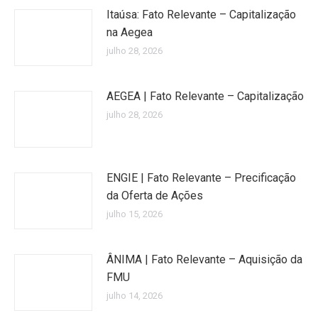
Itaúsa: Fato Relevante – Capitalização
na Aegea
julho 28, 2026
AEGEA | Fato Relevante – Capitalização
julho 28, 2026
ENGIE | Fato Relevante – Precificação
da Oferta de Ações
julho 15, 2026
ÂNIMA | Fato Relevante – Aquisição da
FMU
julho 14, 2026