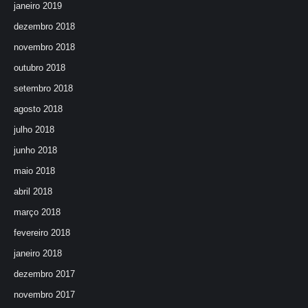
janeiro 2019
dezembro 2018
novembro 2018
outubro 2018
setembro 2018
agosto 2018
julho 2018
junho 2018
maio 2018
abril 2018
março 2018
fevereiro 2018
janeiro 2018
dezembro 2017
novembro 2017