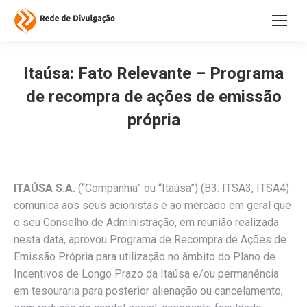
Itaúsa: Fato Relevante – Programa
de recompra de ações de emissão
própria
ITAÚSA S.A.
(“Companhia” ou “Itaúsa”) (B3: ITSA3, ITSA4)
comunica aos seus acionistas e ao mercado em geral que
o seu Conselho de Administração, em reunião realizada
nesta data, aprovou Programa de Recompra de Ações de
Emissão Própria para utilização no âmbito do Plano de
Incentivos de Longo Prazo da Itaúsa e/ou permanência
em tesouraria para posterior alienação ou cancelamento,