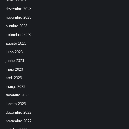
janeiro 2024
dezembro 2023
novembro 2023
outubro 2023
setembro 2023
agosto 2023
julho 2023
junho 2023
maio 2023
abril 2023
março 2023
fevereiro 2023
janeiro 2023
dezembro 2022
novembro 2022