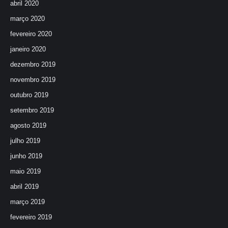
abril 2020
março 2020
fevereiro 2020
janeiro 2020
dezembro 2019
novembro 2019
outubro 2019
setembro 2019
agosto 2019
julho 2019
junho 2019
maio 2019
abril 2019
março 2019
fevereiro 2019