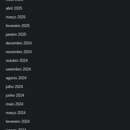
abril 2025
março 2025
fevereiro 2025
janeiro 2025
dezembro 2024
novembro 2024
outubro 2024
setembro 2024
agosto 2024
julho 2024
junho 2024
maio 2024
março 2024
fevereiro 2024