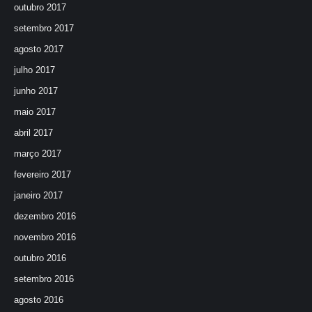
outubro 2017
setembro 2017
agosto 2017
julho 2017
junho 2017
maio 2017
abril 2017
março 2017
fevereiro 2017
janeiro 2017
dezembro 2016
novembro 2016
outubro 2016
setembro 2016
agosto 2016