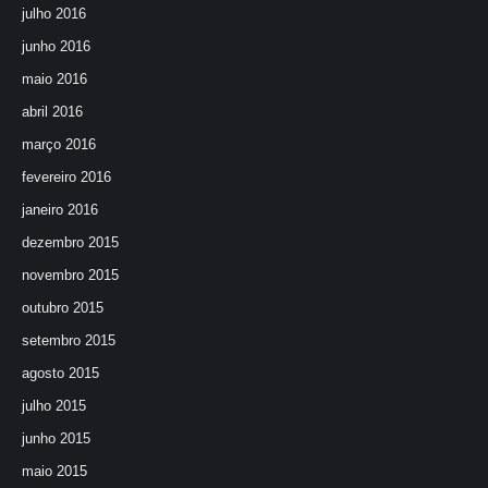
julho 2016
junho 2016
maio 2016
abril 2016
março 2016
fevereiro 2016
janeiro 2016
dezembro 2015
novembro 2015
outubro 2015
setembro 2015
agosto 2015
julho 2015
junho 2015
maio 2015