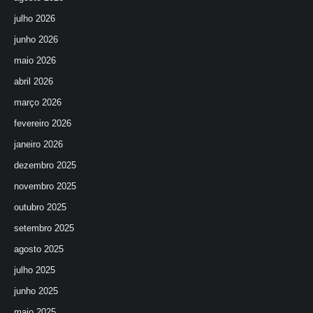
julho 2026
junho 2026
maio 2026
abril 2026
março 2026
fevereiro 2026
janeiro 2026
dezembro 2025
novembro 2025
outubro 2025
setembro 2025
agosto 2025
julho 2025
junho 2025
maio 2025