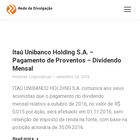
Itaú Unibanco Holding S.A. –
Pagamento de Proventos – Dividendo
Mensal
Notícias Corporativas
setembro 23, 2016
ITAÚ UNIBANCO HOLDING S.A. comunica aos seus
acionistas que o pagamento do dividendo
mensal relativo a outubro de 2016, no valor de R$
0,015 por ação, será efetuado em 01.11.2016, sem
retenção de imposto de renda na fonte, com base na
posição acionária de 30.09.2016.
Read more