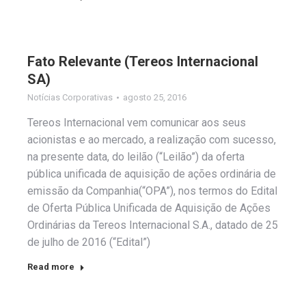
Fato Relevante (Tereos Internacional
SA)
Notícias Corporativas
agosto 25, 2016
Tereos Internacional vem comunicar aos seus
acionistas e ao mercado, a realização com sucesso,
na presente data, do leilão (“Leilão”) da oferta
pública unificada de aquisição de ações ordinária de
emissão da Companhia(“OPA”), nos termos do Edital
de Oferta Pública Unificada de Aquisição de Ações
Ordinárias da Tereos Internacional S.A., datado de 25
de julho de 2016 (“Edital”)
Read more