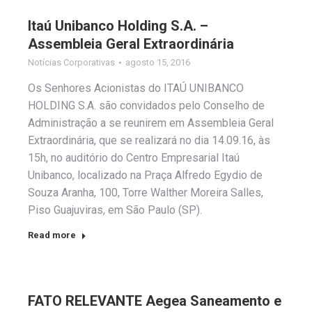
Itaú Unibanco Holding S.A. –
Assembleia Geral Extraordinária
Notícias Corporativas
agosto 15, 2016
Os Senhores Acionistas do ITAÚ UNIBANCO
HOLDING S.A. são convidados pelo Conselho de
Administração a se reunirem em Assembleia Geral
Extraordinária, que se realizará no dia 14.09.16, às
15h, no auditório do Centro Empresarial Itaú
Unibanco, localizado na Praça Alfredo Egydio de
Souza Aranha, 100, Torre Walther Moreira Salles,
Piso Guajuviras, em São Paulo (SP).
Read more
FATO RELEVANTE Aegea Saneamento e