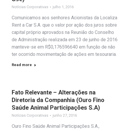
Notícias Corporativas
julho 1, 2016
Comunicamos aos senhores Acionistas da Localiza
Rent a Car S.A. que o valor por ação dos juros sobre
capital próprio aprovados na Reunião do Conselho
de Administração realizada em 23 de junho de 2016
manteve-se em R$0,176596640 em função de não
ter ocorrido movimentação de ações em tesouraria.
Read more
Fato Relevante – Alterações na
Diretoria da Companhia (Ouro Fino
Saúde Animal Participações S.A)
Notícias Corporativas
junho 27, 2016
Ouro Fino Saúde Animal Participações S.A.,