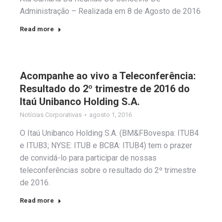
Administração – Realizada em 8 de Agosto de 2016
Read more
Acompanhe ao vivo a Teleconferência:
Resultado do 2º trimestre de 2016 do
Itaú Unibanco Holding S.A.
Notícias Corporativas
agosto 1, 2016
O Itaú Unibanco Holding S.A. (BM&FBovespa: ITUB4
e ITUB3; NYSE: ITUB e BCBA: ITUB4) tem o prazer
de convidá-lo para participar de nossas
teleconferências sobre o resultado do 2º trimestre
de 2016.
Read more