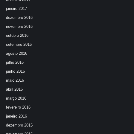
janeiro 2017
dezembro 2016
novembro 2016
outubro 2016
setembro 2016
agosto 2016
julho 2016
junho 2016
maio 2016
abril 2016
março 2016
fevereiro 2016
janeiro 2016
dezembro 2015