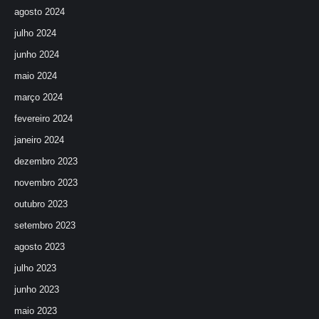
agosto 2024
julho 2024
junho 2024
maio 2024
março 2024
fevereiro 2024
janeiro 2024
dezembro 2023
novembro 2023
outubro 2023
setembro 2023
agosto 2023
julho 2023
junho 2023
maio 2023