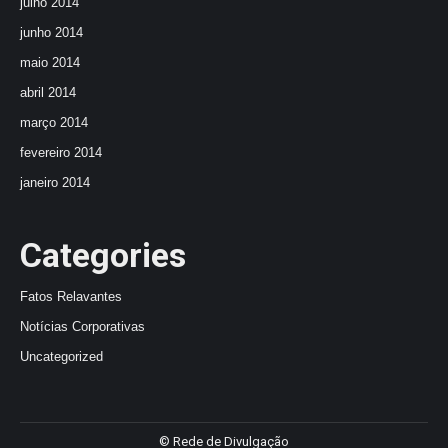
julho 2014
junho 2014
maio 2014
abril 2014
março 2014
fevereiro 2014
janeiro 2014
Categories
Fatos Relavantes
Notícias Corporativas
Uncategorized
© Rede de Divulgação