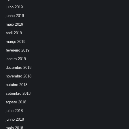
julho 2019
junho 2019
maio 2019
abril 2019
março 2019
fevereiro 2019
janeiro 2019
dezembro 2018
novembro 2018
outubro 2018
setembro 2018
agosto 2018
julho 2018
junho 2018
maio 2018