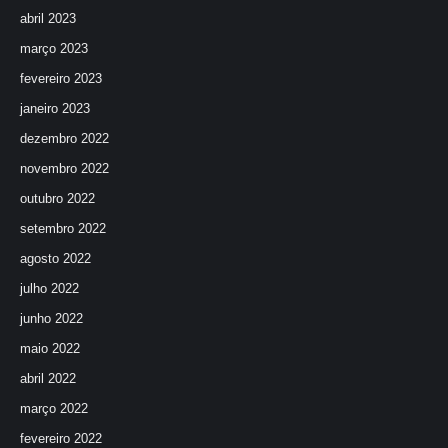
abril 2023
março 2023
fevereiro 2023
janeiro 2023
dezembro 2022
novembro 2022
outubro 2022
setembro 2022
agosto 2022
julho 2022
junho 2022
maio 2022
abril 2022
março 2022
fevereiro 2022