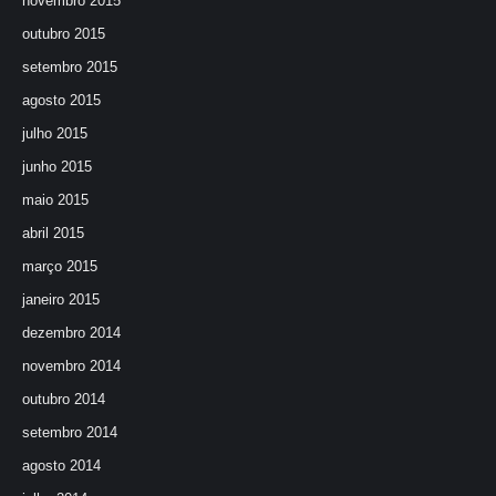
novembro 2015
outubro 2015
setembro 2015
agosto 2015
julho 2015
junho 2015
maio 2015
abril 2015
março 2015
janeiro 2015
dezembro 2014
novembro 2014
outubro 2014
setembro 2014
agosto 2014