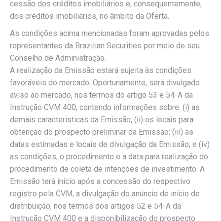
cessão dos créditos imobiliários e, consequentemente,
dos créditos imobiliários, no âmbito da Oferta.
As condições acima mencionadas foram aprovadas pelos
representantes da Brazilian Securities por meio de seu
Conselho de Administração.
A realização da Emissão estará sujeita às condições
favoráveis do mercado. Oportunamente, será divulgado
aviso ao mercado, nos termos do artigo 53 e 54-A da
Instrução CVM 400, contendo informações sobre: (i) as
demais características da Emissão; (ii) os locais para
obtenção do prospecto preliminar da Emissão; (iii) as
datas estimadas e locais de divulgação da Emissão; e (iv)
as condições, o procedimento e a data para realização do
procedimento de coleta de intenções de investimento. A
Emissão terá início após a concessão do respectivo
registro pela CVM, a divulgação do anúncio de início de
distribuição, nos termos dos artigos 52 e 54-A da
Instrução CVM 400 e a disponibilização do prospecto