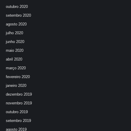
outubro 2020
setembro 2020
agosto 2020
julho 2020
junho 2020
maio 2020
abril 2020
março 2020
fevereiro 2020
janeiro 2020
dezembro 2019
novembro 2019
outubro 2019
setembro 2019
agosto 2019