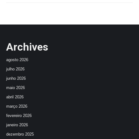
Archives
agosto 2026
julho 2026
junho 2026
maio 2026
abril 2026
março 2026
fevereiro 2026
janeiro 2026
dezembro 2025