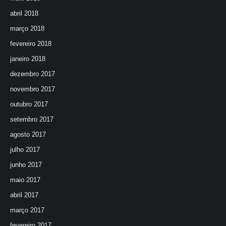
abril 2018
março 2018
fevereiro 2018
janeiro 2018
dezembro 2017
novembro 2017
outubro 2017
setembro 2017
agosto 2017
julho 2017
junho 2017
maio 2017
abril 2017
março 2017
fevereiro 2017