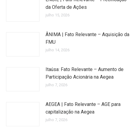
da Oferta de Ações
julho 15, 2026
ÂNIMA | Fato Relevante – Aquisição da
FMU
julho 14, 2026
Itaúsa: Fato Relevante – Aumento de
Participação Acionária na Aegea
julho 7, 2026
AEGEA | Fato Relevante – AGE para
capitalização na Aegea
julho 7, 2026