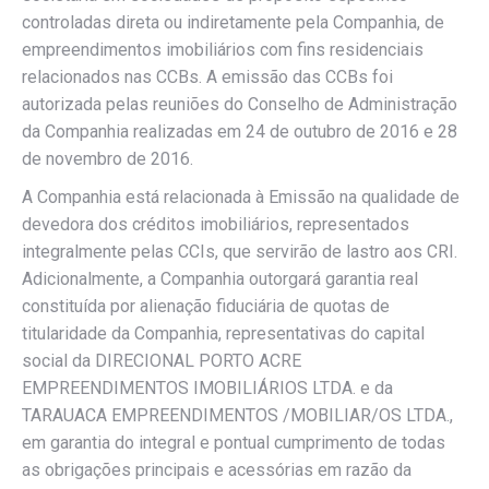
controladas direta ou indiretamente pela Companhia, de
empreendimentos imobiliários com fins residenciais
relacionados nas CCBs. A emissão das CCBs foi
autorizada pelas reuniões do Conselho de Administração
da Companhia realizadas em 24 de outubro de 2016 e 28
de novembro de 2016.
A Companhia está relacionada à Emissão na qualidade de
devedora dos créditos imobiliários, representados
integralmente pelas CCIs, que servirão de lastro aos CRI.
Adicionalmente, a Companhia outorgará garantia real
constituída por alienação fiduciária de quotas de
titularidade da Companhia, representativas do capital
social da DIRECIONAL PORTO ACRE
EMPREENDIMENTOS IMOBILIÁRIOS LTDA. e da
TARAUACA EMPREENDIMENTOS /MOBILIAR/OS LTDA.,
em garantia do integral e pontual cumprimento de todas
as obrigações principais e acessórias em razão da