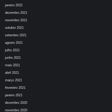
janeiro 2022
dezembro 2021
novembro 2021
outubro 2021
setembro 2021
agosto 2021
julho 2021
junho 2021
maio 2021
abril 2021
março 2021
fevereiro 2021
janeiro 2021
dezembro 2020
novembro 2020