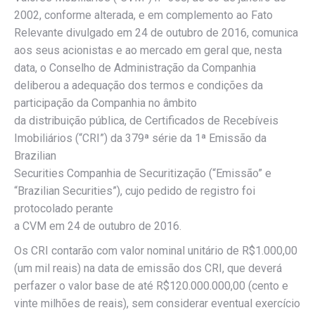
2002, conforme alterada, e em complemento ao Fato
Relevante divulgado em 24 de outubro de 2016, comunica
aos seus acionistas e ao mercado em geral que, nesta
data, o Conselho de Administração da Companhia
deliberou a adequação dos termos e condições da
participação da Companhia no âmbito
da distribuição pública, de Certificados de Recebíveis
Imobiliários (“CRI”) da 379ª série da 1ª Emissão da
Brazilian
Securities Companhia de Securitização (“Emissão” e
“Brazilian Securities”), cujo pedido de registro foi
protocolado perante
a CVM em 24 de outubro de 2016.
Os CRI contarão com valor nominal unitário de R$1.000,00
(um mil reais) na data de emissão dos CRI, que deverá
perfazer o valor base de até R$120.000.000,00 (cento e
vinte milhões de reais), sem considerar eventual exercício