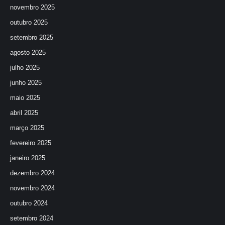
novembro 2025
outubro 2025
setembro 2025
agosto 2025
julho 2025
junho 2025
maio 2025
abril 2025
março 2025
fevereiro 2025
janeiro 2025
dezembro 2024
novembro 2024
outubro 2024
setembro 2024