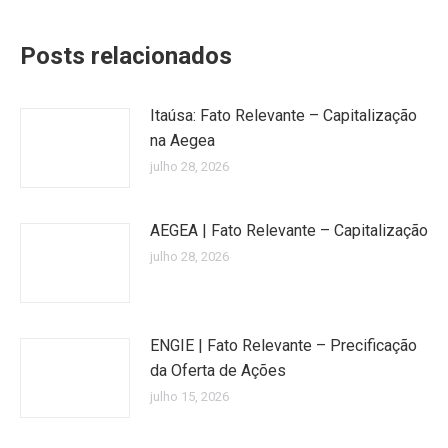
Posts relacionados
Itaúsa: Fato Relevante – Capitalização
na Aegea
julho 28, 2026
AEGEA | Fato Relevante – Capitalização
julho 28, 2026
ENGIE | Fato Relevante – Precificação
da Oferta de Ações
julho 15, 2026