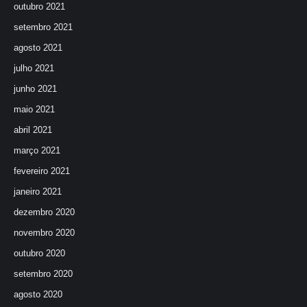
outubro 2021
setembro 2021
agosto 2021
julho 2021
junho 2021
maio 2021
abril 2021
março 2021
fevereiro 2021
janeiro 2021
dezembro 2020
novembro 2020
outubro 2020
setembro 2020
agosto 2020