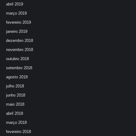
abril 2019
março 2019
fevereiro 2019
janeiro 2019
dezembro 2018
novembro 2018
outubro 2018
setembro 2018
agosto 2018
julho 2018
junho 2018
maio 2018
abril 2018
março 2018
fevereiro 2018