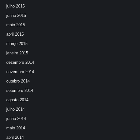
julho 2015
junho 2015
maio 2015
abril 2015
março 2015
janeiro 2015
dezembro 2014
novembro 2014
outubro 2014
setembro 2014
agosto 2014
julho 2014
junho 2014
maio 2014
abril 2014