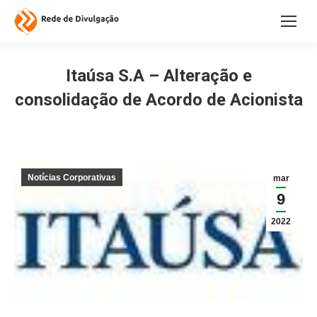
Itaúsa S.A – Alteração e
consolidação de Acordo de Acionista
Notícias Corporativas
mar
9
2022