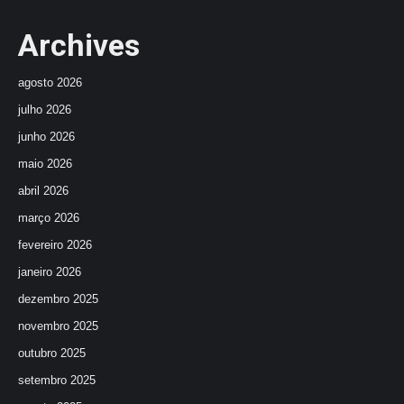
Archives
agosto 2026
julho 2026
junho 2026
maio 2026
abril 2026
março 2026
fevereiro 2026
janeiro 2026
dezembro 2025
novembro 2025
outubro 2025
setembro 2025