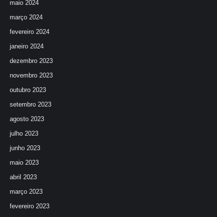
maio 2024
março 2024
fevereiro 2024
janeiro 2024
dezembro 2023
novembro 2023
outubro 2023
setembro 2023
agosto 2023
julho 2023
junho 2023
maio 2023
abril 2023
março 2023
fevereiro 2023