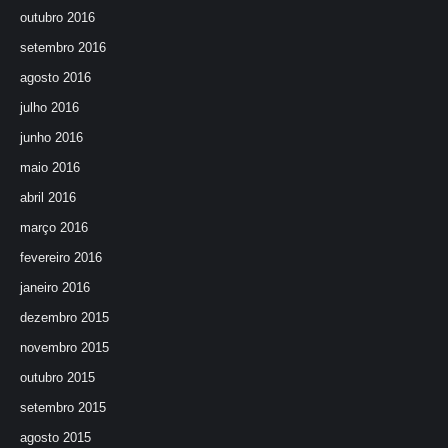
outubro 2016
setembro 2016
agosto 2016
julho 2016
junho 2016
maio 2016
abril 2016
março 2016
fevereiro 2016
janeiro 2016
dezembro 2015
novembro 2015
outubro 2015
setembro 2015
agosto 2015