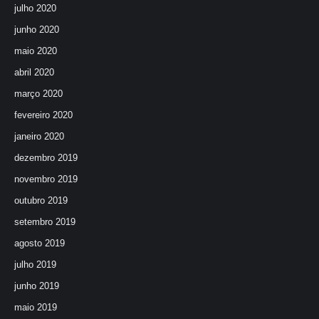
julho 2020
junho 2020
maio 2020
abril 2020
março 2020
fevereiro 2020
janeiro 2020
dezembro 2019
novembro 2019
outubro 2019
setembro 2019
agosto 2019
julho 2019
junho 2019
maio 2019