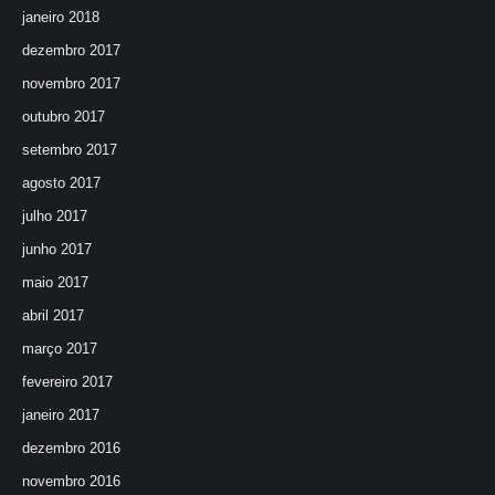
janeiro 2018
dezembro 2017
novembro 2017
outubro 2017
setembro 2017
agosto 2017
julho 2017
junho 2017
maio 2017
abril 2017
março 2017
fevereiro 2017
janeiro 2017
dezembro 2016
novembro 2016