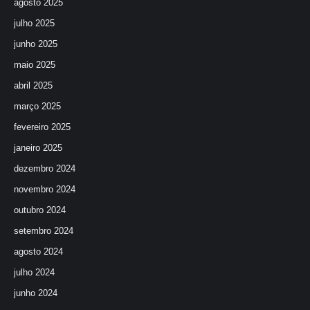
agosto 2025
julho 2025
junho 2025
maio 2025
abril 2025
março 2025
fevereiro 2025
janeiro 2025
dezembro 2024
novembro 2024
outubro 2024
setembro 2024
agosto 2024
julho 2024
junho 2024