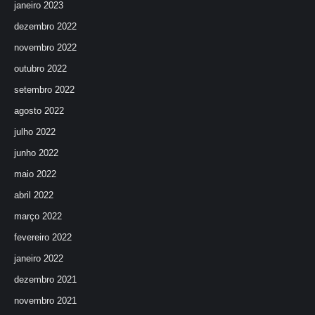
janeiro 2023
dezembro 2022
novembro 2022
outubro 2022
setembro 2022
agosto 2022
julho 2022
junho 2022
maio 2022
abril 2022
março 2022
fevereiro 2022
janeiro 2022
dezembro 2021
novembro 2021