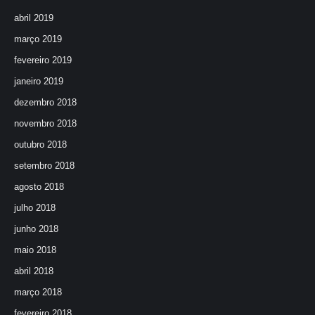
abril 2019
março 2019
fevereiro 2019
janeiro 2019
dezembro 2018
novembro 2018
outubro 2018
setembro 2018
agosto 2018
julho 2018
junho 2018
maio 2018
abril 2018
março 2018
fevereiro 2018