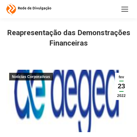
Reapresentação das Demonstrações
Financeiras
Notícias Corporativas
fev
23
2022