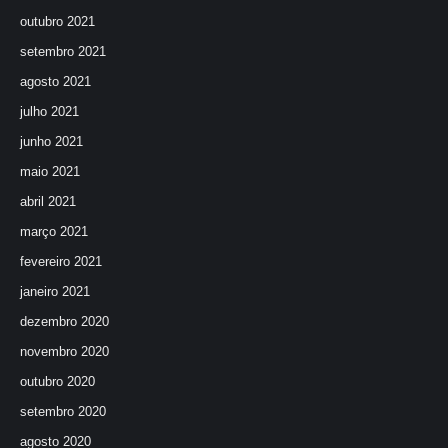
outubro 2021
setembro 2021
agosto 2021
julho 2021
junho 2021
maio 2021
abril 2021
março 2021
fevereiro 2021
janeiro 2021
dezembro 2020
novembro 2020
outubro 2020
setembro 2020
agosto 2020