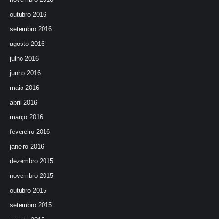
outubro 2016
setembro 2016
agosto 2016
julho 2016
junho 2016
maio 2016
abril 2016
março 2016
fevereiro 2016
janeiro 2016
dezembro 2015
novembro 2015
outubro 2015
setembro 2015