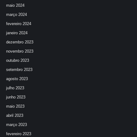
maio 2024
março 2024
fevereiro 2024
janeiro 2024
dezembro 2023
novembro 2023
outubro 2023
setembro 2023
agosto 2023
julho 2023
junho 2023
maio 2023
abril 2023
março 2023
fevereiro 2023