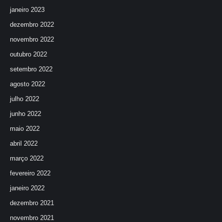
janeiro 2023
dezembro 2022
novembro 2022
outubro 2022
setembro 2022
agosto 2022
julho 2022
junho 2022
maio 2022
abril 2022
março 2022
fevereiro 2022
janeiro 2022
dezembro 2021
novembro 2021