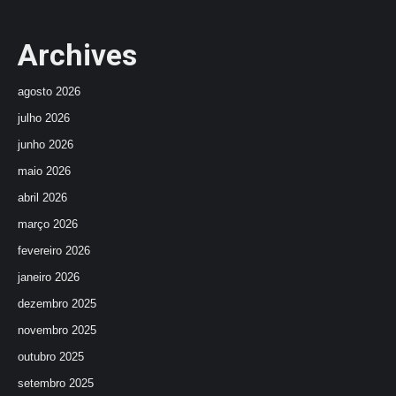
Archives
agosto 2026
julho 2026
junho 2026
maio 2026
abril 2026
março 2026
fevereiro 2026
janeiro 2026
dezembro 2025
novembro 2025
outubro 2025
setembro 2025