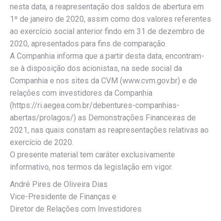
nesta data, a reapresentação dos saldos de abertura em
1º de janeiro de 2020, assim como dos valores referentes
ao exercício social anterior findo em 31 de dezembro de
2020, apresentados para fins de comparação.
A Companhia informa que a partir desta data, encontram-
se à disposição dos acionistas, na sede social da
Companhia e nos sites da CVM (www.cvm.gov.br) e de
relações com investidores da Companhia
(https://ri.aegea.com.br/debentures-companhias-
abertas/prolagos/) as Demonstrações Financeiras de
2021, nas quais constam as reapresentações relativas ao
exercício de 2020.
O presente material tem caráter exclusivamente
informativo, nos termos da legislação em vigor.
André Pires de Oliveira Dias
Vice-Presidente de Finanças e
Diretor de Relações com Investidores