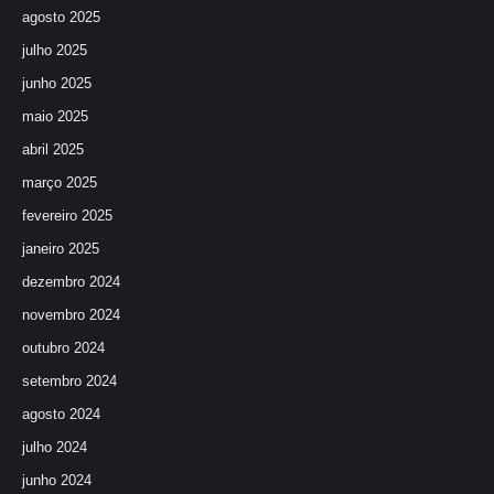
agosto 2025
julho 2025
junho 2025
maio 2025
abril 2025
março 2025
fevereiro 2025
janeiro 2025
dezembro 2024
novembro 2024
outubro 2024
setembro 2024
agosto 2024
julho 2024
junho 2024