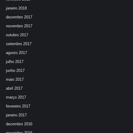
janeiro 2018
dezembro 2017
novembro 2017
outubro 2017
setembro 2017
agosto 2017
julho 2017
junho 2017
maio 2017
abril 2017
março 2017
fevereiro 2017
janeiro 2017
dezembro 2016
novembro 2016