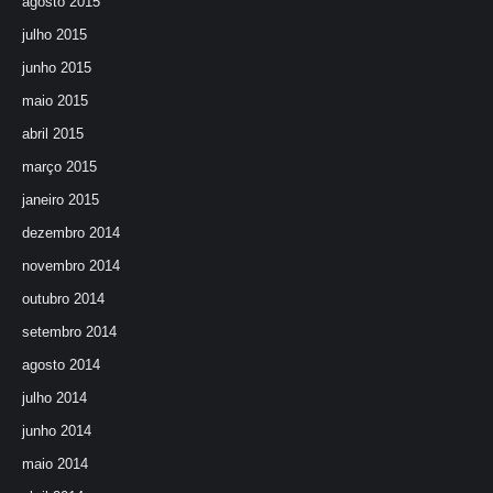
agosto 2015
julho 2015
junho 2015
maio 2015
abril 2015
março 2015
janeiro 2015
dezembro 2014
novembro 2014
outubro 2014
setembro 2014
agosto 2014
julho 2014
junho 2014
maio 2014