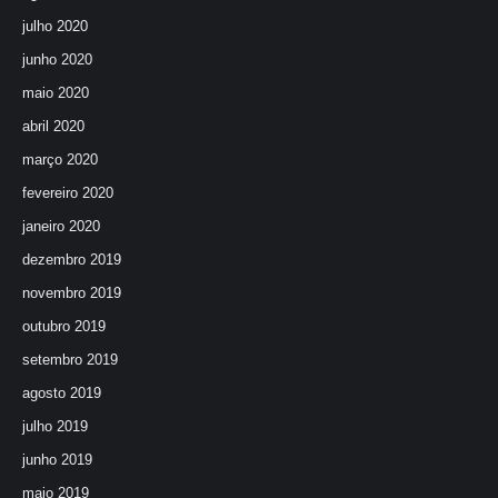
julho 2020
junho 2020
maio 2020
abril 2020
março 2020
fevereiro 2020
janeiro 2020
dezembro 2019
novembro 2019
outubro 2019
setembro 2019
agosto 2019
julho 2019
junho 2019
maio 2019