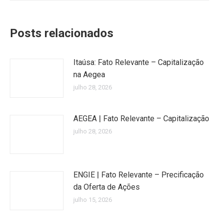
Posts relacionados
Itaúsa: Fato Relevante – Capitalização
na Aegea
julho 28, 2026
AEGEA | Fato Relevante – Capitalização
julho 28, 2026
ENGIE | Fato Relevante – Precificação
da Oferta de Ações
julho 15, 2026