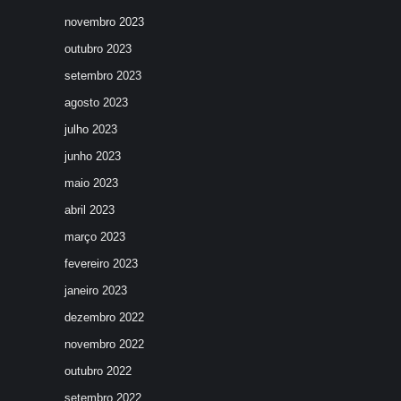
novembro 2023
outubro 2023
setembro 2023
agosto 2023
julho 2023
junho 2023
maio 2023
abril 2023
março 2023
fevereiro 2023
janeiro 2023
dezembro 2022
novembro 2022
outubro 2022
setembro 2022