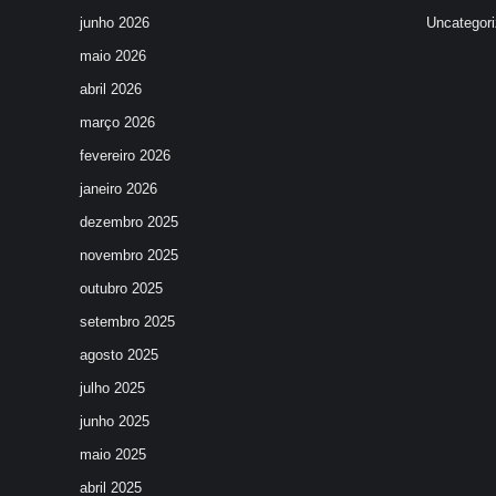
junho 2026
Uncategor
maio 2026
abril 2026
março 2026
fevereiro 2026
janeiro 2026
dezembro 2025
novembro 2025
outubro 2025
setembro 2025
agosto 2025
julho 2025
junho 2025
maio 2025
abril 2025