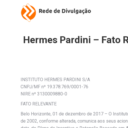
Hermes Pardini – Fato 
INSTITUTO HERMES PARDINI S/A
CNPJ/MF nº 19.378.769/0001-76
NIRE nº 3130009880-0
FATO RELEVANTE
Belo Horizonte, 01 de dezembro de 2017 – O Institut
de 2002, conforme alterada, comunica aos seus acioni