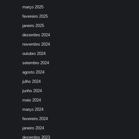
março 2025
fevereiro 2025
janeiro 2025
dezembro 2024
novembro 2024
outubro 2024
setembro 2024
agosto 2024
julho 2024
junho 2024
maio 2024
março 2024
fevereiro 2024
janeiro 2024
dezembro 2023