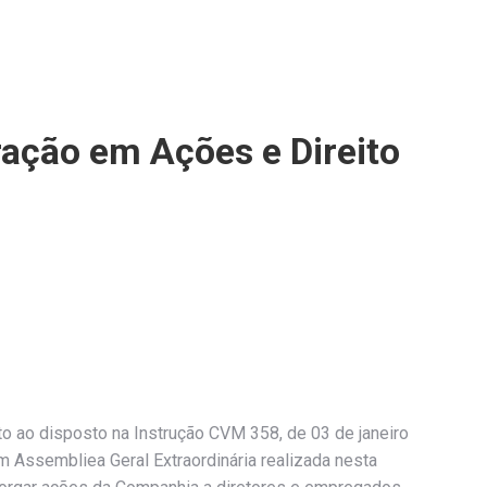
ação em Ações e Direito
o ao disposto na Instrução CVM 358, de 03 de janeiro
m Assembliea Geral Extraordinária realizada nesta