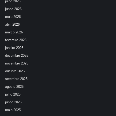
julho 2026
junho 2026
maio 2026
abril 2026
março 2026
fevereiro 2026
janeiro 2026
dezembro 2025
novembro 2025
outubro 2025
setembro 2025
agosto 2025
julho 2025
junho 2025
maio 2025