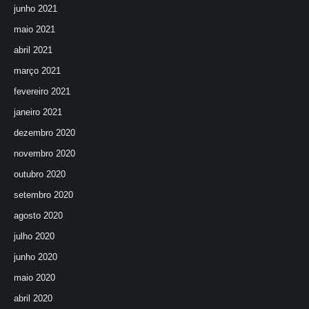
junho 2021
maio 2021
abril 2021
março 2021
fevereiro 2021
janeiro 2021
dezembro 2020
novembro 2020
outubro 2020
setembro 2020
agosto 2020
julho 2020
junho 2020
maio 2020
abril 2020