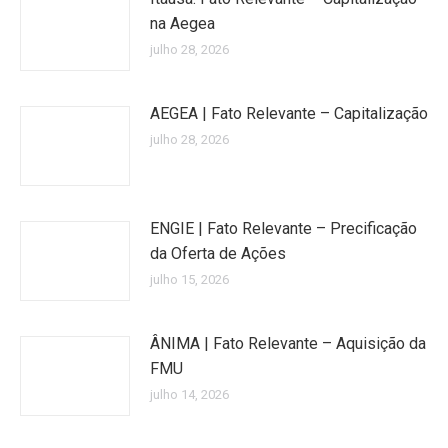
na Aegea
julho 28, 2026
AEGEA | Fato Relevante – Capitalização
julho 28, 2026
ENGIE | Fato Relevante – Precificação
da Oferta de Ações
julho 15, 2026
ÂNIMA | Fato Relevante – Aquisição da
FMU
julho 14, 2026