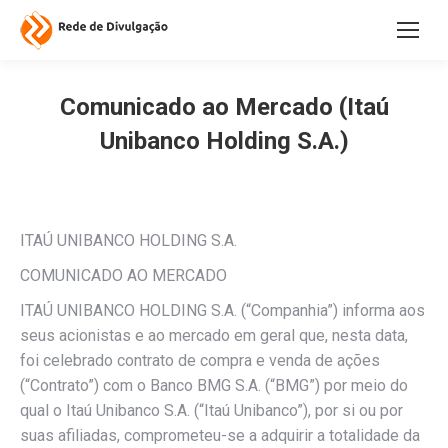
Comunicado ao Mercado (Itaú
Unibanco Holding S.A.)
ITAÚ UNIBANCO HOLDING S.A.
COMUNICADO AO MERCADO
ITAÚ UNIBANCO HOLDING S.A. (“Companhia”) informa aos
seus acionistas e ao mercado em geral que, nesta data,
foi celebrado contrato de compra e venda de ações
(“Contrato”) com o Banco BMG S.A. (“BMG”) por meio do
qual o Itaú Unibanco S.A. (“Itaú Unibanco”), por si ou por
suas afiliadas, comprometeu-se a adquirir a totalidade da