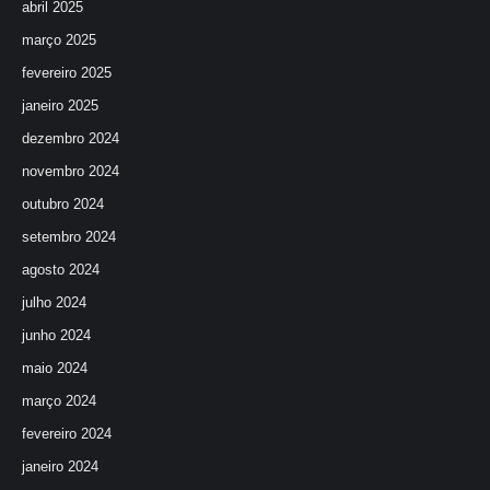
abril 2025
março 2025
fevereiro 2025
janeiro 2025
dezembro 2024
novembro 2024
outubro 2024
setembro 2024
agosto 2024
julho 2024
junho 2024
maio 2024
março 2024
fevereiro 2024
janeiro 2024