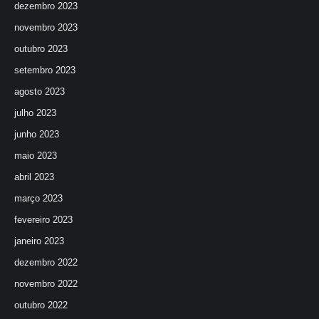
dezembro 2023
novembro 2023
outubro 2023
setembro 2023
agosto 2023
julho 2023
junho 2023
maio 2023
abril 2023
março 2023
fevereiro 2023
janeiro 2023
dezembro 2022
novembro 2022
outubro 2022