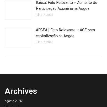
Itaúsa: Fato Relevante – Aumento de
Participação Acionária na Aegea
julho 7, 2026
AEGEA | Fato Relevante – AGE para
capitalização na Aegea
julho 7, 2026
Archives
agosto 2026