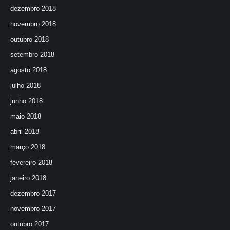
dezembro 2018
novembro 2018
outubro 2018
setembro 2018
agosto 2018
julho 2018
junho 2018
maio 2018
abril 2018
março 2018
fevereiro 2018
janeiro 2018
dezembro 2017
novembro 2017
outubro 2017