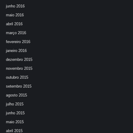
junho 2016
maio 2016
abril 2016
março 2016
fevereiro 2016
janeiro 2016
dezembro 2015
novembro 2015
outubro 2015
setembro 2015
agosto 2015
julho 2015
junho 2015
maio 2015
abril 2015