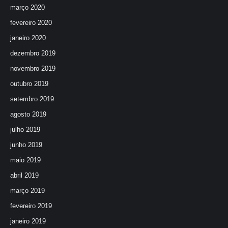
março 2020
fevereiro 2020
janeiro 2020
dezembro 2019
novembro 2019
outubro 2019
setembro 2019
agosto 2019
julho 2019
junho 2019
maio 2019
abril 2019
março 2019
fevereiro 2019
janeiro 2019