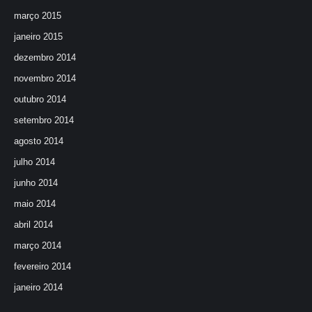
março 2015
janeiro 2015
dezembro 2014
novembro 2014
outubro 2014
setembro 2014
agosto 2014
julho 2014
junho 2014
maio 2014
abril 2014
março 2014
fevereiro 2014
janeiro 2014