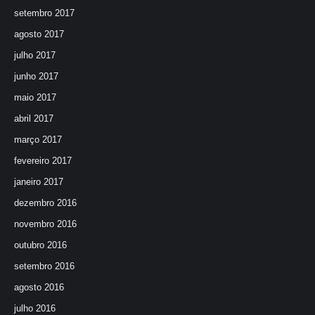
setembro 2017
agosto 2017
julho 2017
junho 2017
maio 2017
abril 2017
março 2017
fevereiro 2017
janeiro 2017
dezembro 2016
novembro 2016
outubro 2016
setembro 2016
agosto 2016
julho 2016