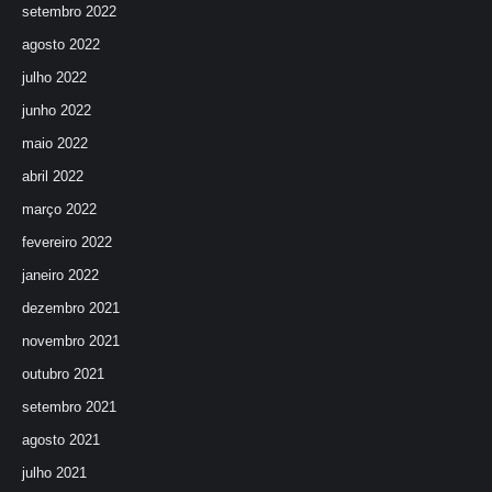
setembro 2022
agosto 2022
julho 2022
junho 2022
maio 2022
abril 2022
março 2022
fevereiro 2022
janeiro 2022
dezembro 2021
novembro 2021
outubro 2021
setembro 2021
agosto 2021
julho 2021