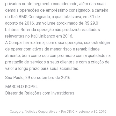
privados neste segmento considerando, além das suas
demais operações de empréstimo consignado, a carteira
do Itaú BMG Consignado, a qual totalizava, em 31 de
agosto de 2016, um volume aproximado de R$ 29,0
bilhões. Referida operação não produzirá resultados
relevantes no Itaú Unibanco em 2016.
A Companhia reafirma, com essa operação, sua estratégia
de operar com ativos de menor risco e rentabilidade
atraente, bem como seu compromisso com a qualidade na
prestação de serviços a seus clientes e com a criação de
valor a longo prazo para seus acionistas.
São Paulo, 29 de setembro de 2016.
MARCELO KOPEL
Diretor de Relações com Investidores
Category:
Notícias Corporativas
Por
DINO
setembro 30, 2016