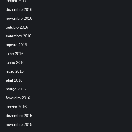
janeiro 2017
dezembro 2016
novembro 2016
outubro 2016
setembro 2016
agosto 2016
julho 2016
junho 2016
maio 2016
abril 2016
março 2016
fevereiro 2016
janeiro 2016
dezembro 2015
novembro 2015