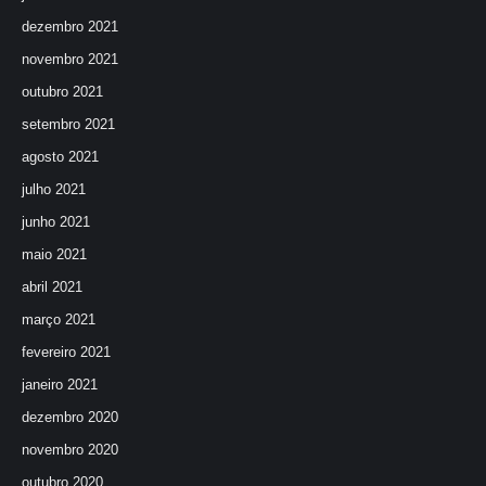
dezembro 2021
novembro 2021
outubro 2021
setembro 2021
agosto 2021
julho 2021
junho 2021
maio 2021
abril 2021
março 2021
fevereiro 2021
janeiro 2021
dezembro 2020
novembro 2020
outubro 2020