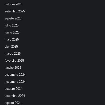
outubro 2025
setembro 2025
agosto 2025
julho 2025
junho 2025
maio 2025
abril 2025
março 2025
fevereiro 2025
janeiro 2025
dezembro 2024
novembro 2024
outubro 2024
setembro 2024
agosto 2024