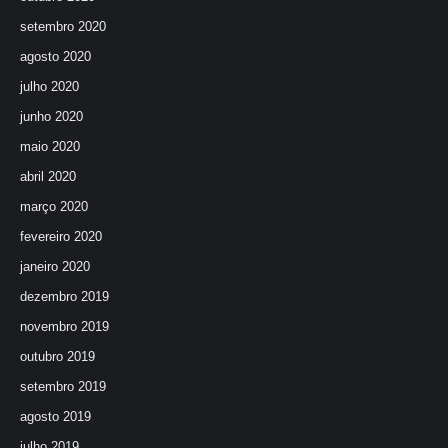
setembro 2020
agosto 2020
julho 2020
junho 2020
maio 2020
abril 2020
março 2020
fevereiro 2020
janeiro 2020
dezembro 2019
novembro 2019
outubro 2019
setembro 2019
agosto 2019
julho 2019