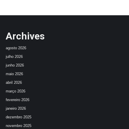
Archives
agosto 2026
julho 2026
junho 2026
maio 2026
abril 2026
março 2026
fevereiro 2026
janeiro 2026
dezembro 2025
novembro 2025