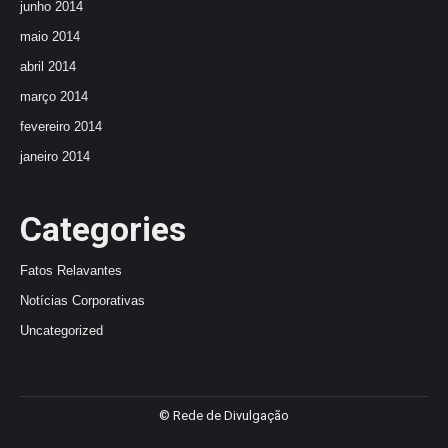
junho 2014
maio 2014
abril 2014
março 2014
fevereiro 2014
janeiro 2014
Categories
Fatos Relavantes
Notícias Corporativas
Uncategorized
© Rede de Divulgação