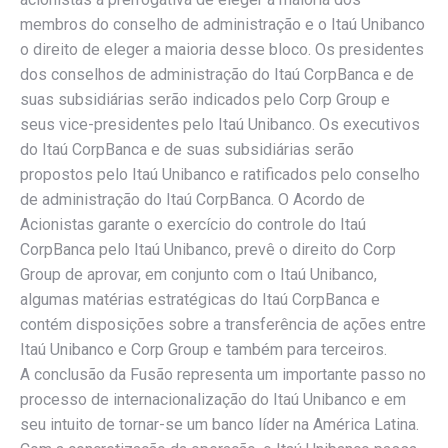
membros do conselho de administração e o Itaú Unibanco
o direito de eleger a maioria desse bloco. Os presidentes
dos conselhos de administração do Itaú CorpBanca e de
suas subsidiárias serão indicados pelo Corp Group e
seus vice-presidentes pelo Itaú Unibanco. Os executivos
do Itaú CorpBanca e de suas subsidiárias serão
propostos pelo Itaú Unibanco e ratificados pelo conselho
de administração do Itaú CorpBanca. O Acordo de
Acionistas garante o exercício do controle do Itaú
CorpBanca pelo Itaú Unibanco, prevê o direito do Corp
Group de aprovar, em conjunto com o Itaú Unibanco,
algumas matérias estratégicas do Itaú CorpBanca e
contém disposições sobre a transferência de ações entre
Itaú Unibanco e Corp Group e também para terceiros.
A conclusão da Fusão representa um importante passo no
processo de internacionalização do Itaú Unibanco e em
seu intuito de tornar-se um banco líder na América Latina.