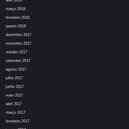
abril 2018
março 2018
fevereiro 2018
janeiro 2018
dezembro 2017
novembro 2017
outubro 2017
setembro 2017
agosto 2017
julho 2017
junho 2017
maio 2017
abril 2017
março 2017
fevereiro 2017