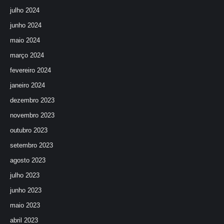
julho 2024
junho 2024
maio 2024
março 2024
fevereiro 2024
janeiro 2024
dezembro 2023
novembro 2023
outubro 2023
setembro 2023
agosto 2023
julho 2023
junho 2023
maio 2023
abril 2023