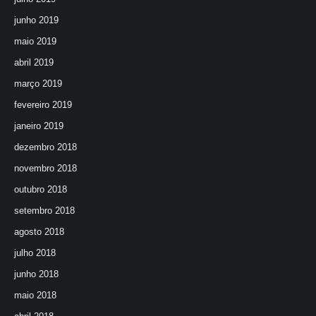
junho 2019
maio 2019
abril 2019
março 2019
fevereiro 2019
janeiro 2019
dezembro 2018
novembro 2018
outubro 2018
setembro 2018
agosto 2018
julho 2018
junho 2018
maio 2018