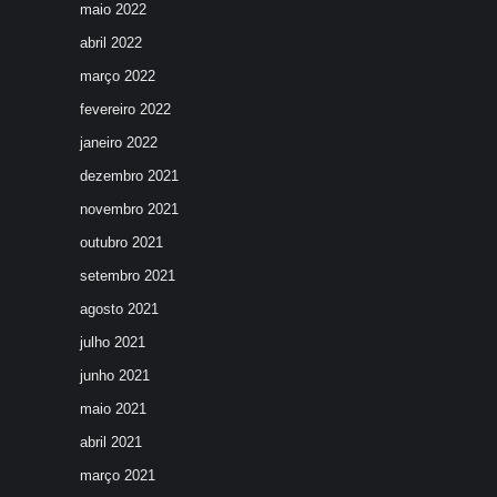
maio 2022
abril 2022
março 2022
fevereiro 2022
janeiro 2022
dezembro 2021
novembro 2021
outubro 2021
setembro 2021
agosto 2021
julho 2021
junho 2021
maio 2021
abril 2021
março 2021