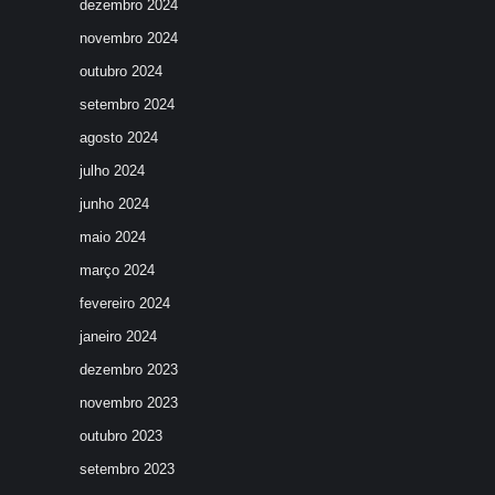
dezembro 2024
novembro 2024
outubro 2024
setembro 2024
agosto 2024
julho 2024
junho 2024
maio 2024
março 2024
fevereiro 2024
janeiro 2024
dezembro 2023
novembro 2023
outubro 2023
setembro 2023