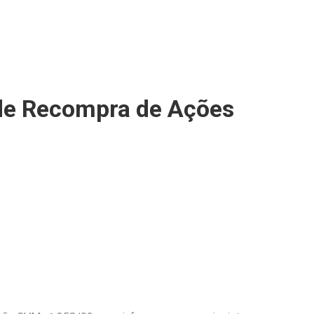
de Recompra de Ações