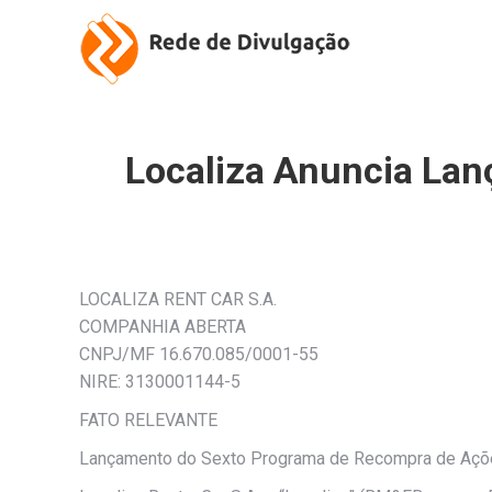
Localiza Anuncia La
LOCALIZA RENT CAR S.A.
COMPANHIA ABERTA
CNPJ/MF 16.670.085/0001-55
NIRE: 3130001144-5
FATO RELEVANTE
Lançamento do Sexto Programa de Recompra de Açõ