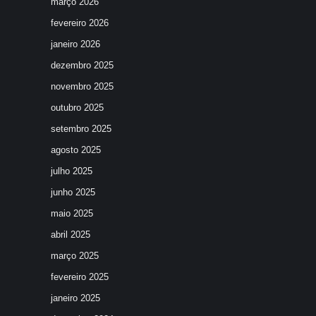
março 2026
fevereiro 2026
janeiro 2026
dezembro 2025
novembro 2025
outubro 2025
setembro 2025
agosto 2025
julho 2025
junho 2025
maio 2025
abril 2025
março 2025
fevereiro 2025
janeiro 2025