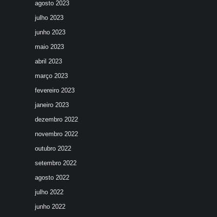
agosto 2023
julho 2023
junho 2023
maio 2023
abril 2023
março 2023
fevereiro 2023
janeiro 2023
dezembro 2022
novembro 2022
outubro 2022
setembro 2022
agosto 2022
julho 2022
junho 2022