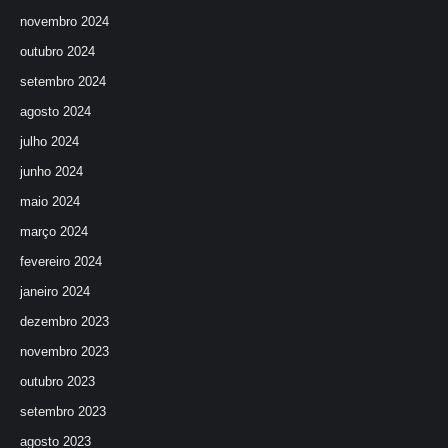
novembro 2024
outubro 2024
setembro 2024
agosto 2024
julho 2024
junho 2024
maio 2024
março 2024
fevereiro 2024
janeiro 2024
dezembro 2023
novembro 2023
outubro 2023
setembro 2023
agosto 2023