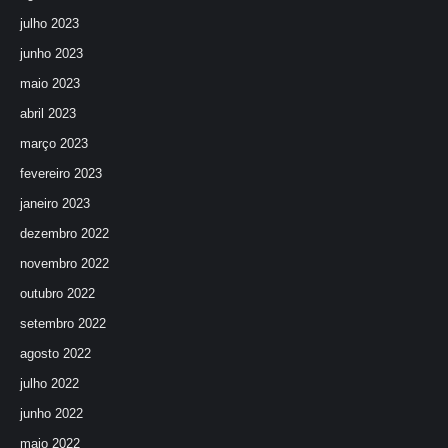
julho 2023
junho 2023
maio 2023
abril 2023
março 2023
fevereiro 2023
janeiro 2023
dezembro 2022
novembro 2022
outubro 2022
setembro 2022
agosto 2022
julho 2022
junho 2022
maio 2022