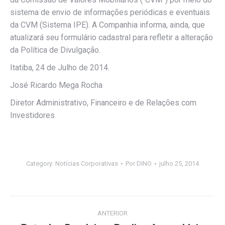
sistema de envio de informações periódicas e eventuais
da CVM (Sistema IPE). A Companhia informa, ainda, que
atualizará seu formulário cadastral para refletir a alteração
da Política de Divulgação.
Itatiba, 24 de Julho de 2014.
José Ricardo Mega Rocha
Diretor Administrativo, Financeiro e de Relações com
Investidores
Category:
Notícias Corporativas
Por
DINO
julho 25, 2014
Navegação
ANTERIOR