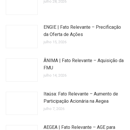
julho 28, 2026
ENGIE | Fato Relevante – Precificação
da Oferta de Ações
julho 15, 2026
ÂNIMA | Fato Relevante – Aquisição da
FMU
julho 14, 2026
Itaúsa: Fato Relevante – Aumento de
Participação Acionária na Aegea
julho 7, 2026
AEGEA | Fato Relevante – AGE para