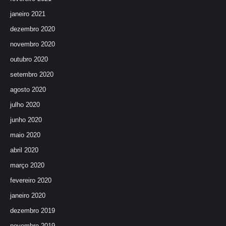
janeiro 2021
dezembro 2020
novembro 2020
outubro 2020
setembro 2020
agosto 2020
julho 2020
junho 2020
maio 2020
abril 2020
março 2020
fevereiro 2020
janeiro 2020
dezembro 2019
novembro 2019