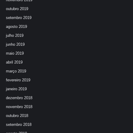
outubro 2019
setembro 2019
agosto 2019
julho 2019
junho 2019
maio 2019
abril 2019
março 2019
fevereiro 2019
janeiro 2019
dezembro 2018
novembro 2018
outubro 2018
setembro 2018