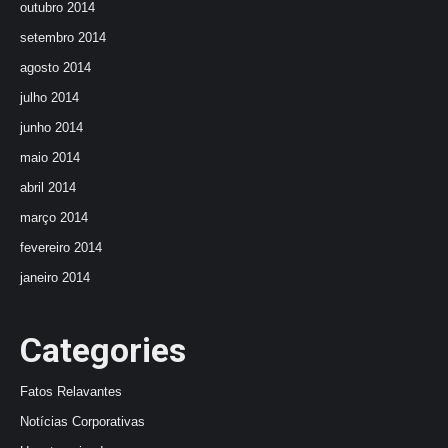
outubro 2014
setembro 2014
agosto 2014
julho 2014
junho 2014
maio 2014
abril 2014
março 2014
fevereiro 2014
janeiro 2014
Categories
Fatos Relavantes
Notícias Corporativas