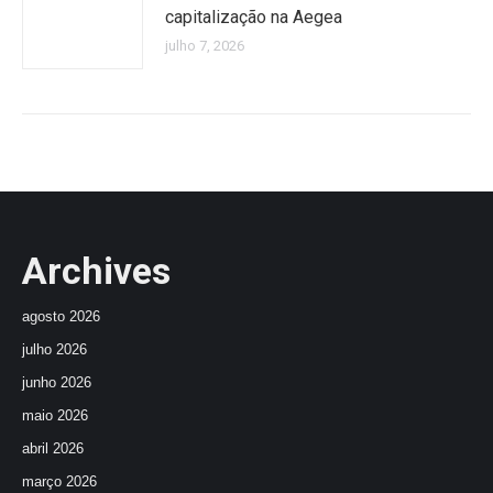
capitalização na Aegea
julho 7, 2026
Archives
agosto 2026
julho 2026
junho 2026
maio 2026
abril 2026
março 2026