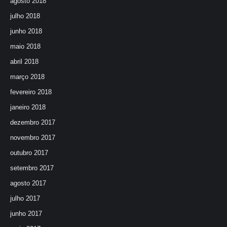
agosto 2018
julho 2018
junho 2018
maio 2018
abril 2018
março 2018
fevereiro 2018
janeiro 2018
dezembro 2017
novembro 2017
outubro 2017
setembro 2017
agosto 2017
julho 2017
junho 2017