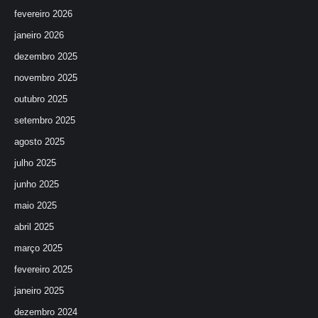
fevereiro 2026
janeiro 2026
dezembro 2025
novembro 2025
outubro 2025
setembro 2025
agosto 2025
julho 2025
junho 2025
maio 2025
abril 2025
março 2025
fevereiro 2025
janeiro 2025
dezembro 2024