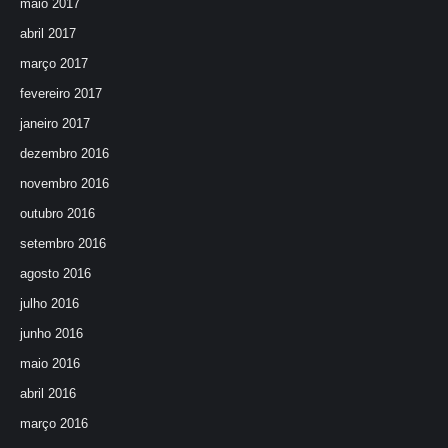
maio 2017
abril 2017
março 2017
fevereiro 2017
janeiro 2017
dezembro 2016
novembro 2016
outubro 2016
setembro 2016
agosto 2016
julho 2016
junho 2016
maio 2016
abril 2016
março 2016