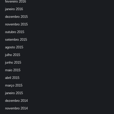
fevereiro 2016
janeiro 2016
dezembro 2015
novembro 2015
outubro 2015
setembro 2015
agosto 2015
julho 2015
junho 2015
maio 2015
abril 2015
março 2015
janeiro 2015
dezembro 2014
novembro 2014