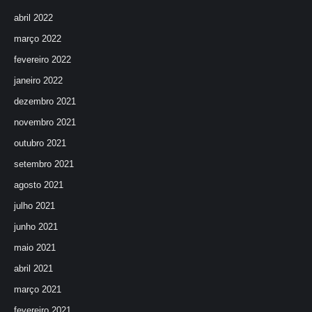
abril 2022
março 2022
fevereiro 2022
janeiro 2022
dezembro 2021
novembro 2021
outubro 2021
setembro 2021
agosto 2021
julho 2021
junho 2021
maio 2021
abril 2021
março 2021
fevereiro 2021