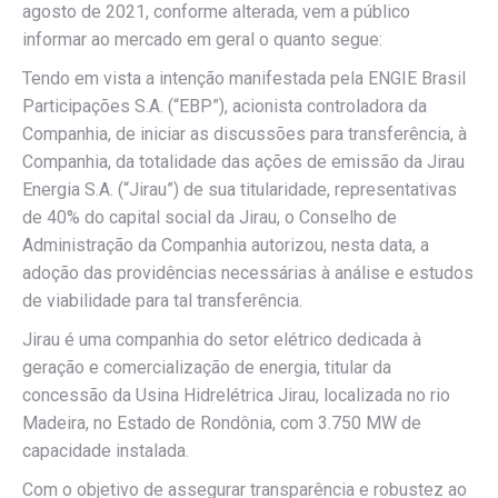
agosto de 2021, conforme alterada, vem a público
informar ao mercado em geral o quanto segue:
Tendo em vista a intenção manifestada pela ENGIE Brasil
Participações S.A. (“EBP”), acionista controladora da
Companhia, de iniciar as discussões para transferência, à
Companhia, da totalidade das ações de emissão da Jirau
Energia S.A. (“Jirau”) de sua titularidade, representativas
de 40% do capital social da Jirau, o Conselho de
Administração da Companhia autorizou, nesta data, a
adoção das providências necessárias à análise e estudos
de viabilidade para tal transferência.
Jirau é uma companhia do setor elétrico dedicada à
geração e comercialização de energia, titular da
concessão da Usina Hidrelétrica Jirau, localizada no rio
Madeira, no Estado de Rondônia, com 3.750 MW de
capacidade instalada.
Com o objetivo de assegurar transparência e robustez ao