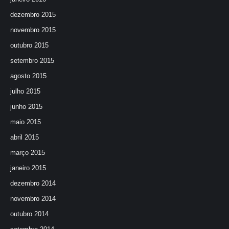
dezembro 2015
novembro 2015
outubro 2015
setembro 2015
agosto 2015
julho 2015
junho 2015
maio 2015
abril 2015
março 2015
janeiro 2015
dezembro 2014
novembro 2014
outubro 2014