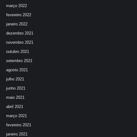
março 2022
fevereiro 2022
janeiro 2022
dezembro 2021
novembro 2021
outubro 2021
setembro 2021
agosto 2021
julho 2021
junho 2021
maio 2021
abril 2021
março 2021
fevereiro 2021
janeiro 2021