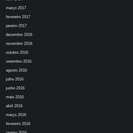
março 2017
fevereiro 2017
janeiro 2017
dezembro 2016
novembro 2016
outubro 2016
setembro 2016
agosto 2016
julho 2016
junho 2016
maio 2016
abril 2016
março 2016
fevereiro 2016
janeiro 2016