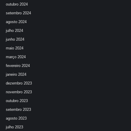
outubro 2024
setembro 2024
agosto 2024
julho 2024
junho 2024
maio 2024
março 2024
fevereiro 2024
janeiro 2024
dezembro 2023
novembro 2023
outubro 2023
setembro 2023
agosto 2023
julho 2023