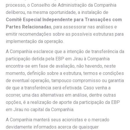
processo, o Conselho de Administração da Companhia
deliberou, na mesma oportunidade, a instalação de
Comitê Especial Independente para Transações com
Partes Relacionadas
, para assessorar nas análises e
emitir recomendações sobre as possíveis estruturas para
implementação da operação.
A Companhia esclarece que a intenção de transferência da
participação detida pela EBP em Jirau à Companhia
encontra-se em fase de avaliação, não havendo, neste
momento, definição sobre a estrutura, termos e condições
de eventual operação, tampouco compromisso ou garantia
de que a transferência será efetivada. Caso venha a
ocorrer, uma das alternativas em análise, dentre outras
opções, é a realização de aporte da participação da EBP
em Jirau no capital da Companhia.
A Companhia manterá seus acionistas e o mercado
devidamente informados acerca de quaisquer