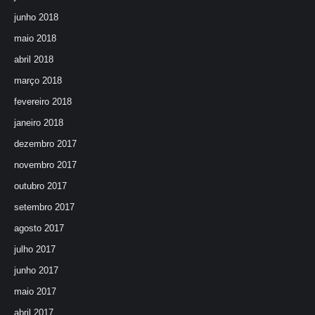
junho 2018
maio 2018
abril 2018
março 2018
fevereiro 2018
janeiro 2018
dezembro 2017
novembro 2017
outubro 2017
setembro 2017
agosto 2017
julho 2017
junho 2017
maio 2017
abril 2017