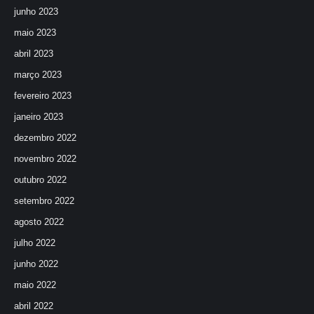
junho 2023
maio 2023
abril 2023
março 2023
fevereiro 2023
janeiro 2023
dezembro 2022
novembro 2022
outubro 2022
setembro 2022
agosto 2022
julho 2022
junho 2022
maio 2022
abril 2022