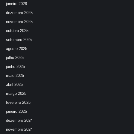
janeiro 2026
dezembro 2025
novembro 2025
outubro 2025
setembro 2025
agosto 2025
julho 2025
junho 2025
maio 2025
abril 2025
março 2025
fevereiro 2025
janeiro 2025
dezembro 2024
novembro 2024