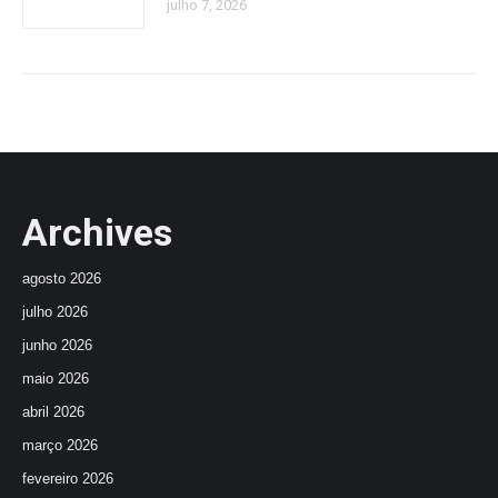
julho 7, 2026
Archives
agosto 2026
julho 2026
junho 2026
maio 2026
abril 2026
março 2026
fevereiro 2026