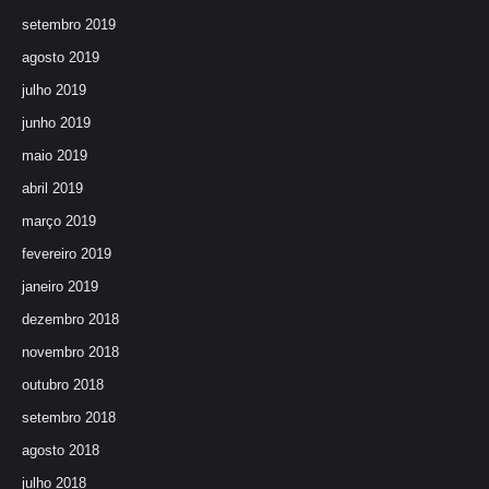
setembro 2019
agosto 2019
julho 2019
junho 2019
maio 2019
abril 2019
março 2019
fevereiro 2019
janeiro 2019
dezembro 2018
novembro 2018
outubro 2018
setembro 2018
agosto 2018
julho 2018