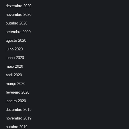
dezembro 2020
novembro 2020
outubro 2020
setembro 2020
agosto 2020
julho 2020
junho 2020
maio 2020
abril 2020
março 2020
fevereiro 2020
janeiro 2020
dezembro 2019
novembro 2019
outubro 2019