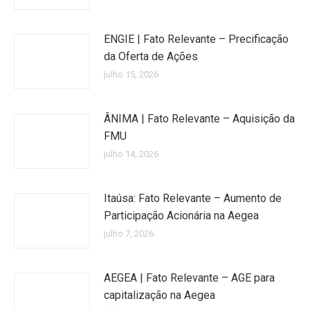
ENGIE | Fato Relevante – Precificação
da Oferta de Ações
julho 15, 2026
ÂNIMA | Fato Relevante – Aquisição da
FMU
julho 14, 2026
Itaúsa: Fato Relevante – Aumento de
Participação Acionária na Aegea
julho 7, 2026
AEGEA | Fato Relevante – AGE para
capitalização na Aegea