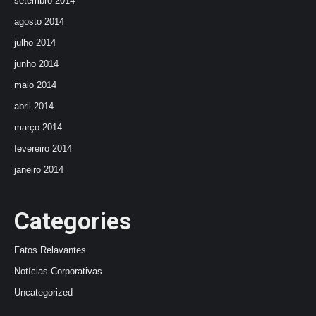
setembro 2014
agosto 2014
julho 2014
junho 2014
maio 2014
abril 2014
março 2014
fevereiro 2014
janeiro 2014
Categories
Fatos Relavantes
Notícias Corporativas
Uncategorized