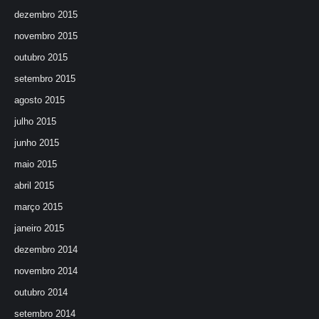
dezembro 2015
novembro 2015
outubro 2015
setembro 2015
agosto 2015
julho 2015
junho 2015
maio 2015
abril 2015
março 2015
janeiro 2015
dezembro 2014
novembro 2014
outubro 2014
setembro 2014