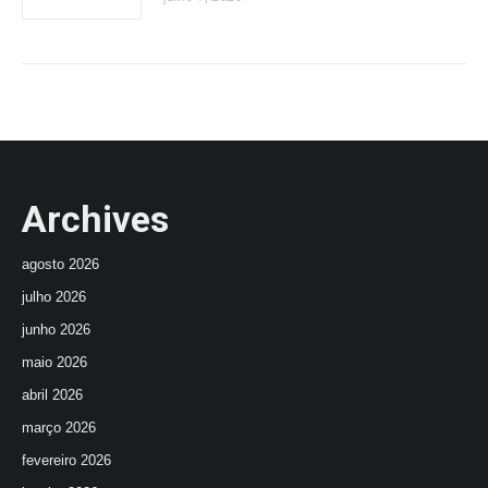
Archives
agosto 2026
julho 2026
junho 2026
maio 2026
abril 2026
março 2026
fevereiro 2026