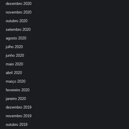
dezembro 2020
novembro 2020
outubro 2020
setembro 2020
agosto 2020
julho 2020
junho 2020
maio 2020
abril 2020
março 2020
fevereiro 2020
janeiro 2020
dezembro 2019
novembro 2019
outubro 2019