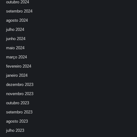
outubro 2024
setembro 2024
agosto 2024
julho 2024
junho 2024
maio 2024
março 2024
fevereiro 2024
janeiro 2024
dezembro 2023
novembro 2023
outubro 2023
setembro 2023
agosto 2023
julho 2023