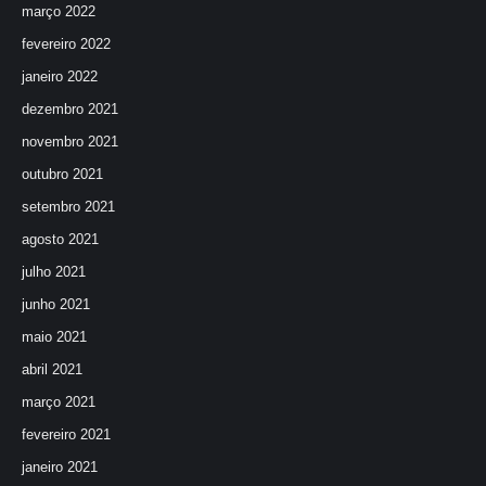
março 2022
fevereiro 2022
janeiro 2022
dezembro 2021
novembro 2021
outubro 2021
setembro 2021
agosto 2021
julho 2021
junho 2021
maio 2021
abril 2021
março 2021
fevereiro 2021
janeiro 2021