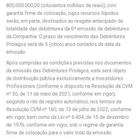
800.000.000,00 (oitocentos milhões de reais), com
garantia firme de colocação, cujos recursos líquidos
serão, em parte, destinados ao resgate antecipado da
totalidade das debêntures da 6ª emissão de debêntures
da Companhia. O prazo de vencimento das Debêntures
Prolagos será de 5 (cinco) anos contados da data da
emissão.
Após cumpridas as condições previstas nos documentos
da emissão das Debêntures Prolagos, esta será objeto
de distribuição pública exclusivamente a Investidores
Profissionais (conforme o disposto na Resolução da CVM
nº 30, de 11 de maio de 2021, conforme em vigor),
segundo o rito de registro automático, nos termos da
Resolução CVM nº 160, de 13 de julho de 2022, conforme
em vigor, bem como da Lei nº 6.404, de 15 de dezembro
de 1976, conforme em vigor, sob o regime de garantia
firme de colocação para o valor total da emissão.