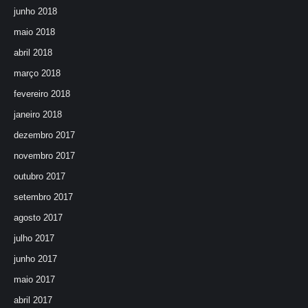
junho 2018
maio 2018
abril 2018
março 2018
fevereiro 2018
janeiro 2018
dezembro 2017
novembro 2017
outubro 2017
setembro 2017
agosto 2017
julho 2017
junho 2017
maio 2017
abril 2017