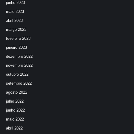
junho 2023
maio 2023
abril 2023
março 2023
fevereiro 2023
janeiro 2023
dezembro 2022
novembro 2022
outubro 2022
setembro 2022
agosto 2022
julho 2022
junho 2022
maio 2022
abril 2022