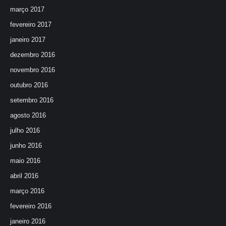
março 2017
fevereiro 2017
janeiro 2017
dezembro 2016
novembro 2016
outubro 2016
setembro 2016
agosto 2016
julho 2016
junho 2016
maio 2016
abril 2016
março 2016
fevereiro 2016
janeiro 2016