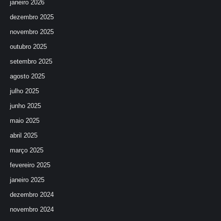
janeiro 2026
dezembro 2025
novembro 2025
outubro 2025
setembro 2025
agosto 2025
julho 2025
junho 2025
maio 2025
abril 2025
março 2025
fevereiro 2025
janeiro 2025
dezembro 2024
novembro 2024