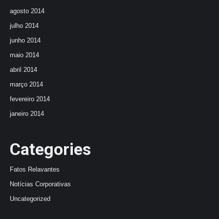
agosto 2014
julho 2014
junho 2014
maio 2014
abril 2014
março 2014
fevereiro 2014
janeiro 2014
Categories
Fatos Relavantes
Notícias Corporativas
Uncategorized