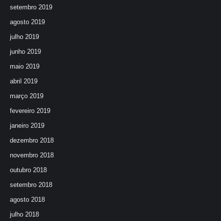
setembro 2019
agosto 2019
julho 2019
junho 2019
maio 2019
abril 2019
março 2019
fevereiro 2019
janeiro 2019
dezembro 2018
novembro 2018
outubro 2018
setembro 2018
agosto 2018
julho 2018