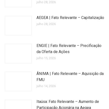
julho 28, 2026
AEGEA | Fato Relevante – Capitalização
julho 28, 2026
ENGIE | Fato Relevante – Precificação
da Oferta de Ações
julho 15, 2026
ÂNIMA | Fato Relevante – Aquisição da
FMU
julho 14, 2026
Itaúsa: Fato Relevante – Aumento de
Participação Acionária na Aegea