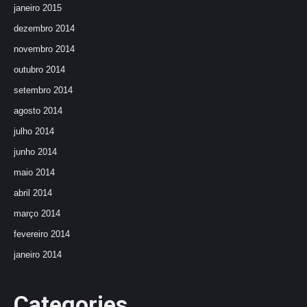
janeiro 2015
dezembro 2014
novembro 2014
outubro 2014
setembro 2014
agosto 2014
julho 2014
junho 2014
maio 2014
abril 2014
março 2014
fevereiro 2014
janeiro 2014
Categories