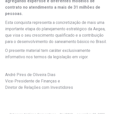
agregando expertise e diferentes modelos de
contrato no atendimento a mais de 31 milhões de
pessoas.
Esta conquista representa a concretização de mais uma
importante etapa do planejamento estratégico da Aegea,
que visa o seu crescimento qualificado e a contribuição
para o desenvolvimento do saneamento básico no Brasil.
O presente material tem caráter exclusivamente
informativo nos termos da legislação em vigor.
André Pires de Oliveira Dias
Vice-Presidente de Finanças e
Diretor de Relações com Investidores