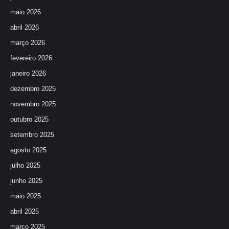
maio 2026
abril 2026
março 2026
fevereiro 2026
janeiro 2026
dezembro 2025
novembro 2025
outubro 2025
setembro 2025
agosto 2025
julho 2025
junho 2025
maio 2025
abril 2025
março 2025