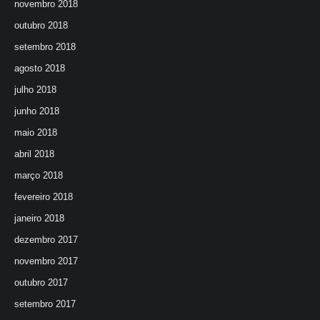
novembro 2018
outubro 2018
setembro 2018
agosto 2018
julho 2018
junho 2018
maio 2018
abril 2018
março 2018
fevereiro 2018
janeiro 2018
dezembro 2017
novembro 2017
outubro 2017
setembro 2017