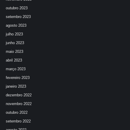
outubro 2023
setembro 2023
agosto 2023
julho 2023
junho 2023
maio 2023
abril 2023
março 2023
fevereiro 2023
janeiro 2023
dezembro 2022
novembro 2022
outubro 2022
setembro 2022
agosto 2022