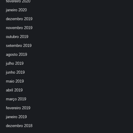
fevereiro 2020
janeiro 2020
dezembro 2019
novembro 2019
outubro 2019
setembro 2019
agosto 2019
julho 2019
junho 2019
maio 2019
abril 2019
março 2019
fevereiro 2019
janeiro 2019
dezembro 2018