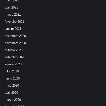
maio 2021
abril 2021
março 2021
fevereiro 2021
janeiro 2021
dezembro 2020
novembro 2020
outubro 2020
setembro 2020
agosto 2020
julho 2020
junho 2020
maio 2020
abril 2020
março 2020