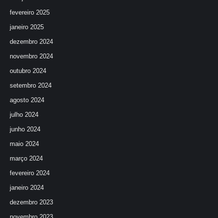
fevereiro 2025
janeiro 2025
dezembro 2024
novembro 2024
outubro 2024
setembro 2024
agosto 2024
julho 2024
junho 2024
maio 2024
março 2024
fevereiro 2024
janeiro 2024
dezembro 2023
novembro 2023