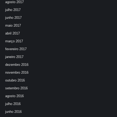
agosto 2017
julho 2017
junho 2017
maio 2017
abril 2017
março 2017
fevereiro 2017
janeiro 2017
dezembro 2016
novembro 2016
outubro 2016
setembro 2016
agosto 2016
julho 2016
junho 2016