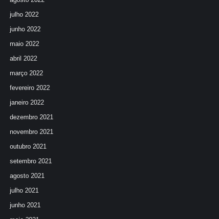
julho 2022
junho 2022
maio 2022
abril 2022
março 2022
fevereiro 2022
janeiro 2022
dezembro 2021
novembro 2021
outubro 2021
setembro 2021
agosto 2021
julho 2021
junho 2021