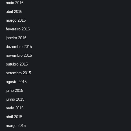
maio 2016
abril 2016
março 2016
fevereiro 2016
janeiro 2016
dezembro 2015
novembro 2015
outubro 2015
setembro 2015
agosto 2015
julho 2015
junho 2015
maio 2015
abril 2015
março 2015