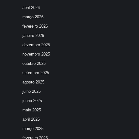
abril 2026
março 2026
fevereiro 2026
janeiro 2026
dezembro 2025
novembro 2025
outubro 2025
setembro 2025
agosto 2025
julho 2025
junho 2025
maio 2025
abril 2025
março 2025
fevereiro 2025