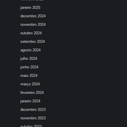
janeiro 2025
dezembro 2024
novembro 2024
outubro 2024
setembro 2024
agosto 2024
julho 2024
junho 2024
maio 2024
março 2024
fevereiro 2024
janeiro 2024
dezembro 2023
novembro 2023
outubro 2023