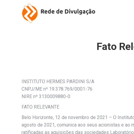
Fato Rel
INSTITUTO HERMES PARDINI S/A
CNPJ/ME nº 19.378.769/0001-76
NIRE nº 3130009880-0
FATO RELEVANTE
Belo Horizonte, 12 de novembro de 2021 – O Institut
agosto de 2021, comunica aos seus acionistas e ao me
ratificadas as aquisições das sociedades Laboratório