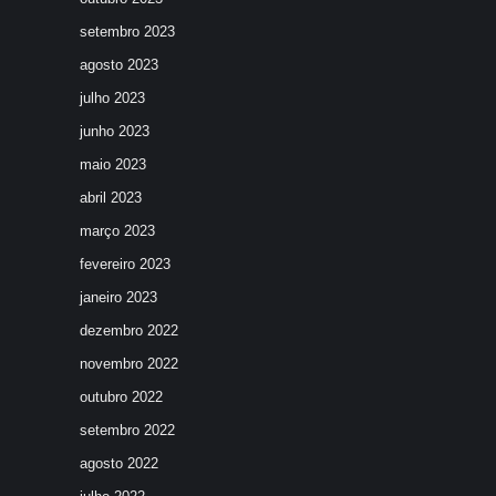
setembro 2023
agosto 2023
julho 2023
junho 2023
maio 2023
abril 2023
março 2023
fevereiro 2023
janeiro 2023
dezembro 2022
novembro 2022
outubro 2022
setembro 2022
agosto 2022