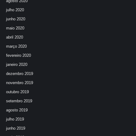
agosto 2020
julho 2020
junho 2020
maio 2020
abril 2020
março 2020
fevereiro 2020
janeiro 2020
dezembro 2019
novembro 2019
outubro 2019
setembro 2019
agosto 2019
julho 2019
junho 2019