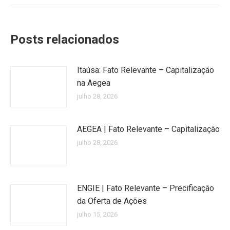
Posts relacionados
Itaúsa: Fato Relevante – Capitalização
na Aegea
julho 28, 2026
AEGEA | Fato Relevante – Capitalização
julho 28, 2026
ENGIE | Fato Relevante – Precificação
da Oferta de Ações
julho 15, 2026