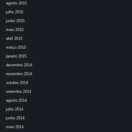
agosto 2015
julho 2015
junho 2015
maio 2015
abril 2015
março 2015
janeiro 2015
dezembro 2014
novembro 2014
outubro 2014
setembro 2014
agosto 2014
julho 2014
junho 2014
maio 2014