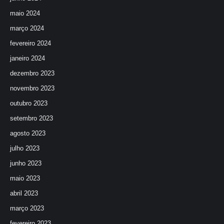
maio 2024
março 2024
fevereiro 2024
janeiro 2024
dezembro 2023
novembro 2023
outubro 2023
setembro 2023
agosto 2023
julho 2023
junho 2023
maio 2023
abril 2023
março 2023
fevereiro 2023