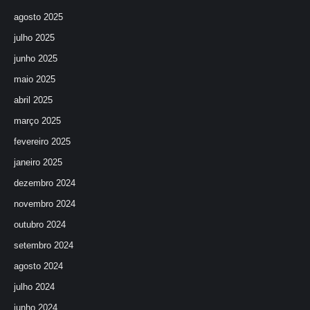
agosto 2025
julho 2025
junho 2025
maio 2025
abril 2025
março 2025
fevereiro 2025
janeiro 2025
dezembro 2024
novembro 2024
outubro 2024
setembro 2024
agosto 2024
julho 2024
junho 2024