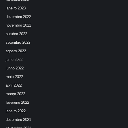
janeiro 2023
dezembro 2022
novembro 2022
outubro 2022
setembro 2022
agosto 2022
julho 2022
junho 2022
maio 2022
abril 2022
março 2022
fevereiro 2022
janeiro 2022
dezembro 2021