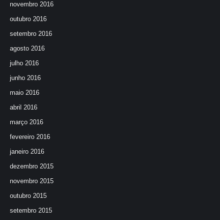
novembro 2016
outubro 2016
setembro 2016
agosto 2016
julho 2016
junho 2016
maio 2016
abril 2016
março 2016
fevereiro 2016
janeiro 2016
dezembro 2015
novembro 2015
outubro 2015
setembro 2015