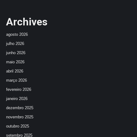
Archives
agosto 2026
julho 2026
junho 2026
maio 2026
abril 2026
março 2026
fevereiro 2026
janeiro 2026
dezembro 2025
novembro 2025
outubro 2025
setembro 2025