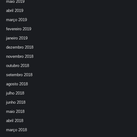
maio 2019
abril 2019
março 2019
fevereiro 2019
janeiro 2019
dezembro 2018
novembro 2018
outubro 2018
setembro 2018
agosto 2018
julho 2018
junho 2018
maio 2018
abril 2018
março 2018