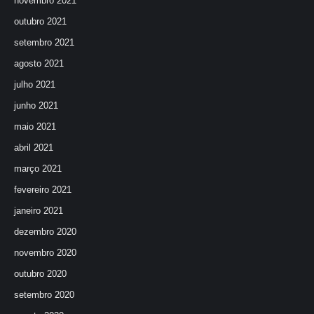
novembro 2021
outubro 2021
setembro 2021
agosto 2021
julho 2021
junho 2021
maio 2021
abril 2021
março 2021
fevereiro 2021
janeiro 2021
dezembro 2020
novembro 2020
outubro 2020
setembro 2020