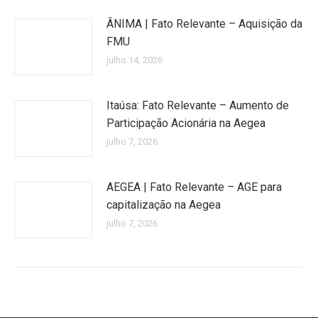
ÂNIMA | Fato Relevante – Aquisição da
FMU
julho 14, 2026
Itaúsa: Fato Relevante – Aumento de
Participação Acionária na Aegea
julho 7, 2026
AEGEA | Fato Relevante – AGE para
capitalização na Aegea
julho 7, 2026