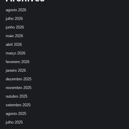
agosto 2026
julho 2026
junho 2026
maio 2026
abril 2026
março 2026
fevereiro 2026
janeiro 2026
dezembro 2025
novembro 2025
outubro 2025
setembro 2025
agosto 2025
julho 2025