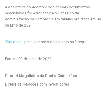
A assinatura do Acordo e dos demais documentos
relacionados foi aprovada pelo Conselho de
Administração da Companhia em reunião realizada em 09
de julho de 2021.
Clique aqui
para acessar o documento na íntegra.
Barueri, 09 de julho de 2021.
Gabriel Magalhães da Rocha Guimarães
Diretor de Relações com Investidores