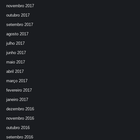
novembro 2017
outubro 2017
setembro 2017
agosto 2017
julho 2017
junho 2017
maio 2017
abril 2017
março 2017
fevereiro 2017
janeiro 2017
dezembro 2016
novembro 2016
outubro 2016
setembro 2016