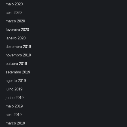
maio 2020
abril 2020
março 2020
fevereiro 2020
janeiro 2020
dezembro 2019
novembro 2019
outubro 2019
setembro 2019
agosto 2019
julho 2019
junho 2019
maio 2019
abril 2019
março 2019