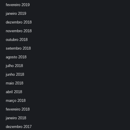
fevereiro 2019
janeiro 2019
dezembro 2018
novembro 2018
outubro 2018
setembro 2018
agosto 2018
julho 2018
junho 2018
maio 2018
abril 2018
março 2018
fevereiro 2018
janeiro 2018
dezembro 2017