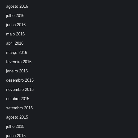
agosto 2016
julho 2016
junho 2016
maio 2016
abril 2016
março 2016
fevereiro 2016
janeiro 2016
dezembro 2015
novembro 2015
outubro 2015
setembro 2015
agosto 2015
julho 2015
junho 2015