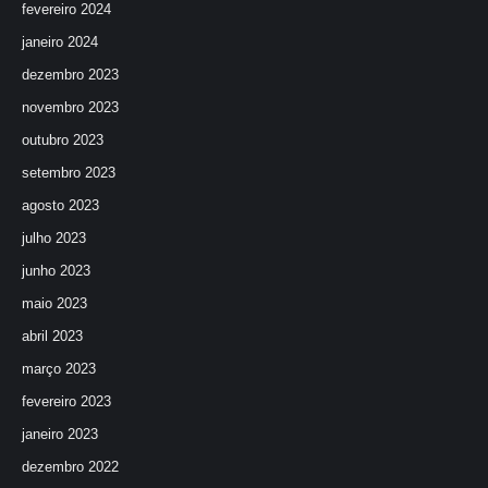
fevereiro 2024
janeiro 2024
dezembro 2023
novembro 2023
outubro 2023
setembro 2023
agosto 2023
julho 2023
junho 2023
maio 2023
abril 2023
março 2023
fevereiro 2023
janeiro 2023
dezembro 2022