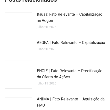
Itaúsa: Fato Relevante – Capitalização
na Aegea
julho 28, 2026
AEGEA | Fato Relevante – Capitalização
julho 28, 2026
ENGIE | Fato Relevante – Precificação
da Oferta de Ações
julho 15, 2026
ÂNIMA | Fato Relevante – Aquisição da
FMU