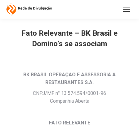
Fato Relevante – BK Brasil e
Domino’s se associam
BK BRASIL OPERAÇÃO E ASSESSORIA A
RESTAURANTES S.A.
CNPJ/MF n° 13.574.594/0001-96
Companhia Aberta
FATO RELEVANTE