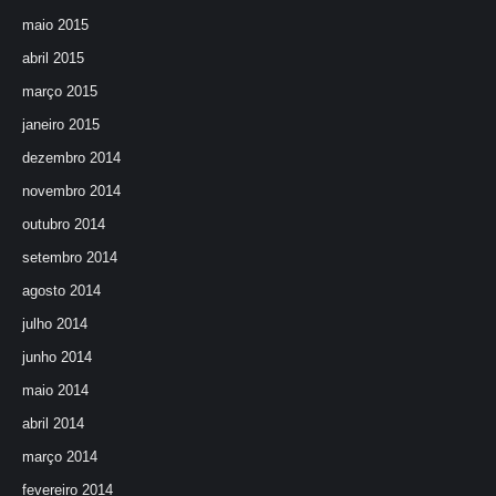
maio 2015
abril 2015
março 2015
janeiro 2015
dezembro 2014
novembro 2014
outubro 2014
setembro 2014
agosto 2014
julho 2014
junho 2014
maio 2014
abril 2014
março 2014
fevereiro 2014