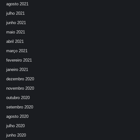
agosto 2021
julho 2021
junho 2021
maio 2021
abril 2021
março 2021
fevereiro 2021
janeiro 2021
dezembro 2020
novembro 2020
outubro 2020
setembro 2020
agosto 2020
julho 2020
junho 2020