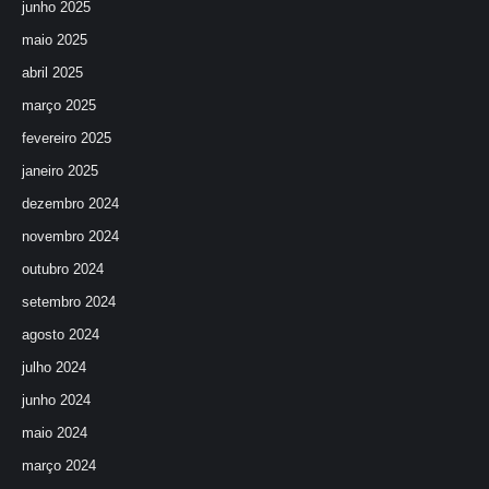
junho 2025
maio 2025
abril 2025
março 2025
fevereiro 2025
janeiro 2025
dezembro 2024
novembro 2024
outubro 2024
setembro 2024
agosto 2024
julho 2024
junho 2024
maio 2024
março 2024