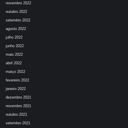
novembro 2022
outubro 2022
setembro 2022
agosto 2022
julho 2022
junho 2022
maio 2022
abril 2022
março 2022
fevereiro 2022
janeiro 2022
dezembro 2021
novembro 2021
outubro 2021
setembro 2021