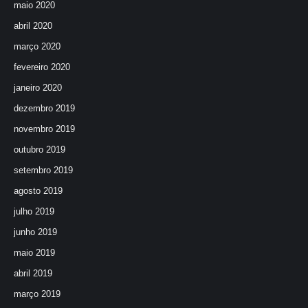
maio 2020
abril 2020
março 2020
fevereiro 2020
janeiro 2020
dezembro 2019
novembro 2019
outubro 2019
setembro 2019
agosto 2019
julho 2019
junho 2019
maio 2019
abril 2019
março 2019