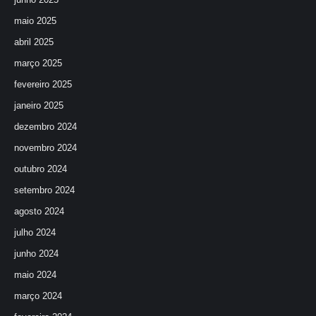
maio 2025
abril 2025
março 2025
fevereiro 2025
janeiro 2025
dezembro 2024
novembro 2024
outubro 2024
setembro 2024
agosto 2024
julho 2024
junho 2024
maio 2024
março 2024