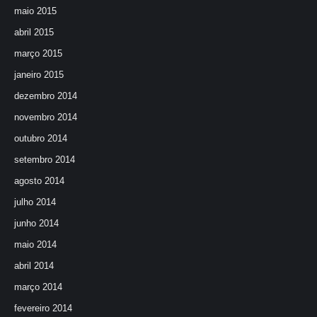
maio 2015
abril 2015
março 2015
janeiro 2015
dezembro 2014
novembro 2014
outubro 2014
setembro 2014
agosto 2014
julho 2014
junho 2014
maio 2014
abril 2014
março 2014
fevereiro 2014