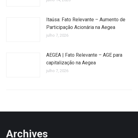
Itaúsa: Fato Relevante – Aumento de
Participação Acionária na Aegea
julho 7, 2026
AEGEA | Fato Relevante – AGE para
capitalização na Aegea
julho 7, 2026
Archives