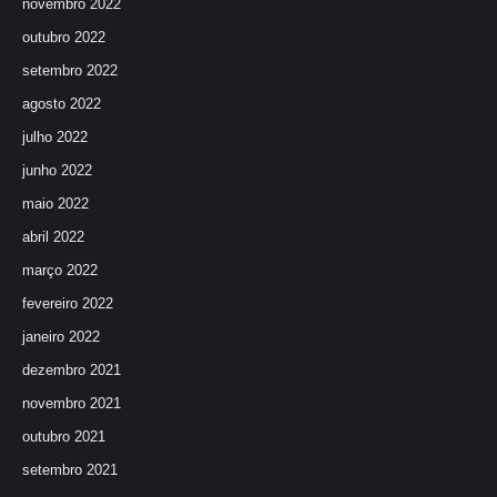
novembro 2022
outubro 2022
setembro 2022
agosto 2022
julho 2022
junho 2022
maio 2022
abril 2022
março 2022
fevereiro 2022
janeiro 2022
dezembro 2021
novembro 2021
outubro 2021
setembro 2021