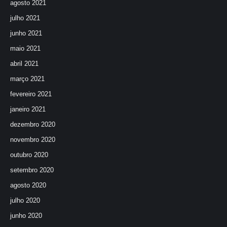
agosto 2021
julho 2021
junho 2021
maio 2021
abril 2021
março 2021
fevereiro 2021
janeiro 2021
dezembro 2020
novembro 2020
outubro 2020
setembro 2020
agosto 2020
julho 2020
junho 2020