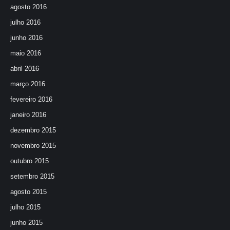
agosto 2016
julho 2016
junho 2016
maio 2016
abril 2016
março 2016
fevereiro 2016
janeiro 2016
dezembro 2015
novembro 2015
outubro 2015
setembro 2015
agosto 2015
julho 2015
junho 2015