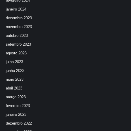
fevereiro 2024
janeiro 2024
dezembro 2023
novembro 2023
outubro 2023
setembro 2023
agosto 2023
julho 2023
junho 2023
maio 2023
abril 2023
março 2023
fevereiro 2023
janeiro 2023
dezembro 2022