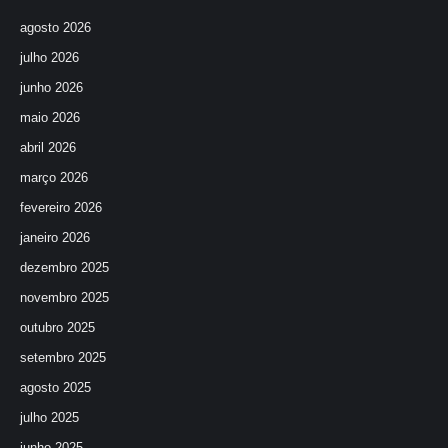
agosto 2026
julho 2026
junho 2026
maio 2026
abril 2026
março 2026
fevereiro 2026
janeiro 2026
dezembro 2025
novembro 2025
outubro 2025
setembro 2025
agosto 2025
julho 2025
junho 2025