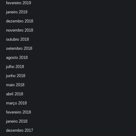
fevereiro 2019
janeiro 2019
dezembro 2018
novembro 2018
outubro 2018
setembro 2018
agosto 2018
julho 2018
junho 2018
maio 2018
abril 2018
março 2018
fevereiro 2018
janeiro 2018
dezembro 2017