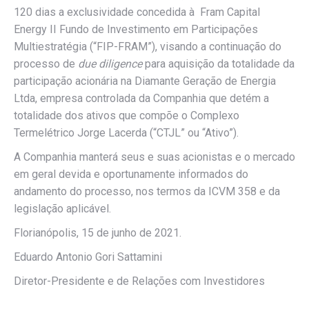
120 dias a exclusividade concedida à Fram Capital
Energy II Fundo de Investimento em Participações
Multiestratégia (“FIP-FRAM”), visando a continuação do
processo de
due diligence
para aquisição da totalidade da
participação acionária na Diamante Geração de Energia
Ltda, empresa controlada da Companhia que detém a
totalidade dos ativos que compõe o Complexo
Termelétrico Jorge Lacerda (“CTJL” ou “Ativo”).
A Companhia manterá seus e suas acionistas e o mercado
em geral devida e oportunamente informados do
andamento do processo, nos termos da ICVM 358 e da
legislação aplicável.
Florianópolis, 15 de junho de 2021.
Eduardo Antonio Gori Sattamini
Diretor-Presidente e de Relações com Investidores