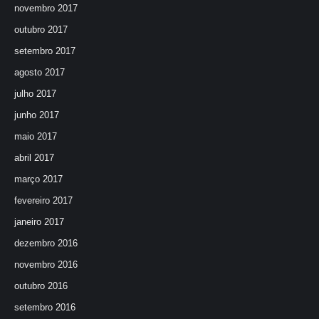
novembro 2017
outubro 2017
setembro 2017
agosto 2017
julho 2017
junho 2017
maio 2017
abril 2017
março 2017
fevereiro 2017
janeiro 2017
dezembro 2016
novembro 2016
outubro 2016
setembro 2016