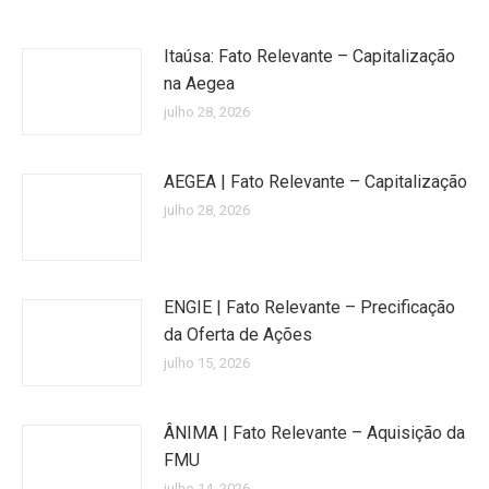
Itaúsa: Fato Relevante – Capitalização
na Aegea
julho 28, 2026
AEGEA | Fato Relevante – Capitalização
julho 28, 2026
ENGIE | Fato Relevante – Precificação
da Oferta de Ações
julho 15, 2026
ÂNIMA | Fato Relevante – Aquisição da
FMU
julho 14, 2026