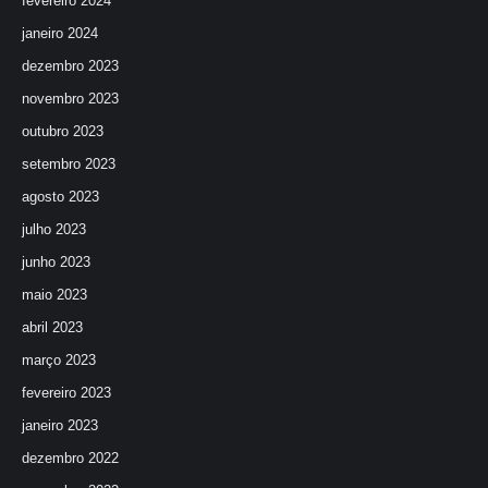
fevereiro 2024
janeiro 2024
dezembro 2023
novembro 2023
outubro 2023
setembro 2023
agosto 2023
julho 2023
junho 2023
maio 2023
abril 2023
março 2023
fevereiro 2023
janeiro 2023
dezembro 2022