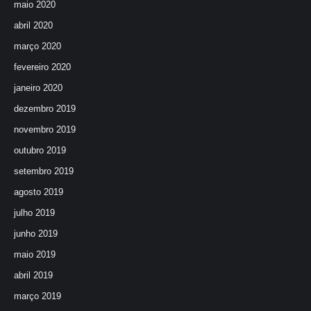
maio 2020
abril 2020
março 2020
fevereiro 2020
janeiro 2020
dezembro 2019
novembro 2019
outubro 2019
setembro 2019
agosto 2019
julho 2019
junho 2019
maio 2019
abril 2019
março 2019