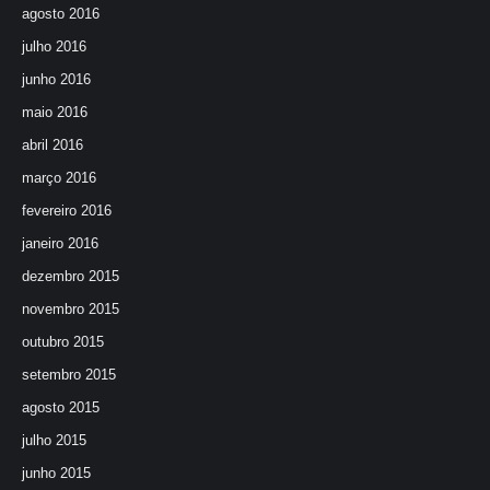
agosto 2016
julho 2016
junho 2016
maio 2016
abril 2016
março 2016
fevereiro 2016
janeiro 2016
dezembro 2015
novembro 2015
outubro 2015
setembro 2015
agosto 2015
julho 2015
junho 2015