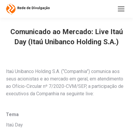
Comunicado ao Mercado: Live Itaú
Day (Itaú Unibanco Holding S.A.)
Itaú Unibanco Holding S.A. (“Companhia”) comunica aos
seus acionistas e ao mercado em geral, em atendimento
ao Ofício-Circular nº 7/2020-CVM/SEP, a participação de
executivos da Companhia na seguinte live:
Tema
Itaú Day