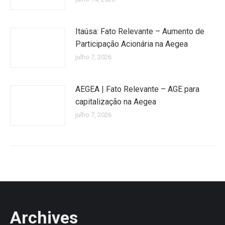
Itaúsa: Fato Relevante – Aumento de
Participação Acionária na Aegea
julho 7, 2026
AEGEA | Fato Relevante – AGE para
capitalização na Aegea
julho 7, 2026
Archives