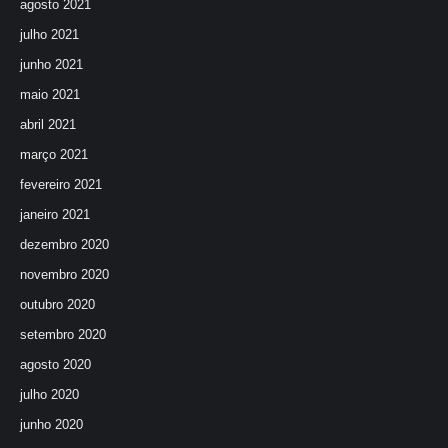
agosto 2021
julho 2021
junho 2021
maio 2021
abril 2021
março 2021
fevereiro 2021
janeiro 2021
dezembro 2020
novembro 2020
outubro 2020
setembro 2020
agosto 2020
julho 2020
junho 2020