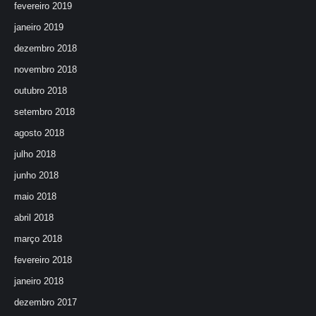
fevereiro 2019
janeiro 2019
dezembro 2018
novembro 2018
outubro 2018
setembro 2018
agosto 2018
julho 2018
junho 2018
maio 2018
abril 2018
março 2018
fevereiro 2018
janeiro 2018
dezembro 2017