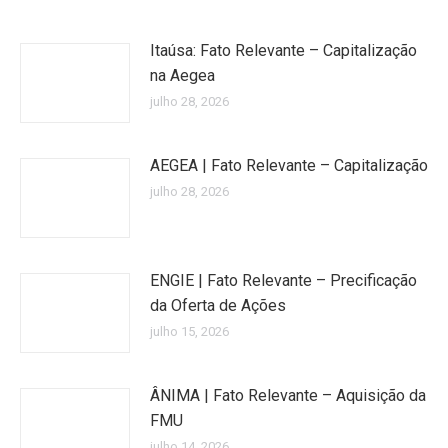
Itaúsa: Fato Relevante – Capitalização
na Aegea
julho 28, 2026
AEGEA | Fato Relevante – Capitalização
julho 28, 2026
ENGIE | Fato Relevante – Precificação
da Oferta de Ações
julho 15, 2026
ÂNIMA | Fato Relevante – Aquisição da
FMU
julho 14, 2026