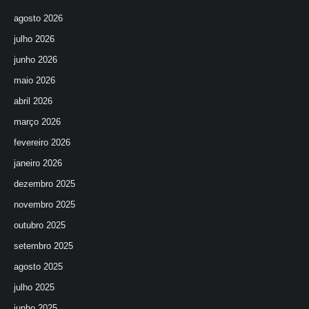
agosto 2026
julho 2026
junho 2026
maio 2026
abril 2026
março 2026
fevereiro 2026
janeiro 2026
dezembro 2025
novembro 2025
outubro 2025
setembro 2025
agosto 2025
julho 2025
junho 2025