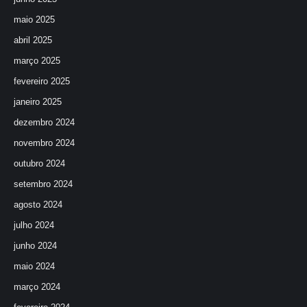
maio 2025
abril 2025
março 2025
fevereiro 2025
janeiro 2025
dezembro 2024
novembro 2024
outubro 2024
setembro 2024
agosto 2024
julho 2024
junho 2024
maio 2024
março 2024