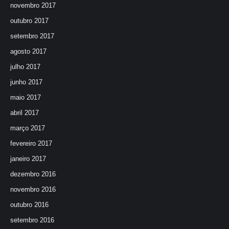
novembro 2017
outubro 2017
setembro 2017
agosto 2017
julho 2017
junho 2017
maio 2017
abril 2017
março 2017
fevereiro 2017
janeiro 2017
dezembro 2016
novembro 2016
outubro 2016
setembro 2016