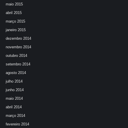
maio 2015
abril 2015
março 2015
janeiro 2015
dezembro 2014
novembro 2014
outubro 2014
setembro 2014
agosto 2014
julho 2014
junho 2014
maio 2014
abril 2014
março 2014
fevereiro 2014