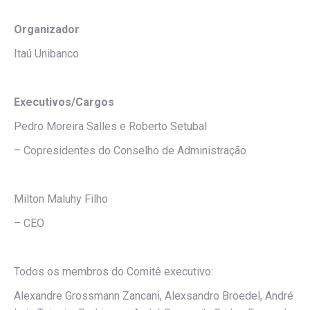
Organizador
Itaú Unibanco
Executivos/Cargos
Pedro Moreira Salles e Roberto Setubal
– Copresidentes do Conselho de Administração
Milton Maluhy Filho
– CEO
Todos os membros do Comitê executivo:
Alexandre Grossmann Zancani, Alexsandro Broedel, André