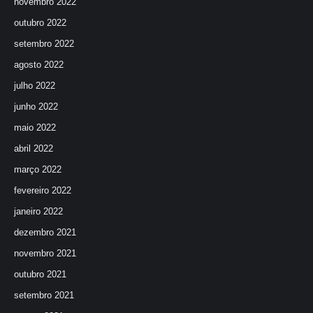
novembro 2022
outubro 2022
setembro 2022
agosto 2022
julho 2022
junho 2022
maio 2022
abril 2022
março 2022
fevereiro 2022
janeiro 2022
dezembro 2021
novembro 2021
outubro 2021
setembro 2021