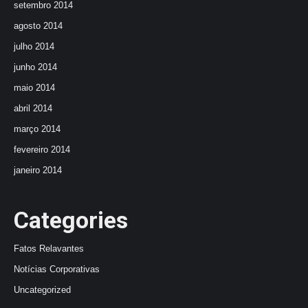
setembro 2014
agosto 2014
julho 2014
junho 2014
maio 2014
abril 2014
março 2014
fevereiro 2014
janeiro 2014
Categories
Fatos Relavantes
Notícias Corporativas
Uncategorized