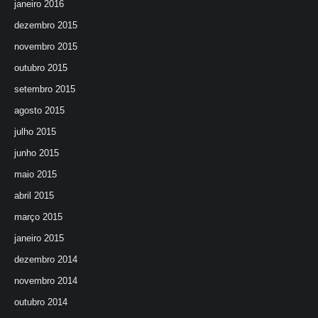
janeiro 2016
dezembro 2015
novembro 2015
outubro 2015
setembro 2015
agosto 2015
julho 2015
junho 2015
maio 2015
abril 2015
março 2015
janeiro 2015
dezembro 2014
novembro 2014
outubro 2014