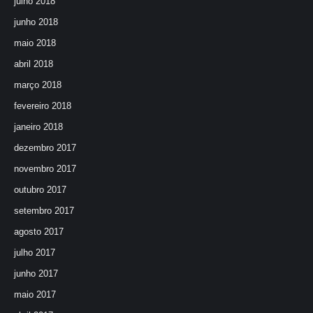
julho 2018
junho 2018
maio 2018
abril 2018
março 2018
fevereiro 2018
janeiro 2018
dezembro 2017
novembro 2017
outubro 2017
setembro 2017
agosto 2017
julho 2017
junho 2017
maio 2017