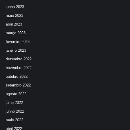
junho 2023
maio 2023
abril 2023
março 2023
fevereiro 2023
janeiro 2023
dezembro 2022
novembro 2022
outubro 2022
setembro 2022
agosto 2022
julho 2022
junho 2022
maio 2022
abril 2022