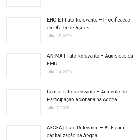
ENGIE | Fato Relevante – Precificação
da Oferta de Ações
julho 15, 2026
ÂNIMA | Fato Relevante – Aquisição da
FMU
julho 14, 2026
Itaúsa: Fato Relevante – Aumento de
Participação Acionária na Aegea
julho 7, 2026
AEGEA | Fato Relevante – AGE para
capitalização na Aegea