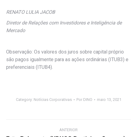
RENATO LULIA JACOB
Diretor de Relações com Investidores e Inteligência de
Mercado
Observação: Os valores dos juros sobre capital próprio
são pagos igualmente para as ações ordinárias (ITUB3) e
preferenciais (ITUB4).
Category:
Notícias Corporativas
Por
DINO
maio 13, 2021
Navegação
ANTERIOR