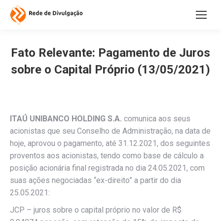
Fato Relevante: Pagamento de Juros
sobre o Capital Próprio (13/05/2021)
ITAÚ UNIBANCO HOLDING S.A.
comunica aos seus
acionistas que seu Conselho de Administração, na data de
hoje, aprovou o pagamento, até 31.12.2021, dos seguintes
proventos aos acionistas, tendo como base de cálculo a
posição acionária final registrada no dia 24.05.2021, com
suas ações negociadas “ex-direito” a partir do dia
25.05.2021:
JCP – juros sobre o capital próprio no valor de R$