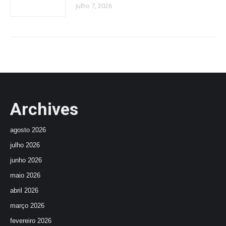
julho 7, 2026
Archives
agosto 2026
julho 2026
junho 2026
maio 2026
abril 2026
março 2026
fevereiro 2026