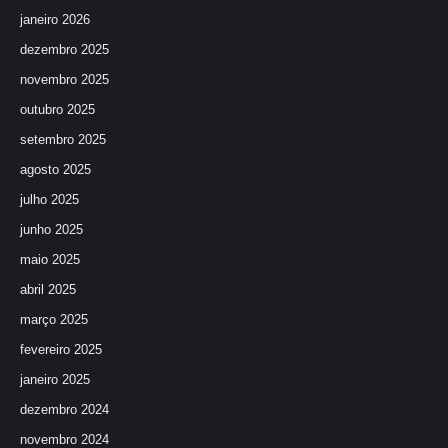
janeiro 2026
dezembro 2025
novembro 2025
outubro 2025
setembro 2025
agosto 2025
julho 2025
junho 2025
maio 2025
abril 2025
março 2025
fevereiro 2025
janeiro 2025
dezembro 2024
novembro 2024