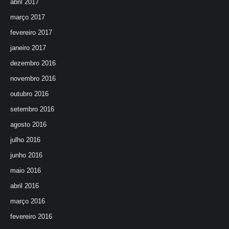
abril 2017
março 2017
fevereiro 2017
janeiro 2017
dezembro 2016
novembro 2016
outubro 2016
setembro 2016
agosto 2016
julho 2016
junho 2016
maio 2016
abril 2016
março 2016
fevereiro 2016