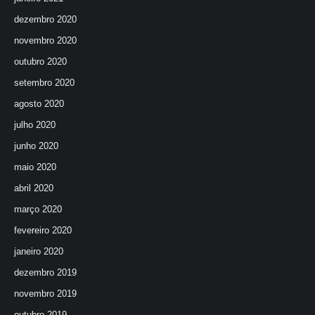
dezembro 2020
novembro 2020
outubro 2020
setembro 2020
agosto 2020
julho 2020
junho 2020
maio 2020
abril 2020
março 2020
fevereiro 2020
janeiro 2020
dezembro 2019
novembro 2019
outubro 2019