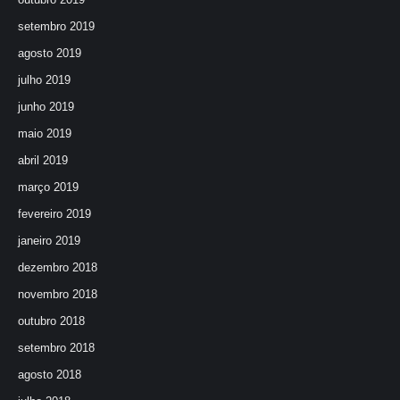
setembro 2019
agosto 2019
julho 2019
junho 2019
maio 2019
abril 2019
março 2019
fevereiro 2019
janeiro 2019
dezembro 2018
novembro 2018
outubro 2018
setembro 2018
agosto 2018