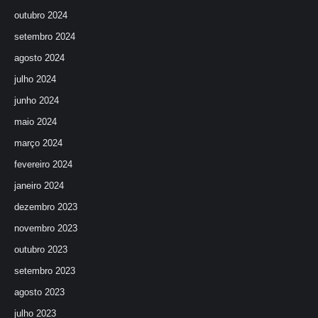
outubro 2024
setembro 2024
agosto 2024
julho 2024
junho 2024
maio 2024
março 2024
fevereiro 2024
janeiro 2024
dezembro 2023
novembro 2023
outubro 2023
setembro 2023
agosto 2023
julho 2023