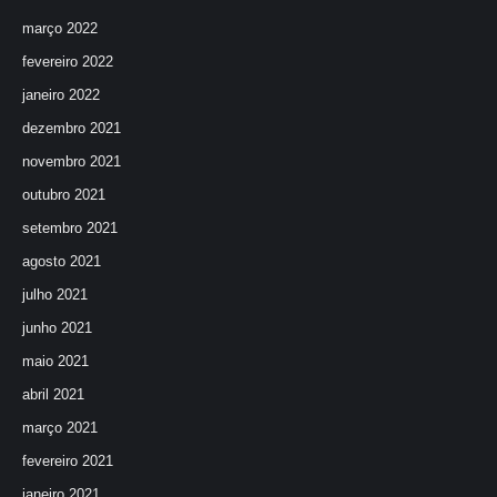
março 2022
fevereiro 2022
janeiro 2022
dezembro 2021
novembro 2021
outubro 2021
setembro 2021
agosto 2021
julho 2021
junho 2021
maio 2021
abril 2021
março 2021
fevereiro 2021
janeiro 2021