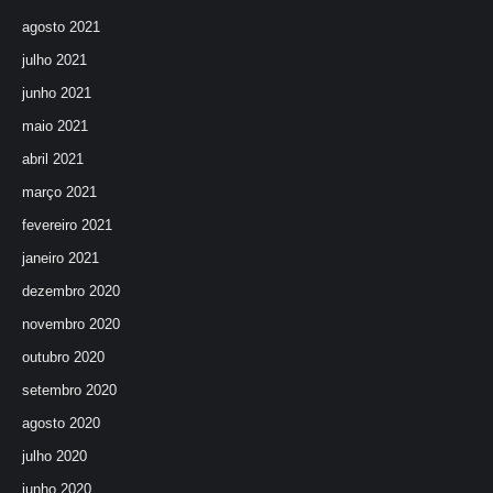
agosto 2021
julho 2021
junho 2021
maio 2021
abril 2021
março 2021
fevereiro 2021
janeiro 2021
dezembro 2020
novembro 2020
outubro 2020
setembro 2020
agosto 2020
julho 2020
junho 2020