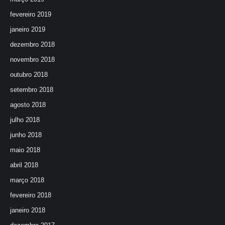
fevereiro 2019
janeiro 2019
dezembro 2018
novembro 2018
outubro 2018
setembro 2018
agosto 2018
julho 2018
junho 2018
maio 2018
abril 2018
março 2018
fevereiro 2018
janeiro 2018