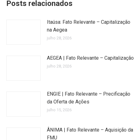
Posts relacionados
Itaúsa: Fato Relevante – Capitalização
na Aegea
julho 28, 2026
AEGEA | Fato Relevante – Capitalização
julho 28, 2026
ENGIE | Fato Relevante – Precificação
da Oferta de Ações
julho 15, 2026
ÂNIMA | Fato Relevante – Aquisição da
FMU