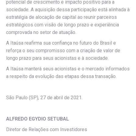
potencial de crescimento e impacto positivo para a
sociedade. A aquisição dessa participação está alinhada à
estratégia de alocação de capital ao reunir parceiros
estratégicos com visão de longo prazo e experiência
comprovada no setor de atuação.
A Itaúsa reafirma sua confiança no futuro do Brasil e
reforça o seu compromisso com a criação de valor de
longo prazo para seus acionistas e à sociedade.
A Itaúsa manterá seus acionistas e o mercado informados
a respeito da evolução das etapas dessa transação.
São Paulo (SP), 27 de abril de 2021.
ALFREDO EGYDIO SETUBAL
Diretor de Relações com Investidores