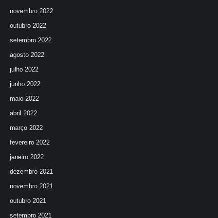
novembro 2022
outubro 2022
setembro 2022
agosto 2022
julho 2022
junho 2022
maio 2022
abril 2022
março 2022
fevereiro 2022
janeiro 2022
dezembro 2021
novembro 2021
outubro 2021
setembro 2021