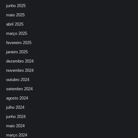
junho 2025
maio 2025
abril 2025
março 2025
fevereiro 2025
janeiro 2025
dezembro 2024
novembro 2024
outubro 2024
setembro 2024
agosto 2024
julho 2024
junho 2024
maio 2024
março 2024