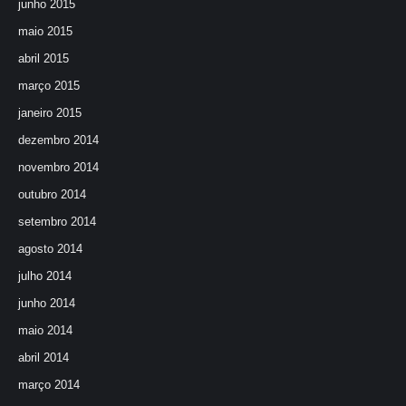
junho 2015
maio 2015
abril 2015
março 2015
janeiro 2015
dezembro 2014
novembro 2014
outubro 2014
setembro 2014
agosto 2014
julho 2014
junho 2014
maio 2014
abril 2014
março 2014