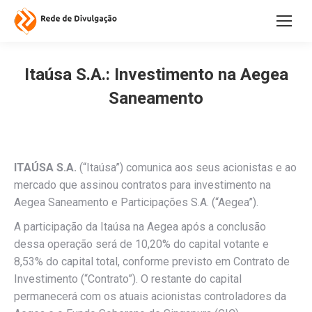
Itaúsa S.A.: Investimento na Aegea
Saneamento
ITAÚSA S.A.
(“Itaúsa”) comunica aos seus acionistas e ao
mercado que assinou contratos para investimento na
Aegea Saneamento e Participações S.A. (“Aegea”).
A participação da Itaúsa na Aegea após a conclusão
dessa operação será de 10,20% do capital votante e
8,53% do capital total, conforme previsto em Contrato de
Investimento (“Contrato”). O restante do capital
permanecerá com os atuais acionistas controladores da