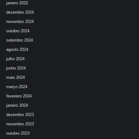
janeiro 2025
dezembro 2024
novembro 2024
outubro 2024
setembro 2024
agosto 2024
julho 2024
junho 2024
maio 2024
março 2024
fevereiro 2024
janeiro 2024
dezembro 2023
novembro 2023
outubro 2023