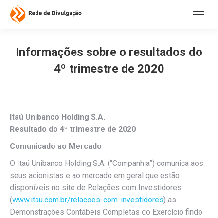
Informações sobre o resultados do
4º trimestre de 2020
Itaú Unibanco Holding S.A.
Resultado do 4º trimestre de 2020
Comunicado ao Mercado
O Itaú Unibanco Holding S.A. (“Companhia”) comunica aos
seus acionistas e ao mercado em geral que estão
disponíveis no site de Relações com Investidores
(
www.itau.com.br/relacoes-com-investidores
) as
Demonstrações Contábeis Completas do Exercício findo