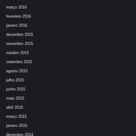
março 2016
fevereiro 2016
janeiro 2016
dezembro 2015
novembro 2015
outubro 2015
setembro 2015
agosto 2015
julho 2015
junho 2015
maio 2015
abril 2015
março 2015
janeiro 2015
dezembro 2014