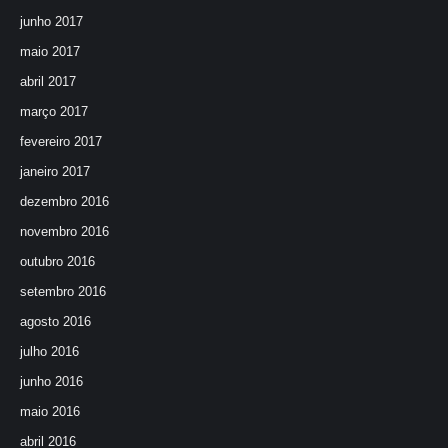
junho 2017
maio 2017
abril 2017
março 2017
fevereiro 2017
janeiro 2017
dezembro 2016
novembro 2016
outubro 2016
setembro 2016
agosto 2016
julho 2016
junho 2016
maio 2016
abril 2016