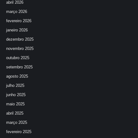
abril 2026
março 2026
fevereiro 2026
janeiro 2026
dezembro 2025
novembro 2025
outubro 2025
setembro 2025
agosto 2025
julho 2025
junho 2025
maio 2025
abril 2025
março 2025
fevereiro 2025