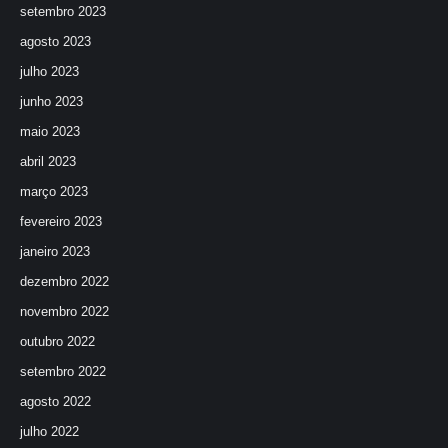
setembro 2023
agosto 2023
julho 2023
junho 2023
maio 2023
abril 2023
março 2023
fevereiro 2023
janeiro 2023
dezembro 2022
novembro 2022
outubro 2022
setembro 2022
agosto 2022
julho 2022