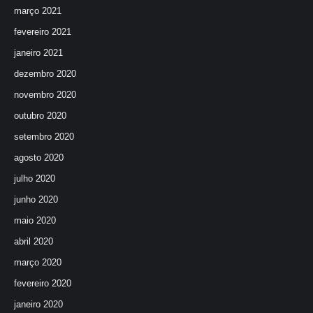
março 2021
fevereiro 2021
janeiro 2021
dezembro 2020
novembro 2020
outubro 2020
setembro 2020
agosto 2020
julho 2020
junho 2020
maio 2020
abril 2020
março 2020
fevereiro 2020
janeiro 2020