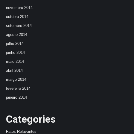
novembro 2014
outubro 2014
setembro 2014
agosto 2014
julho 2014
junho 2014
maio 2014
abril 2014
março 2014
fevereiro 2014
janeiro 2014
Categories
Fatos Relavantes