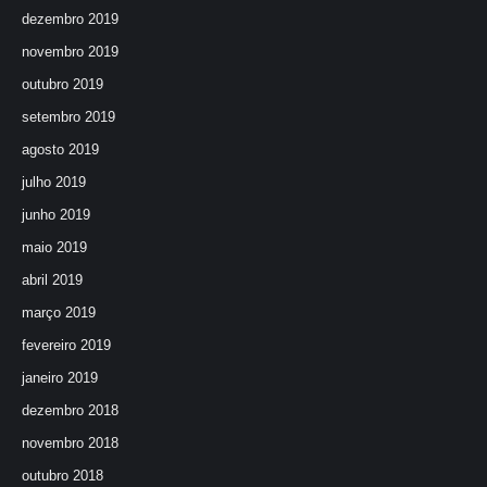
dezembro 2019
novembro 2019
outubro 2019
setembro 2019
agosto 2019
julho 2019
junho 2019
maio 2019
abril 2019
março 2019
fevereiro 2019
janeiro 2019
dezembro 2018
novembro 2018
outubro 2018