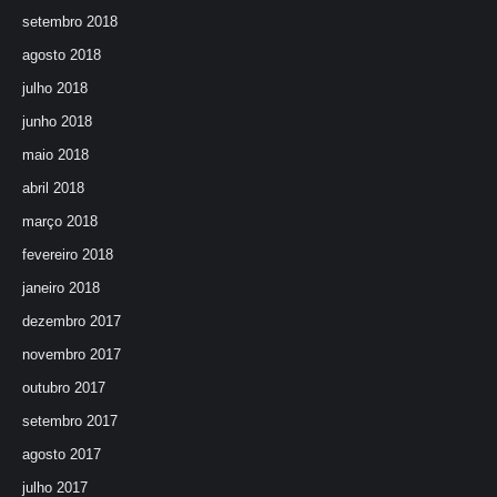
setembro 2018
agosto 2018
julho 2018
junho 2018
maio 2018
abril 2018
março 2018
fevereiro 2018
janeiro 2018
dezembro 2017
novembro 2017
outubro 2017
setembro 2017
agosto 2017
julho 2017