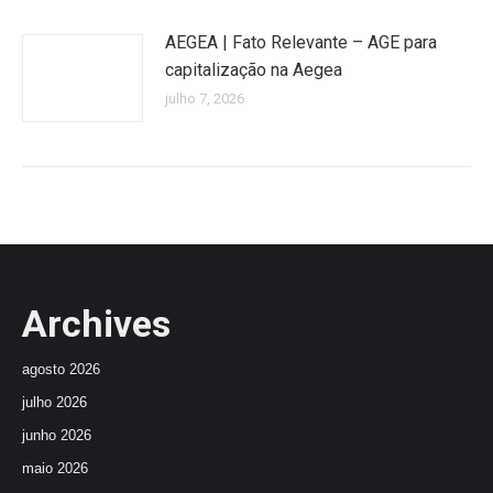
AEGEA | Fato Relevante – AGE para
capitalização na Aegea
julho 7, 2026
Archives
agosto 2026
julho 2026
junho 2026
maio 2026