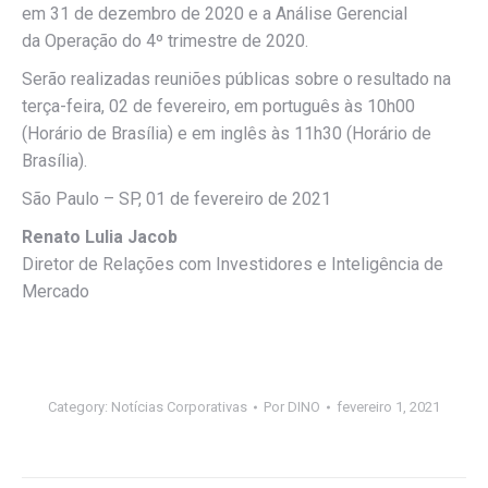
em 31 de dezembro de 2020 e a Análise Gerencial
da Operação do 4º trimestre de 2020.
Serão realizadas reuniões públicas sobre o resultado na
terça-feira, 02 de fevereiro, em português às 10h00
(Horário de Brasília) e em inglês às 11h30 (Horário de
Brasília).
São Paulo – SP, 01 de fevereiro de 2021
Renato Lulia Jacob
Diretor de Relações com Investidores e Inteligência de
Mercado
Category:
Notícias Corporativas
Por
DINO
fevereiro 1, 2021