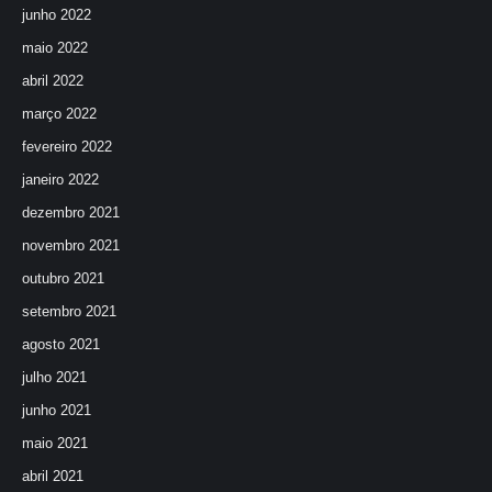
junho 2022
maio 2022
abril 2022
março 2022
fevereiro 2022
janeiro 2022
dezembro 2021
novembro 2021
outubro 2021
setembro 2021
agosto 2021
julho 2021
junho 2021
maio 2021
abril 2021