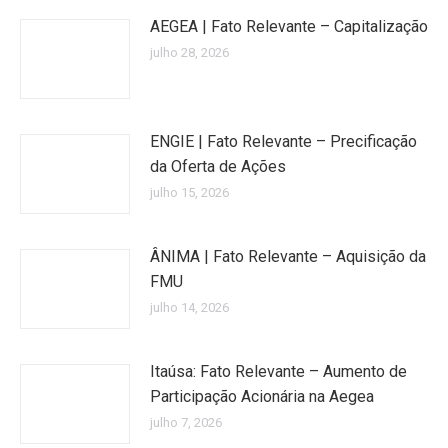
AEGEA | Fato Relevante – Capitalização
julho 28, 2026
ENGIE | Fato Relevante – Precificação
da Oferta de Ações
julho 15, 2026
ÂNIMA | Fato Relevante – Aquisição da
FMU
julho 14, 2026
Itaúsa: Fato Relevante – Aumento de
Participação Acionária na Aegea
julho 7, 2026