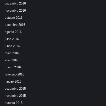
dezembro 2016
novembro 2016
outubro 2016
setembro 2016
agosto 2016
julho 2016
junho 2016
maio 2016
abril 2016
março 2016
fevereiro 2016
janeiro 2016
dezembro 2015
novembro 2015
outubro 2015