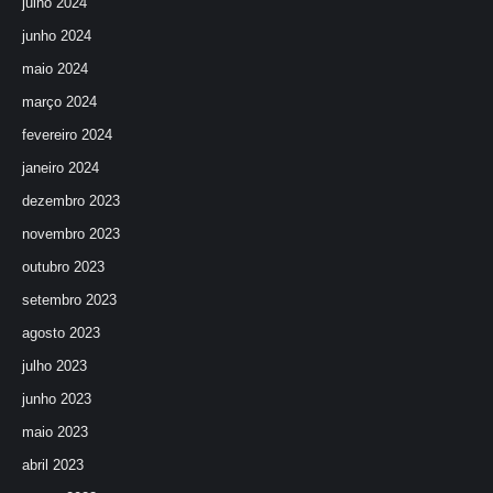
julho 2024
junho 2024
maio 2024
março 2024
fevereiro 2024
janeiro 2024
dezembro 2023
novembro 2023
outubro 2023
setembro 2023
agosto 2023
julho 2023
junho 2023
maio 2023
abril 2023