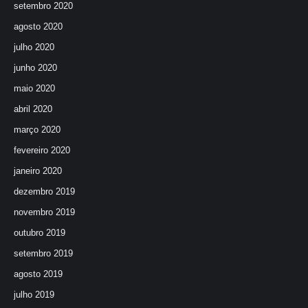
setembro 2020
agosto 2020
julho 2020
junho 2020
maio 2020
abril 2020
março 2020
fevereiro 2020
janeiro 2020
dezembro 2019
novembro 2019
outubro 2019
setembro 2019
agosto 2019
julho 2019