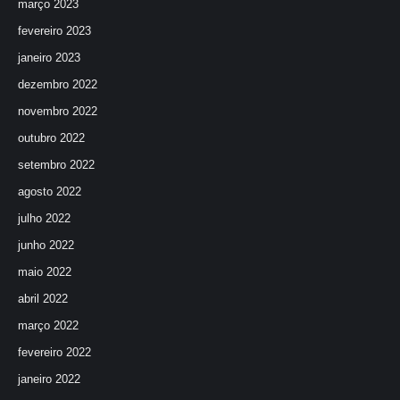
março 2023
fevereiro 2023
janeiro 2023
dezembro 2022
novembro 2022
outubro 2022
setembro 2022
agosto 2022
julho 2022
junho 2022
maio 2022
abril 2022
março 2022
fevereiro 2022
janeiro 2022