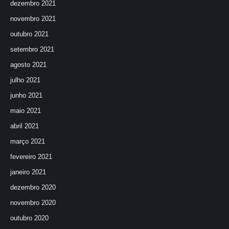
dezembro 2021
novembro 2021
outubro 2021
setembro 2021
agosto 2021
julho 2021
junho 2021
maio 2021
abril 2021
março 2021
fevereiro 2021
janeiro 2021
dezembro 2020
novembro 2020
outubro 2020