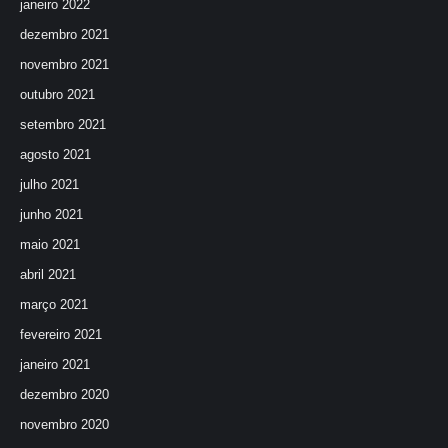
janeiro 2022
dezembro 2021
novembro 2021
outubro 2021
setembro 2021
agosto 2021
julho 2021
junho 2021
maio 2021
abril 2021
março 2021
fevereiro 2021
janeiro 2021
dezembro 2020
novembro 2020