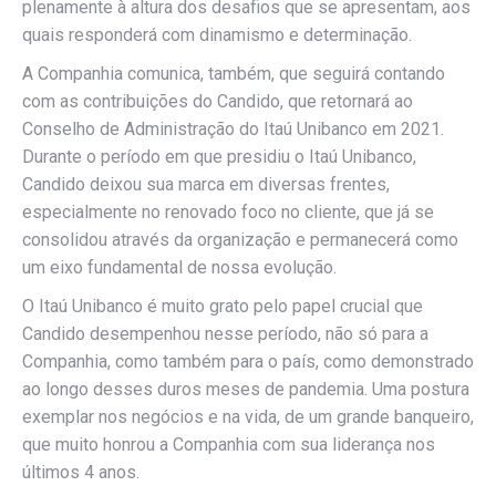
plenamente à altura dos desafios que se apresentam, aos
quais responderá com dinamismo e determinação.
A Companhia comunica, também, que seguirá contando
com as contribuições do Candido, que retornará ao
Conselho de Administração do Itaú Unibanco em 2021.
Durante o período em que presidiu o Itaú Unibanco,
Candido deixou sua marca em diversas frentes,
especialmente no renovado foco no cliente, que já se
consolidou através da organização e permanecerá como
um eixo fundamental de nossa evolução.
O Itaú Unibanco é muito grato pelo papel crucial que
Candido desempenhou nesse período, não só para a
Companhia, como também para o país, como demonstrado
ao longo desses duros meses de pandemia. Uma postura
exemplar nos negócios e na vida, de um grande banqueiro,
que muito honrou a Companhia com sua liderança nos
últimos 4 anos.