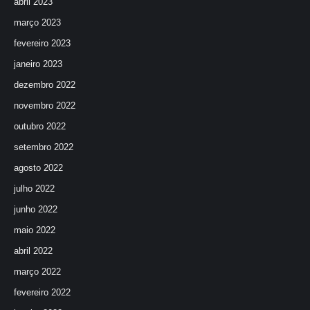
abril 2023
março 2023
fevereiro 2023
janeiro 2023
dezembro 2022
novembro 2022
outubro 2022
setembro 2022
agosto 2022
julho 2022
junho 2022
maio 2022
abril 2022
março 2022
fevereiro 2022