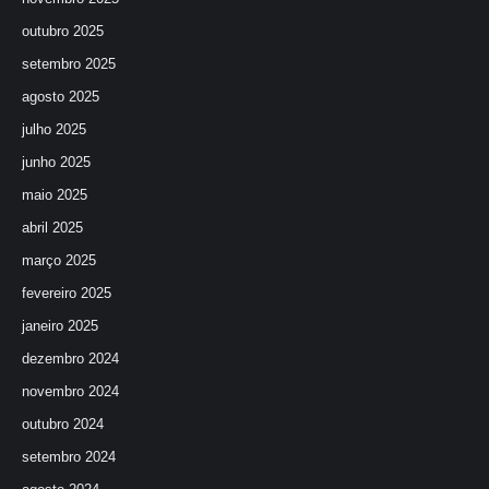
outubro 2025
setembro 2025
agosto 2025
julho 2025
junho 2025
maio 2025
abril 2025
março 2025
fevereiro 2025
janeiro 2025
dezembro 2024
novembro 2024
outubro 2024
setembro 2024