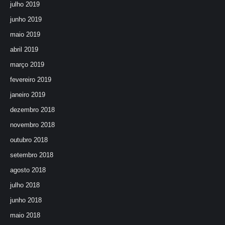
julho 2019
junho 2019
maio 2019
abril 2019
março 2019
fevereiro 2019
janeiro 2019
dezembro 2018
novembro 2018
outubro 2018
setembro 2018
agosto 2018
julho 2018
junho 2018
maio 2018