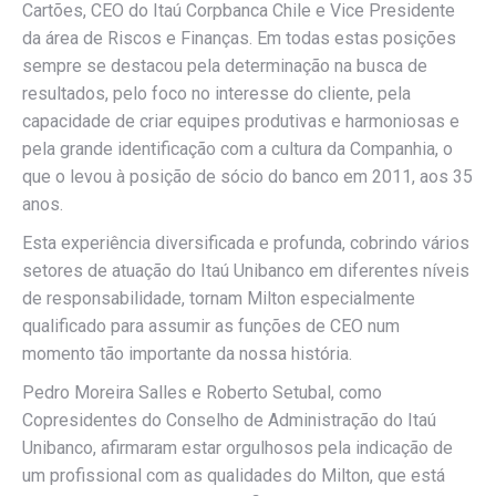
Cartões, CEO do Itaú Corpbanca Chile e Vice Presidente
da área de Riscos e Finanças. Em todas estas posições
sempre se destacou pela determinação na busca de
resultados, pelo foco no interesse do cliente, pela
capacidade de criar equipes produtivas e harmoniosas e
pela grande identificação com a cultura da Companhia, o
que o levou à posição de sócio do banco em 2011, aos 35
anos.
Esta experiência diversificada e profunda, cobrindo vários
setores de atuação do Itaú Unibanco em diferentes níveis
de responsabilidade, tornam Milton especialmente
qualificado para assumir as funções de CEO num
momento tão importante da nossa história.
Pedro Moreira Salles e Roberto Setubal, como
Copresidentes do Conselho de Administração do Itaú
Unibanco, afirmaram estar orgulhosos pela indicação de
um profissional com as qualidades do Milton, que está