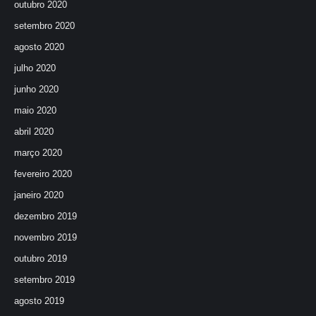
outubro 2020
setembro 2020
agosto 2020
julho 2020
junho 2020
maio 2020
abril 2020
março 2020
fevereiro 2020
janeiro 2020
dezembro 2019
novembro 2019
outubro 2019
setembro 2019
agosto 2019