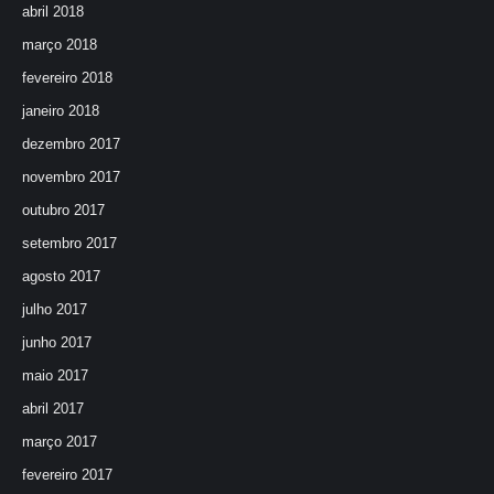
abril 2018
março 2018
fevereiro 2018
janeiro 2018
dezembro 2017
novembro 2017
outubro 2017
setembro 2017
agosto 2017
julho 2017
junho 2017
maio 2017
abril 2017
março 2017
fevereiro 2017