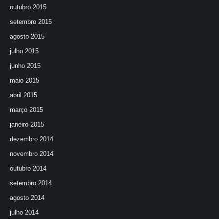
outubro 2015
setembro 2015
agosto 2015
julho 2015
junho 2015
maio 2015
abril 2015
março 2015
janeiro 2015
dezembro 2014
novembro 2014
outubro 2014
setembro 2014
agosto 2014
julho 2014