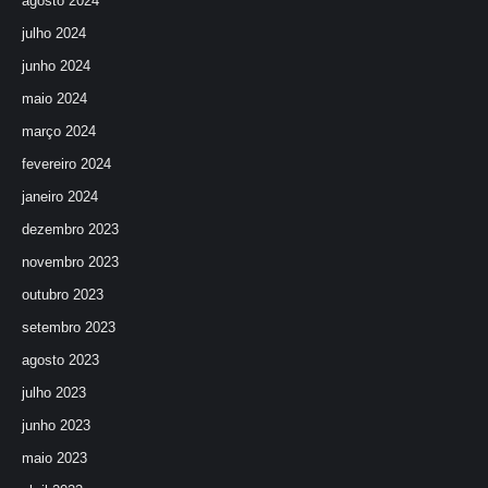
agosto 2024
julho 2024
junho 2024
maio 2024
março 2024
fevereiro 2024
janeiro 2024
dezembro 2023
novembro 2023
outubro 2023
setembro 2023
agosto 2023
julho 2023
junho 2023
maio 2023