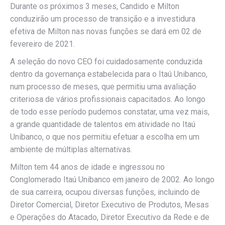
Durante os próximos 3 meses, Candido e Milton
conduzirão um processo de transição e a investidura
efetiva de Milton nas novas funções se dará em 02 de
fevereiro de 2021.
A seleção do novo CEO foi cuidadosamente conduzida
dentro da governança estabelecida para o Itaú Unibanco,
num processo de meses, que permitiu uma avaliação
criteriosa de vários profissionais capacitados. Ao longo
de todo esse período pudemos constatar, uma vez mais,
a grande quantidade de talentos em atividade no Itaú
Unibanco, o que nos permitiu efetuar a escolha em um
ambiente de múltiplas alternativas.
Milton tem 44 anos de idade e ingressou no
Conglomerado Itaú Unibanco em janeiro de 2002. Ao longo
de sua carreira, ocupou diversas funções, incluindo de
Diretor Comercial, Diretor Executivo de Produtos, Mesas
e Operações do Atacado, Diretor Executivo da Rede e de