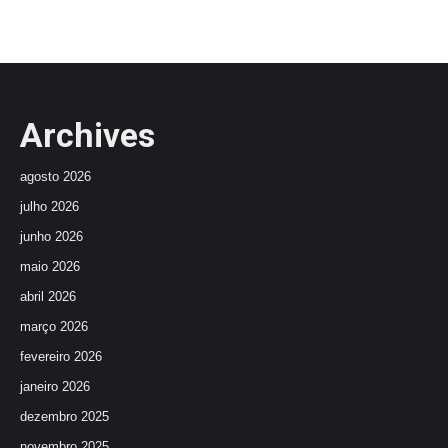
Archives
agosto 2026
julho 2026
junho 2026
maio 2026
abril 2026
março 2026
fevereiro 2026
janeiro 2026
dezembro 2025
novembro 2025