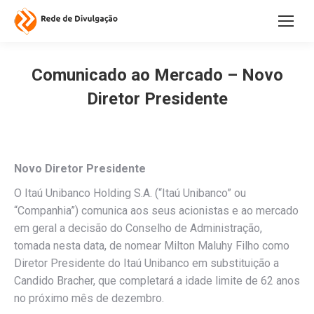
Comunicado ao Mercado – Novo
Diretor Presidente
Novo Diretor Presidente
O Itaú Unibanco Holding S.A. (“Itaú Unibanco” ou
“Companhia”) comunica aos seus acionistas e ao mercado
em geral a decisão do Conselho de Administração,
tomada nesta data, de nomear Milton Maluhy Filho como
Diretor Presidente do Itaú Unibanco em substituição a
Candido Bracher, que completará a idade limite de 62 anos
no próximo mês de dezembro.