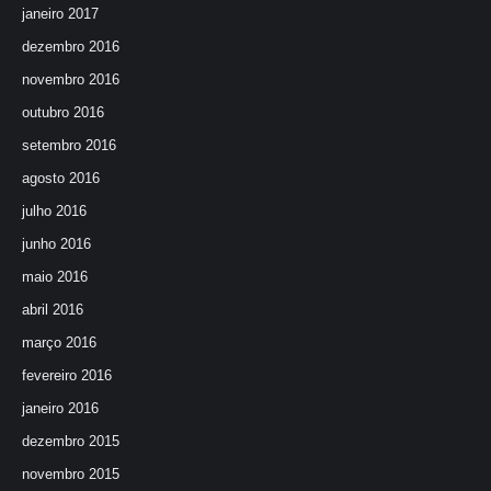
janeiro 2017
dezembro 2016
novembro 2016
outubro 2016
setembro 2016
agosto 2016
julho 2016
junho 2016
maio 2016
abril 2016
março 2016
fevereiro 2016
janeiro 2016
dezembro 2015
novembro 2015