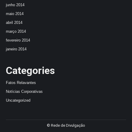
junho 2014
maio 2014
abril 2014
março 2014
fevereiro 2014
janeiro 2014
Categories
Fatos Relavantes
Notícias Corporativas
Uncategorized
© Rede de Divulgação