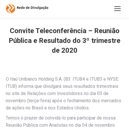
Convite Teleconferência – Reunião
Pública e Resultado do 3º trimestre
de 2020
O Itaú Unibanco Holding S.A. (B3: ITUB4 e ITUB3 e NYSE:
ITUB) informa que divulgará seus resultados trimestrais
no site de Relações com Investidores no dia 03 de
novembro (terça-feira) após o fechamento dos mercados
de ações no Brasil e nos Estados Unidos.
Temos o prazer de convidá-lo para participar de nossa
Reunião Pública com Analistas no dia 04 de novembro