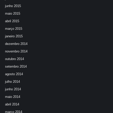
junho 2015
maio 2015
abril 2015
março 2015
janeiro 2015
dezembro 2014
novembro 2014
outubro 2014
setembro 2014
agosto 2014
julho 2014
junho 2014
maio 2014
abril 2014
março 2014