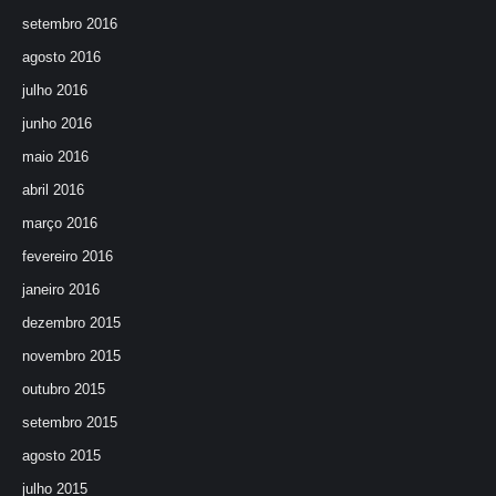
setembro 2016
agosto 2016
julho 2016
junho 2016
maio 2016
abril 2016
março 2016
fevereiro 2016
janeiro 2016
dezembro 2015
novembro 2015
outubro 2015
setembro 2015
agosto 2015
julho 2015