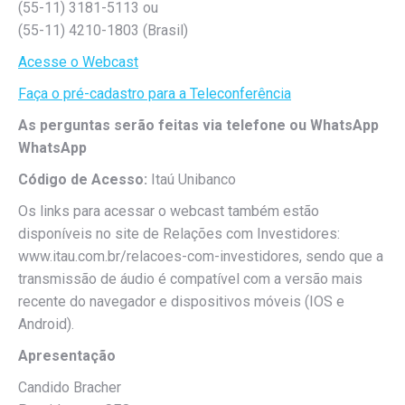
(55-11) 3181-5113 ou
(55-11) 4210-1803 (Brasil)
Acesse o Webcast
Faça o pré-cadastro para a Teleconferência
As perguntas serão feitas via telefone ou WhatsApp
WhatsApp
Código de Acesso:
Itaú Unibanco
Os links para acessar o webcast também estão
disponíveis no site de Relações com Investidores:
www.itau.com.br/relacoes-com-investidores, sendo que a
transmissão de áudio é compatível com a versão mais
recente do navegador e dispositivos móveis (IOS e
Android).
Apresentação
Candido Bracher