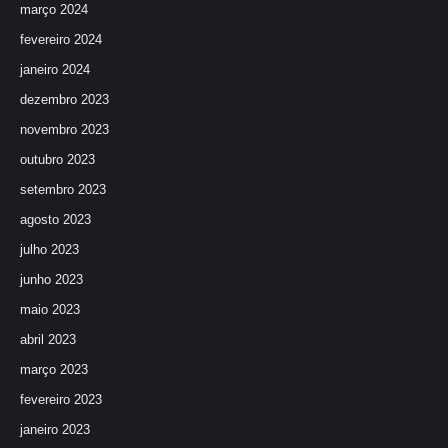
março 2024
fevereiro 2024
janeiro 2024
dezembro 2023
novembro 2023
outubro 2023
setembro 2023
agosto 2023
julho 2023
junho 2023
maio 2023
abril 2023
março 2023
fevereiro 2023
janeiro 2023