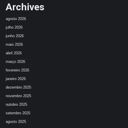
Archives
agosto 2026
julho 2026
junho 2026
maio 2026
abril 2026
março 2026
fevereiro 2026
janeiro 2026
dezembro 2025
novembro 2025
outubro 2025
setembro 2025
agosto 2025