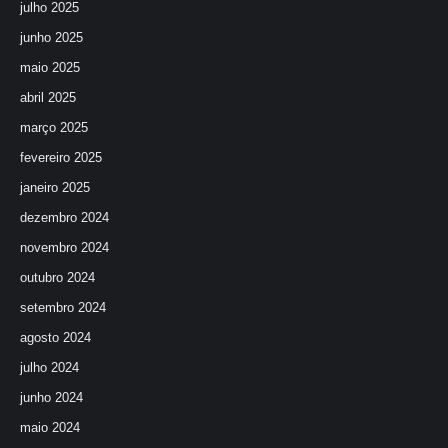
julho 2025
junho 2025
maio 2025
abril 2025
março 2025
fevereiro 2025
janeiro 2025
dezembro 2024
novembro 2024
outubro 2024
setembro 2024
agosto 2024
julho 2024
junho 2024
maio 2024