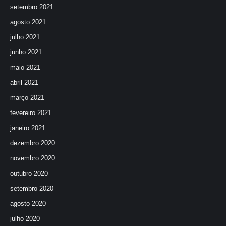
setembro 2021
agosto 2021
julho 2021
junho 2021
maio 2021
abril 2021
março 2021
fevereiro 2021
janeiro 2021
dezembro 2020
novembro 2020
outubro 2020
setembro 2020
agosto 2020
julho 2020