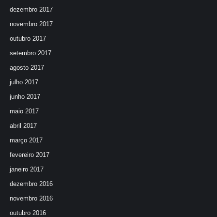
dezembro 2017
novembro 2017
outubro 2017
setembro 2017
agosto 2017
julho 2017
junho 2017
maio 2017
abril 2017
março 2017
fevereiro 2017
janeiro 2017
dezembro 2016
novembro 2016
outubro 2016