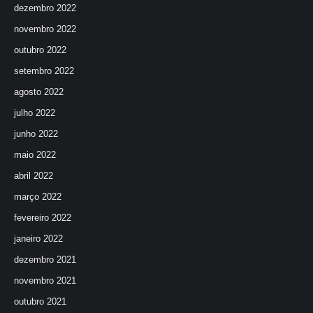
dezembro 2022
novembro 2022
outubro 2022
setembro 2022
agosto 2022
julho 2022
junho 2022
maio 2022
abril 2022
março 2022
fevereiro 2022
janeiro 2022
dezembro 2021
novembro 2021
outubro 2021