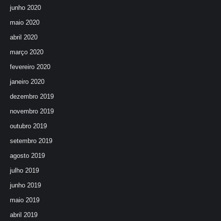
junho 2020
maio 2020
abril 2020
março 2020
fevereiro 2020
janeiro 2020
dezembro 2019
novembro 2019
outubro 2019
setembro 2019
agosto 2019
julho 2019
junho 2019
maio 2019
abril 2019