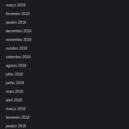
março 2019
fevereiro 2019
janeiro 2019
dezembro 2018
novembro 2018
outubro 2018
setembro 2018
agosto 2018
julho 2018
junho 2018
maio 2018
abril 2018
março 2018
fevereiro 2018
janeiro 2018