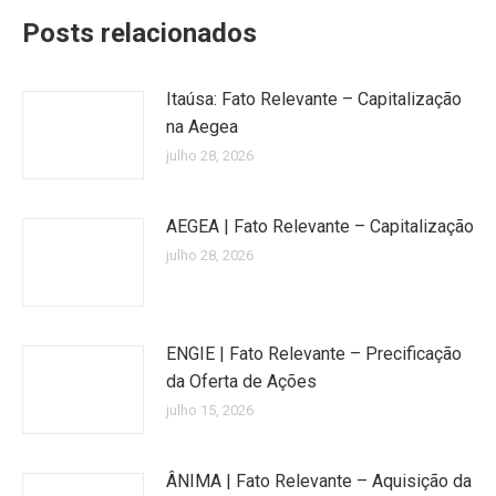
Posts relacionados
Itaúsa: Fato Relevante – Capitalização
na Aegea
julho 28, 2026
AEGEA | Fato Relevante – Capitalização
julho 28, 2026
ENGIE | Fato Relevante – Precificação
da Oferta de Ações
julho 15, 2026
ÂNIMA | Fato Relevante – Aquisição da