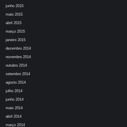
junho 2015
maio 2015
abril 2015
março 2015
janeiro 2015
dezembro 2014
novembro 2014
outubro 2014
setembro 2014
agosto 2014
julho 2014
junho 2014
maio 2014
abril 2014
março 2014