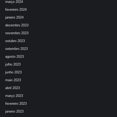
março 2024
fevereiro 2024
janeiro 2024
dezembro 2023
novembro 2023
outubro 2023
setembro 2023
agosto 2023
julho 2023
junho 2023
maio 2023
abril 2023
março 2023
fevereiro 2023
janeiro 2023