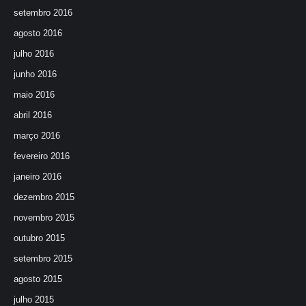
setembro 2016
agosto 2016
julho 2016
junho 2016
maio 2016
abril 2016
março 2016
fevereiro 2016
janeiro 2016
dezembro 2015
novembro 2015
outubro 2015
setembro 2015
agosto 2015
julho 2015