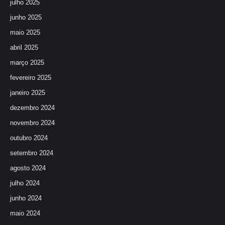
julho 2025
junho 2025
maio 2025
abril 2025
março 2025
fevereiro 2025
janeiro 2025
dezembro 2024
novembro 2024
outubro 2024
setembro 2024
agosto 2024
julho 2024
junho 2024
maio 2024