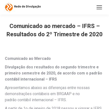
Comunicado ao mercado – IFRS –
Resultados do 2º Trimestre de 2020
Comunicado ao Mercado
Divulgação dos resultados do segundo trimestre e
primeiro semestre de 2020, de acordo com o padrão
contábil internacional – IFRS
Apresentamos abaixo as diferenças entre nossas
demonstrações contábeis em BRGAAP e no
padrão contábil internacional – IFRS.
A partir de 1o de janeiro de 2018 passou a vigorar a IFRS