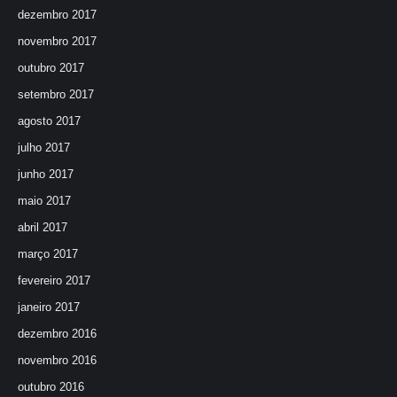
dezembro 2017
novembro 2017
outubro 2017
setembro 2017
agosto 2017
julho 2017
junho 2017
maio 2017
abril 2017
março 2017
fevereiro 2017
janeiro 2017
dezembro 2016
novembro 2016
outubro 2016