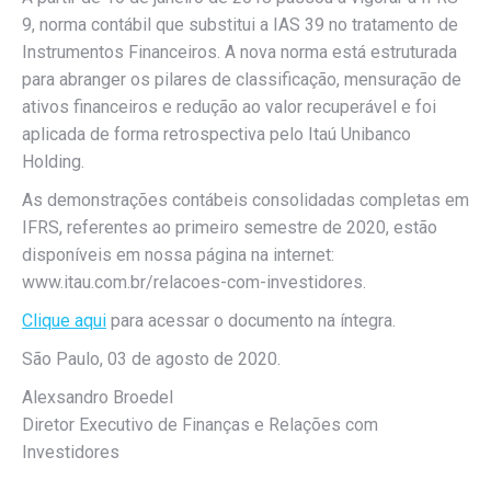
9, norma contábil que substitui a IAS 39 no tratamento de
Instrumentos Financeiros. A nova norma está estruturada
para abranger os pilares de classificação, mensuração de
ativos financeiros e redução ao valor recuperável e foi
aplicada de forma retrospectiva pelo Itaú Unibanco
Holding.
As demonstrações contábeis consolidadas completas em
IFRS, referentes ao primeiro semestre de 2020, estão
disponíveis em nossa página na internet:
www.itau.com.br/relacoes-com-investidores.
Clique aqui
para acessar o documento na íntegra.
São Paulo, 03 de agosto de 2020.
Alexsandro Broedel
Diretor Executivo de Finanças e Relações com
Investidores