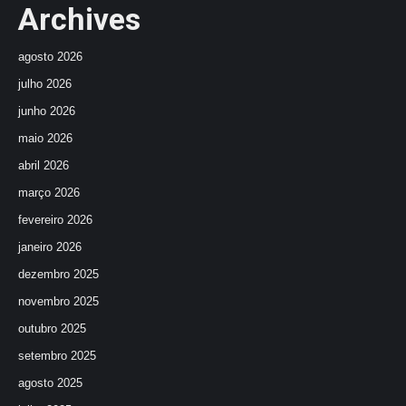
Archives
agosto 2026
julho 2026
junho 2026
maio 2026
abril 2026
março 2026
fevereiro 2026
janeiro 2026
dezembro 2025
novembro 2025
outubro 2025
setembro 2025
agosto 2025