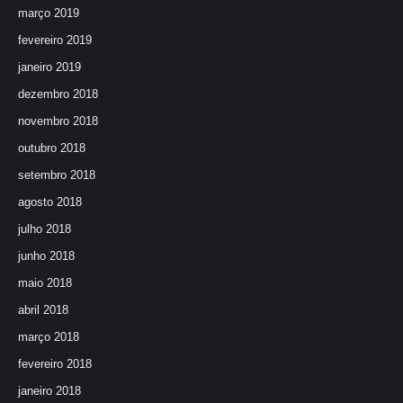
março 2019
fevereiro 2019
janeiro 2019
dezembro 2018
novembro 2018
outubro 2018
setembro 2018
agosto 2018
julho 2018
junho 2018
maio 2018
abril 2018
março 2018
fevereiro 2018
janeiro 2018