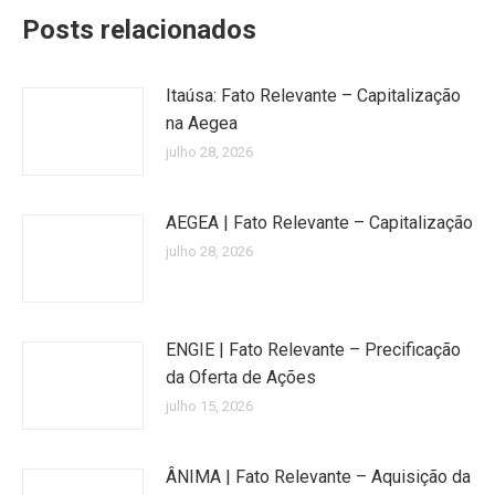
Posts relacionados
Itaúsa: Fato Relevante – Capitalização
na Aegea
julho 28, 2026
AEGEA | Fato Relevante – Capitalização
julho 28, 2026
ENGIE | Fato Relevante – Precificação
da Oferta de Ações
julho 15, 2026
ÂNIMA | Fato Relevante – Aquisição da