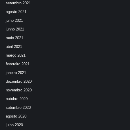
setembro 2021
agosto 2021
julho 2021
junho 2021
maio 2021
abril 2021
março 2021
fevereiro 2021
janeiro 2021
dezembro 2020
novembro 2020
outubro 2020
setembro 2020
agosto 2020
julho 2020