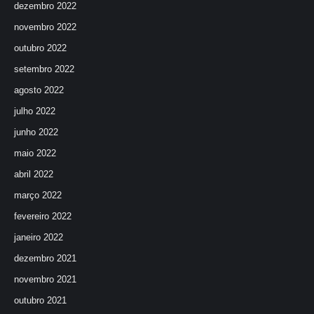
dezembro 2022
novembro 2022
outubro 2022
setembro 2022
agosto 2022
julho 2022
junho 2022
maio 2022
abril 2022
março 2022
fevereiro 2022
janeiro 2022
dezembro 2021
novembro 2021
outubro 2021