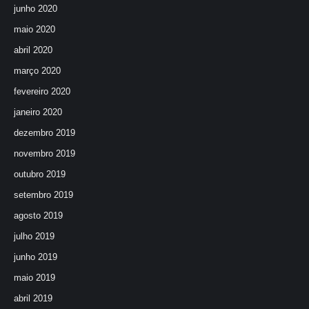
junho 2020
maio 2020
abril 2020
março 2020
fevereiro 2020
janeiro 2020
dezembro 2019
novembro 2019
outubro 2019
setembro 2019
agosto 2019
julho 2019
junho 2019
maio 2019
abril 2019