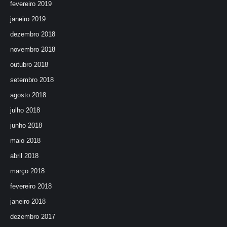
fevereiro 2019
janeiro 2019
dezembro 2018
novembro 2018
outubro 2018
setembro 2018
agosto 2018
julho 2018
junho 2018
maio 2018
abril 2018
março 2018
fevereiro 2018
janeiro 2018
dezembro 2017