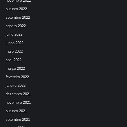
novembro 2022
outubro 2022
setembro 2022
agosto 2022
julho 2022
junho 2022
maio 2022
abril 2022
março 2022
fevereiro 2022
janeiro 2022
dezembro 2021
novembro 2021
outubro 2021
setembro 2021