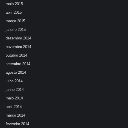
maio 2015
abril 2015
março 2015
janeiro 2015
dezembro 2014
novembro 2014
outubro 2014
setembro 2014
agosto 2014
julho 2014
junho 2014
maio 2014
abril 2014
março 2014
fevereiro 2014