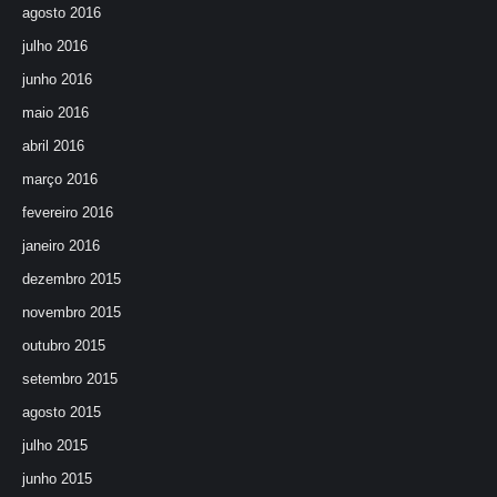
agosto 2016
julho 2016
junho 2016
maio 2016
abril 2016
março 2016
fevereiro 2016
janeiro 2016
dezembro 2015
novembro 2015
outubro 2015
setembro 2015
agosto 2015
julho 2015
junho 2015