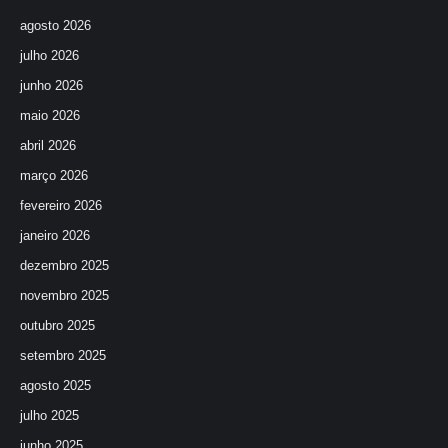
agosto 2026
julho 2026
junho 2026
maio 2026
abril 2026
março 2026
fevereiro 2026
janeiro 2026
dezembro 2025
novembro 2025
outubro 2025
setembro 2025
agosto 2025
julho 2025
junho 2025