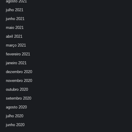
agosto 2021
julho 2021
junho 2021
maio 2021
abril 2021
março 2021
fevereiro 2021
janeiro 2021
dezembro 2020
novembro 2020
outubro 2020
setembro 2020
agosto 2020
julho 2020
junho 2020