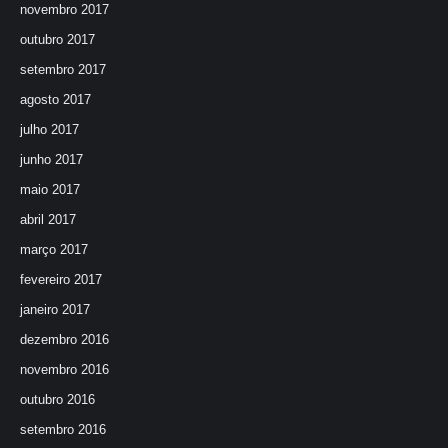
novembro 2017
outubro 2017
setembro 2017
agosto 2017
julho 2017
junho 2017
maio 2017
abril 2017
março 2017
fevereiro 2017
janeiro 2017
dezembro 2016
novembro 2016
outubro 2016
setembro 2016