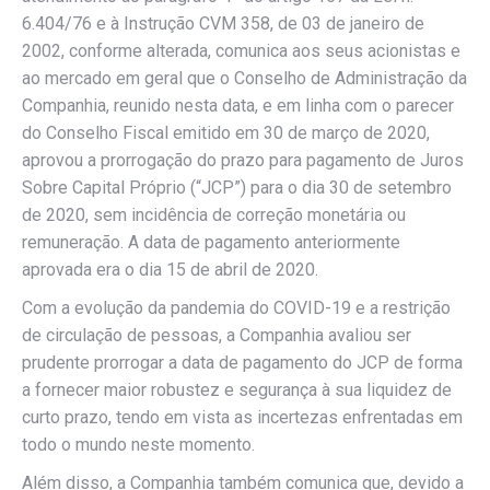
6.404/76 e à Instrução CVM 358, de 03 de janeiro de
2002, conforme alterada, comunica aos seus acionistas e
ao mercado em geral que o Conselho de Administração da
Companhia, reunido nesta data, e em linha com o parecer
do Conselho Fiscal emitido em 30 de março de 2020,
aprovou a prorrogação do prazo para pagamento de Juros
Sobre Capital Próprio (“JCP”) para o dia 30 de setembro
de 2020, sem incidência de correção monetária ou
remuneração. A data de pagamento anteriormente
aprovada era o dia 15 de abril de 2020.
Com a evolução da pandemia do COVID-19 e a restrição
de circulação de pessoas, a Companhia avaliou ser
prudente prorrogar a data de pagamento do JCP de forma
a fornecer maior robustez e segurança à sua liquidez de
curto prazo, tendo em vista as incertezas enfrentadas em
todo o mundo neste momento.
Além disso, a Companhia também comunica que, devido a