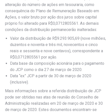
alteração do número de ações em tesouraria, como
consequência do Plano de Remuneração Baseado em
Ações, o valor bruto por ação dos juros sobre capital
próprio foi alterado para R$0,0712805561. As demais
condições da distribuição permanecerão inalteradas:
Valor da distribuição de R$9.293.905,69 (nove milhões,
duzentos e noventa e três mil, novecentos e cinco
reais e sessenta e nove centavos), correspondente a
R$0,0712805561 por ação.
Data base da composição acionária para o pagamento
do JCP como o dia 27 de março de 2020.
Data “ex” JCP a partir de 30 de março de 2020
(inclusive).
Mais informações sobre a referida distribuição de JCP
pode ser obtidas nas atas de reunião do Conselho de
Administração realizadas em 20 de março de 2020 e 30
de março de 2020. Estes documentos encontram-se