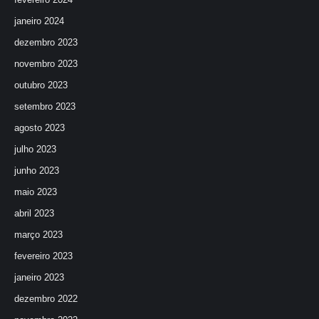
janeiro 2024
dezembro 2023
novembro 2023
outubro 2023
setembro 2023
agosto 2023
julho 2023
junho 2023
maio 2023
abril 2023
março 2023
fevereiro 2023
janeiro 2023
dezembro 2022