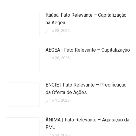
Itaúsa: Fato Relevante – Capitalização
na Aegea
julho 28, 2026
AEGEA | Fato Relevante – Capitalização
julho 28, 2026
ENGIE | Fato Relevante – Precificação
da Oferta de Ações
julho 15, 2026
ÂNIMA | Fato Relevante – Aquisição da
FMU
julho 14, 2026