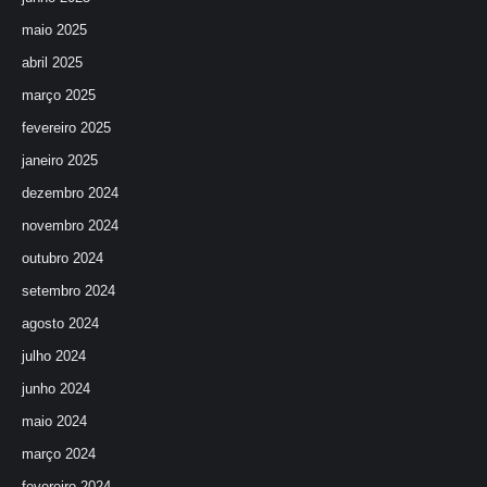
maio 2025
abril 2025
março 2025
fevereiro 2025
janeiro 2025
dezembro 2024
novembro 2024
outubro 2024
setembro 2024
agosto 2024
julho 2024
junho 2024
maio 2024
março 2024
fevereiro 2024