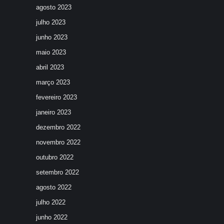
agosto 2023
julho 2023
junho 2023
maio 2023
abril 2023
março 2023
fevereiro 2023
janeiro 2023
dezembro 2022
novembro 2022
outubro 2022
setembro 2022
agosto 2022
julho 2022
junho 2022