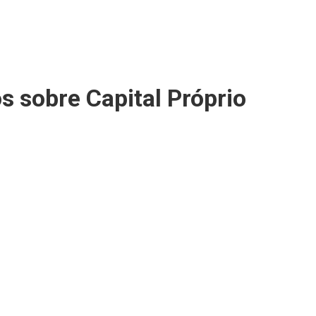
s sobre Capital Próprio