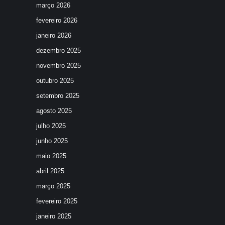
março 2026
fevereiro 2026
janeiro 2026
dezembro 2025
novembro 2025
outubro 2025
setembro 2025
agosto 2025
julho 2025
junho 2025
maio 2025
abril 2025
março 2025
fevereiro 2025
janeiro 2025