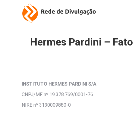
Hermes Pardini – Fato 
INSTITUTO HERMES PARDINI S/A
CNPJ/MF nº 19.378.769/0001-76
NIRE nº 3130009880-0