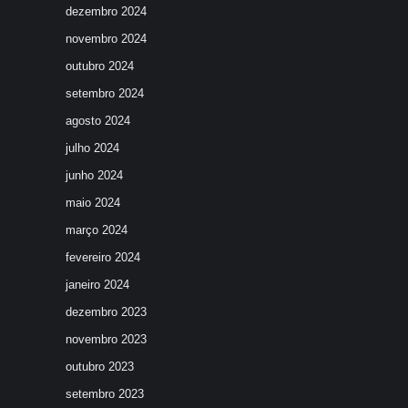
dezembro 2024
novembro 2024
outubro 2024
setembro 2024
agosto 2024
julho 2024
junho 2024
maio 2024
março 2024
fevereiro 2024
janeiro 2024
dezembro 2023
novembro 2023
outubro 2023
setembro 2023