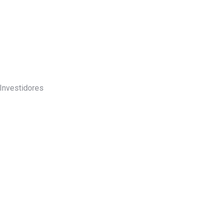
 Investidores