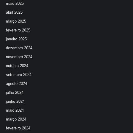
maio 2025
abril 2025
março 2025
fevereiro 2025
janeiro 2025
dezembro 2024
novembro 2024
outubro 2024
setembro 2024
agosto 2024
julho 2024
junho 2024
maio 2024
março 2024
fevereiro 2024