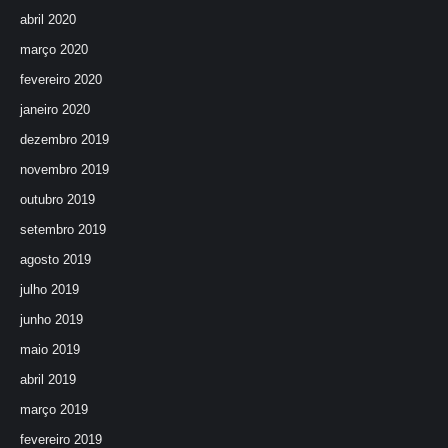
abril 2020
março 2020
fevereiro 2020
janeiro 2020
dezembro 2019
novembro 2019
outubro 2019
setembro 2019
agosto 2019
julho 2019
junho 2019
maio 2019
abril 2019
março 2019
fevereiro 2019