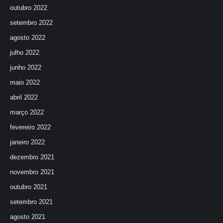
outubro 2022
setembro 2022
agosto 2022
julho 2022
junho 2022
maio 2022
abril 2022
março 2022
fevereiro 2022
janeiro 2022
dezembro 2021
novembro 2021
outubro 2021
setembro 2021
agosto 2021