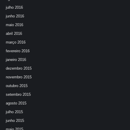
julho 2016
junho 2016
maio 2016
abril 2016
março 2016
fevereiro 2016
janeiro 2016
dezembro 2015
novembro 2015
outubro 2015
setembro 2015
agosto 2015
julho 2015
junho 2015
maio 2015