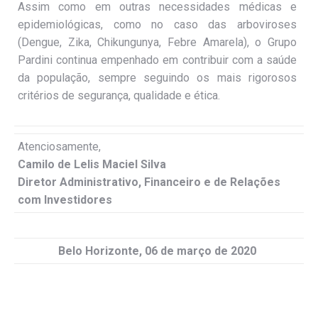
Assim como em outras necessidades médicas e
epidemiológicas, como no caso das arboviroses
(Dengue, Zika, Chikungunya, Febre Amarela), o Grupo
Pardini continua empenhado em contribuir com a saúde
da população, sempre seguindo os mais rigorosos
critérios de segurança, qualidade e ética.
Atenciosamente,
Camilo de Lelis Maciel Silva
Diretor Administrativo, Financeiro e de Relações
com Investidores
Belo Horizonte, 06 de março de 2020