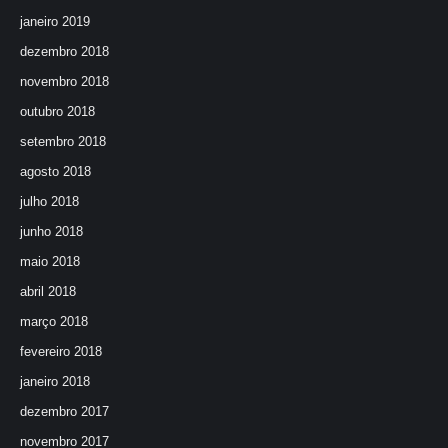
janeiro 2019
dezembro 2018
novembro 2018
outubro 2018
setembro 2018
agosto 2018
julho 2018
junho 2018
maio 2018
abril 2018
março 2018
fevereiro 2018
janeiro 2018
dezembro 2017
novembro 2017