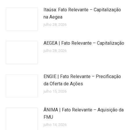
Itaúsa: Fato Relevante – Capitalização
na Aegea
julho 28, 2026
AEGEA | Fato Relevante – Capitalização
julho 28, 2026
ENGIE | Fato Relevante – Precificação
da Oferta de Ações
julho 15, 2026
ÂNIMA | Fato Relevante – Aquisição da
FMU
julho 14, 2026