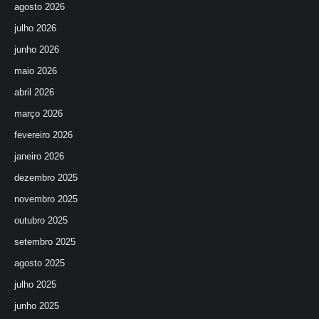
agosto 2026
julho 2026
junho 2026
maio 2026
abril 2026
março 2026
fevereiro 2026
janeiro 2026
dezembro 2025
novembro 2025
outubro 2025
setembro 2025
agosto 2025
julho 2025
junho 2025