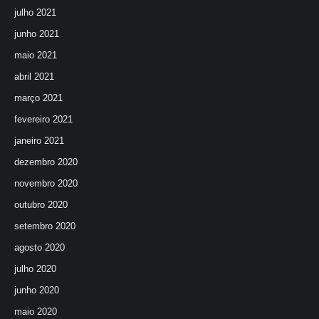
julho 2021
junho 2021
maio 2021
abril 2021
março 2021
fevereiro 2021
janeiro 2021
dezembro 2020
novembro 2020
outubro 2020
setembro 2020
agosto 2020
julho 2020
junho 2020
maio 2020