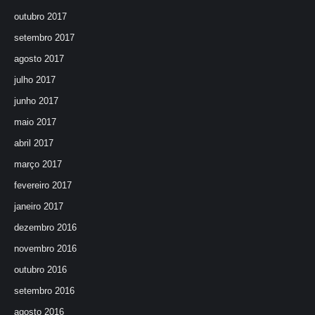
outubro 2017
setembro 2017
agosto 2017
julho 2017
junho 2017
maio 2017
abril 2017
março 2017
fevereiro 2017
janeiro 2017
dezembro 2016
novembro 2016
outubro 2016
setembro 2016
agosto 2016