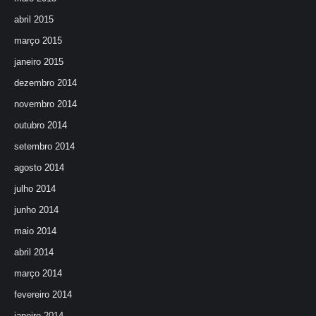
abril 2015
março 2015
janeiro 2015
dezembro 2014
novembro 2014
outubro 2014
setembro 2014
agosto 2014
julho 2014
junho 2014
maio 2014
abril 2014
março 2014
fevereiro 2014
janeiro 2014