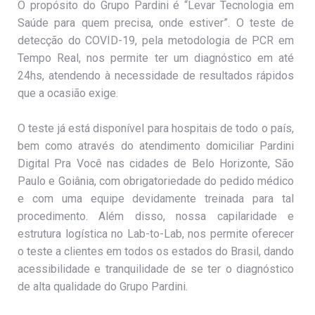
O propósito do Grupo Pardini é “Levar Tecnologia em
Saúde para quem precisa, onde estiver”. O teste de
detecção do COVID-19, pela metodologia de PCR em
Tempo Real, nos permite ter um diagnóstico em até
24hs, atendendo à necessidade de resultados rápidos
que a ocasião exige.
O teste já está disponível para hospitais de todo o país,
bem como através do atendimento domiciliar Pardini
Digital Pra Você nas cidades de Belo Horizonte, São
Paulo e Goiânia, com obrigatoriedade do pedido médico
e com uma equipe devidamente treinada para tal
procedimento. Além disso, nossa capilaridade e
estrutura logística no Lab-to-Lab, nos permite oferecer
o teste a clientes em todos os estados do Brasil, dando
acessibilidade e tranquilidade de se ter o diagnóstico
de alta qualidade do Grupo Pardini.