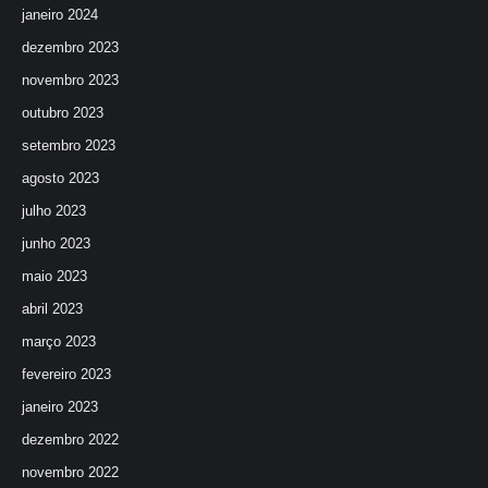
janeiro 2024
dezembro 2023
novembro 2023
outubro 2023
setembro 2023
agosto 2023
julho 2023
junho 2023
maio 2023
abril 2023
março 2023
fevereiro 2023
janeiro 2023
dezembro 2022
novembro 2022