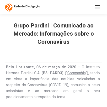
Grupo Pardini | Comunicado ao
Mercado: Informações sobre o
Coronavírus
Belo Horizonte, 06 de março de 2020
– O Instituto
Hermes Pardini S.A. (
B3: PARD3
) (“
Companhia
”), tendo
em vista a importância das notícias veiculadas a
respeito do Coronavirus (COVID-19), comunica a seus
acionistas e ao mercado em geral o seu
posicionamento a respeito do tema.