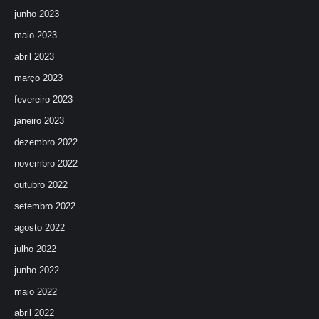
junho 2023
maio 2023
abril 2023
março 2023
fevereiro 2023
janeiro 2023
dezembro 2022
novembro 2022
outubro 2022
setembro 2022
agosto 2022
julho 2022
junho 2022
maio 2022
abril 2022