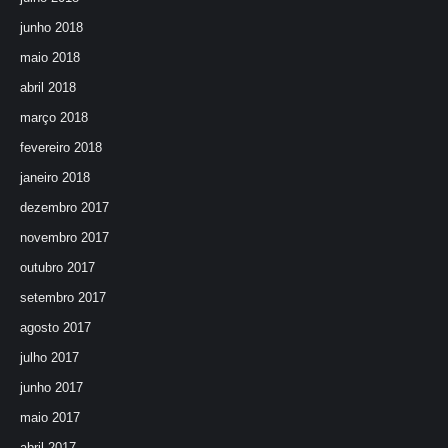
junho 2018
maio 2018
abril 2018
março 2018
fevereiro 2018
janeiro 2018
dezembro 2017
novembro 2017
outubro 2017
setembro 2017
agosto 2017
julho 2017
junho 2017
maio 2017
abril 2017