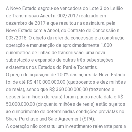
A Novo Estado sagrou-se vencedora do Lote 3 do Leilão
de Transmissão Aneel n. 002/2017 realizado em
dezembro de 2017 e que resultou na assinatura, pela
Novo Estado com a Aneel, do Contrato de Concessão n.
003/2018. O objeto da referida concessão é a construção,
operação e manutenção de aproximadamente 1.800
quilômetros de linhas de transmissão, uma nova
subestação e expansão de outras três subestações
existentes nos Estados do Pará e Tocantins.
O preço de aquisição de 100% das ações da Novo Estado
foi de até R$ 410.000.000,00 (quatrocentos e dez milhões
de reais), sendo que R$ 360.000.000,00 (trezentos e
sessenta milhões de reais) foram pagos nesta data e R$
50.000.000,00 (cinquenta milhões de reais) estão sujeitos
ao cumprimento de determinadas condições previstas no
Share Purchase and Sale Agreement (SPA).
A operação não constitui um investimento relevante para a