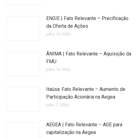
ENGIE | Fato Relevante – Precificação
da Oferta de Ações
julho 15, 2026
ÂNIMA | Fato Relevante – Aquisição da
FMU
julho 14, 2026
Itaúsa: Fato Relevante – Aumento de
Participação Acionária na Aegea
julho 7, 2026
AEGEA | Fato Relevante – AGE para
capitalização na Aegea