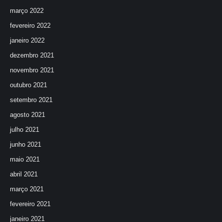
março 2022
fevereiro 2022
janeiro 2022
dezembro 2021
novembro 2021
outubro 2021
setembro 2021
agosto 2021
julho 2021
junho 2021
maio 2021
abril 2021
março 2021
fevereiro 2021
janeiro 2021