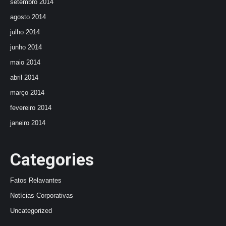
setembro 2014
agosto 2014
julho 2014
junho 2014
maio 2014
abril 2014
março 2014
fevereiro 2014
janeiro 2014
Categories
Fatos Relavantes
Notícias Corporativas
Uncategorized