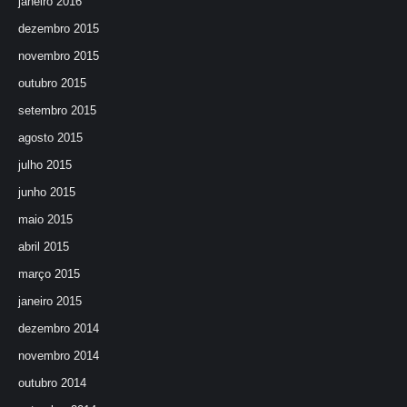
janeiro 2016
dezembro 2015
novembro 2015
outubro 2015
setembro 2015
agosto 2015
julho 2015
junho 2015
maio 2015
abril 2015
março 2015
janeiro 2015
dezembro 2014
novembro 2014
outubro 2014