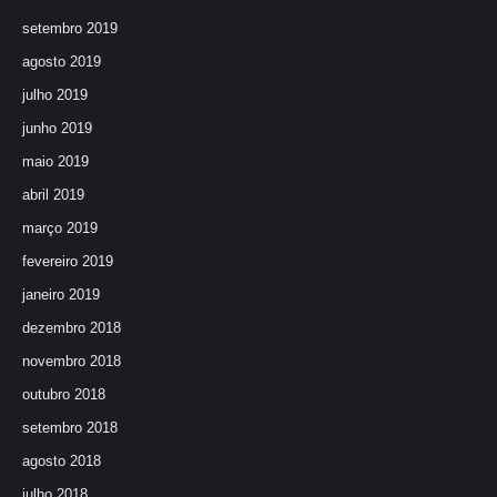
setembro 2019
agosto 2019
julho 2019
junho 2019
maio 2019
abril 2019
março 2019
fevereiro 2019
janeiro 2019
dezembro 2018
novembro 2018
outubro 2018
setembro 2018
agosto 2018
julho 2018