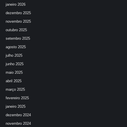
janeiro 2026
dezembro 2025
novembro 2025
outubro 2025
setembro 2025
agosto 2025
julho 2025
junho 2025
maio 2025
abril 2025
março 2025
fevereiro 2025
janeiro 2025
dezembro 2024
novembro 2024