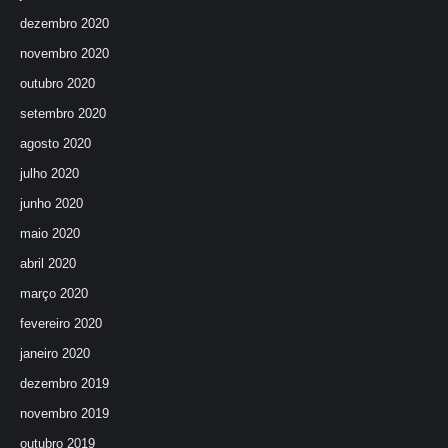
dezembro 2020
novembro 2020
outubro 2020
setembro 2020
agosto 2020
julho 2020
junho 2020
maio 2020
abril 2020
março 2020
fevereiro 2020
janeiro 2020
dezembro 2019
novembro 2019
outubro 2019