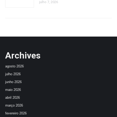
julho 7, 2026
Archives
agosto 2026
julho 2026
junho 2026
maio 2026
abril 2026
março 2026
fevereiro 2026