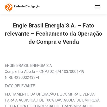
Engie Brasil Energia S.A. – Fato
relevante – Fechamento da Operação
de Compra e Venda
ENGIE BRASIL ENERGIA S.A.
Companhia Aberta – CNPJ 02.474.103/0001-19
NIRE 4230002438-4
FATO RELEVANTE
FECHAMENTO DA OPERAÇÃO DE COMPRA E VENDA
PARA A AQUISIÇÃO DE 100% DAS AÇÕES DE EMPRESA
DETENTORA DE CONCESSÃO DE TRANSMISSÃO DE