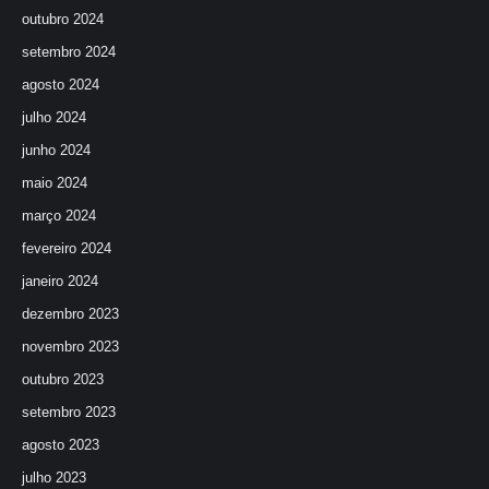
outubro 2024
setembro 2024
agosto 2024
julho 2024
junho 2024
maio 2024
março 2024
fevereiro 2024
janeiro 2024
dezembro 2023
novembro 2023
outubro 2023
setembro 2023
agosto 2023
julho 2023