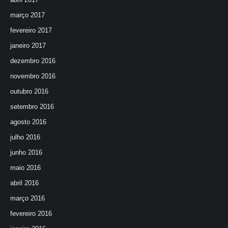
março 2017
fevereiro 2017
janeiro 2017
dezembro 2016
novembro 2016
outubro 2016
setembro 2016
agosto 2016
julho 2016
junho 2016
maio 2016
abril 2016
março 2016
fevereiro 2016