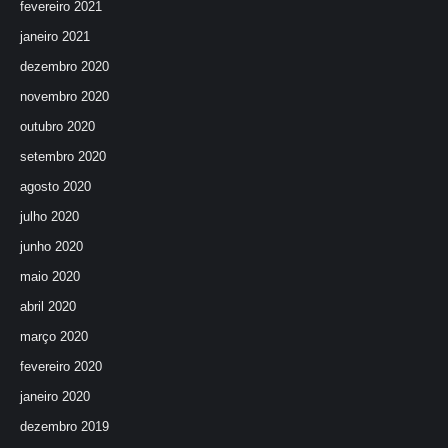
fevereiro 2021
janeiro 2021
dezembro 2020
novembro 2020
outubro 2020
setembro 2020
agosto 2020
julho 2020
junho 2020
maio 2020
abril 2020
março 2020
fevereiro 2020
janeiro 2020
dezembro 2019