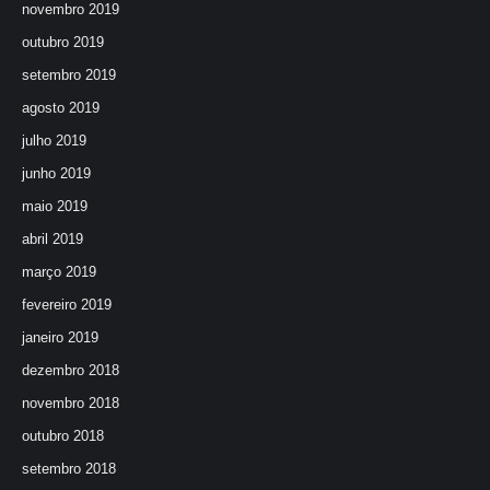
novembro 2019
outubro 2019
setembro 2019
agosto 2019
julho 2019
junho 2019
maio 2019
abril 2019
março 2019
fevereiro 2019
janeiro 2019
dezembro 2018
novembro 2018
outubro 2018
setembro 2018