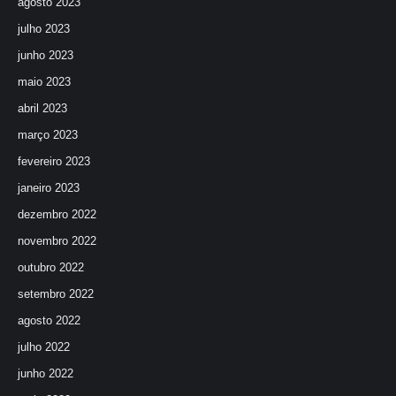
agosto 2023
julho 2023
junho 2023
maio 2023
abril 2023
março 2023
fevereiro 2023
janeiro 2023
dezembro 2022
novembro 2022
outubro 2022
setembro 2022
agosto 2022
julho 2022
junho 2022