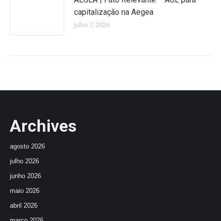
capitalização na Aegea
julho 7, 2026
Archives
agosto 2026
julho 2026
junho 2026
maio 2026
abril 2026
março 2026