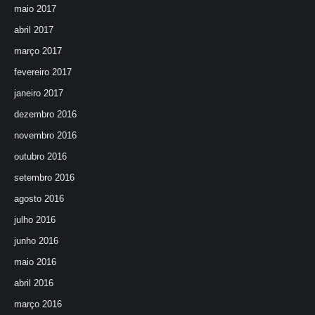
maio 2017
abril 2017
março 2017
fevereiro 2017
janeiro 2017
dezembro 2016
novembro 2016
outubro 2016
setembro 2016
agosto 2016
julho 2016
junho 2016
maio 2016
abril 2016
março 2016