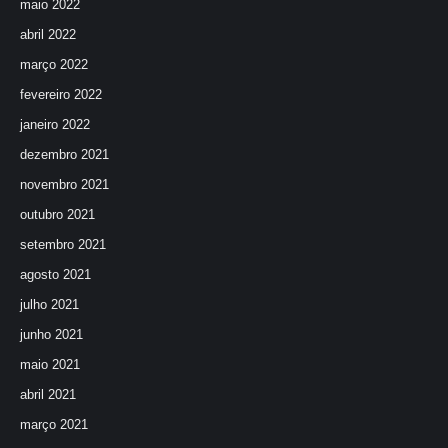
maio 2022
abril 2022
março 2022
fevereiro 2022
janeiro 2022
dezembro 2021
novembro 2021
outubro 2021
setembro 2021
agosto 2021
julho 2021
junho 2021
maio 2021
abril 2021
março 2021