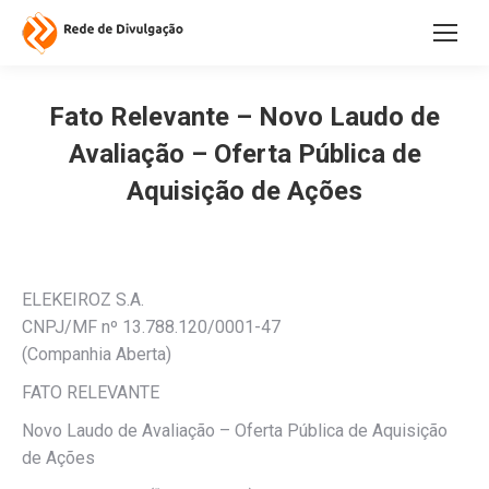
Fato Relevante – Novo Laudo de
Avaliação – Oferta Pública de
Aquisição de Ações
ELEKEIROZ S.A.
CNPJ/MF nº 13.788.120/0001-47
(Companhia Aberta)
FATO RELEVANTE
Novo Laudo de Avaliação – Oferta Pública de Aquisição
de Ações