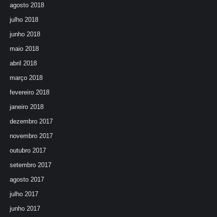
agosto 2018
julho 2018
junho 2018
maio 2018
abril 2018
março 2018
fevereiro 2018
janeiro 2018
dezembro 2017
novembro 2017
outubro 2017
setembro 2017
agosto 2017
julho 2017
junho 2017