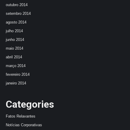
outubro 2014
setembro 2014
agosto 2014
julho 2014
junho 2014
maio 2014
abril 2014
março 2014
fevereiro 2014
janeiro 2014
Categories
Fatos Relavantes
Notícias Corporativas