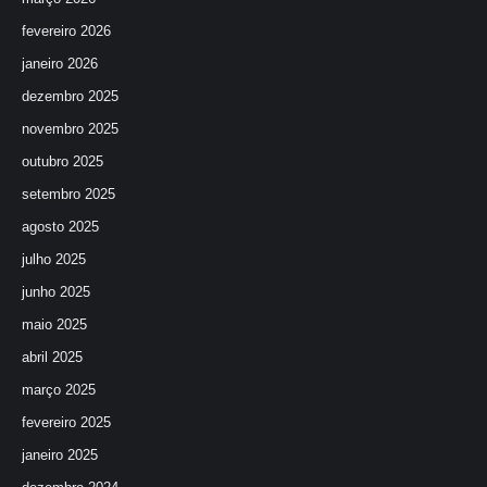
fevereiro 2026
janeiro 2026
dezembro 2025
novembro 2025
outubro 2025
setembro 2025
agosto 2025
julho 2025
junho 2025
maio 2025
abril 2025
março 2025
fevereiro 2025
janeiro 2025