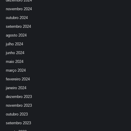
dezembro 2024
novembro 2024
outubro 2024
setembro 2024
agosto 2024
julho 2024
junho 2024
maio 2024
março 2024
fevereiro 2024
janeiro 2024
dezembro 2023
novembro 2023
outubro 2023
setembro 2023