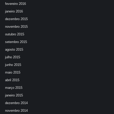
fevereiro 2016
janeiro 2016
dezembro 2015
novembro 2015
outubro 2015
setembro 2015
agosto 2015
julho 2015
junho 2015
maio 2015
abril 2015
março 2015
janeiro 2015
dezembro 2014
novembro 2014