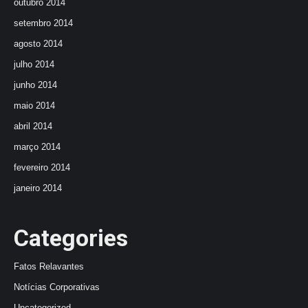
outubro 2014
setembro 2014
agosto 2014
julho 2014
junho 2014
maio 2014
abril 2014
março 2014
fevereiro 2014
janeiro 2014
Categories
Fatos Relavantes
Notícias Corporativas
Uncategorized