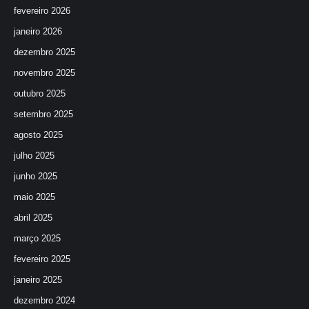
fevereiro 2026
janeiro 2026
dezembro 2025
novembro 2025
outubro 2025
setembro 2025
agosto 2025
julho 2025
junho 2025
maio 2025
abril 2025
março 2025
fevereiro 2025
janeiro 2025
dezembro 2024