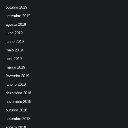
outubro 2019
setembro 2019
agosto 2019
julho 2019
junho 2019
maio 2019
abril 2019
março 2019
fevereiro 2019
janeiro 2019
dezembro 2018
novembro 2018
outubro 2018
setembro 2018
agosto 2018