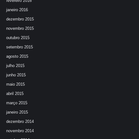
fevereiro 2016
janeiro 2016
dezembro 2015
novembro 2015
outubro 2015
setembro 2015
agosto 2015
julho 2015
junho 2015
maio 2015
abril 2015
março 2015
janeiro 2015
dezembro 2014
novembro 2014