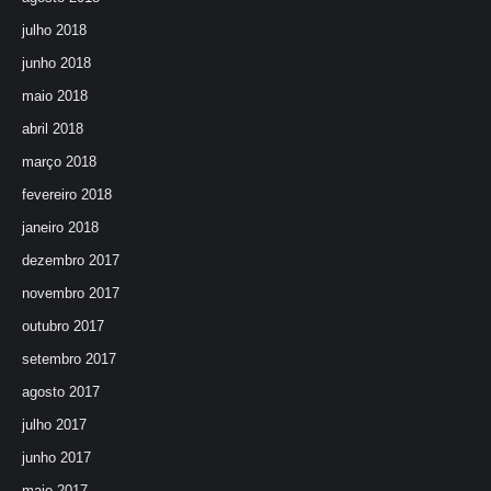
julho 2018
junho 2018
maio 2018
abril 2018
março 2018
fevereiro 2018
janeiro 2018
dezembro 2017
novembro 2017
outubro 2017
setembro 2017
agosto 2017
julho 2017
junho 2017
maio 2017