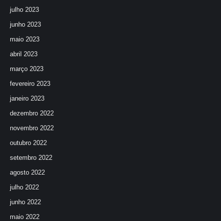
julho 2023
junho 2023
maio 2023
abril 2023
março 2023
fevereiro 2023
janeiro 2023
dezembro 2022
novembro 2022
outubro 2022
setembro 2022
agosto 2022
julho 2022
junho 2022
maio 2022