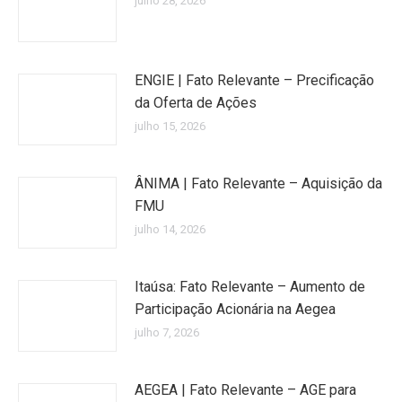
julho 28, 2026
ENGIE | Fato Relevante – Precificação
da Oferta de Ações
julho 15, 2026
ÂNIMA | Fato Relevante – Aquisição da
FMU
julho 14, 2026
Itaúsa: Fato Relevante – Aumento de
Participação Acionária na Aegea
julho 7, 2026
AEGEA | Fato Relevante – AGE para