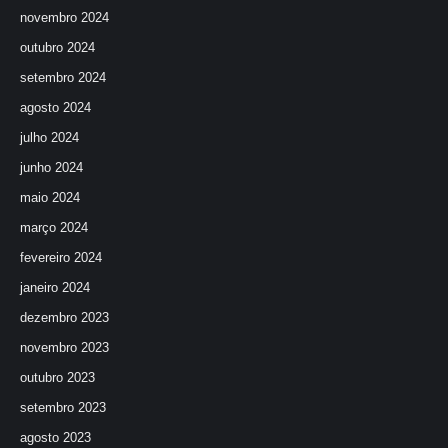
novembro 2024
outubro 2024
setembro 2024
agosto 2024
julho 2024
junho 2024
maio 2024
março 2024
fevereiro 2024
janeiro 2024
dezembro 2023
novembro 2023
outubro 2023
setembro 2023
agosto 2023