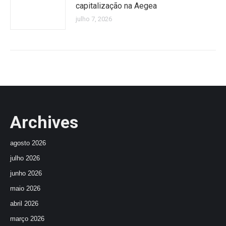
capitalização na Aegea
julho 7, 2026
Archives
agosto 2026
julho 2026
junho 2026
maio 2026
abril 2026
março 2026