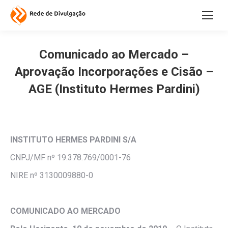
Comunicado ao Mercado –
Aprovação Incorporações e Cisão –
AGE (Instituto Hermes Pardini)
INSTITUTO HERMES PARDINI S/A
CNPJ/MF nº 19.378.769/0001-76
NIRE nº 3130009880-0
COMUNICADO AO MERCADO