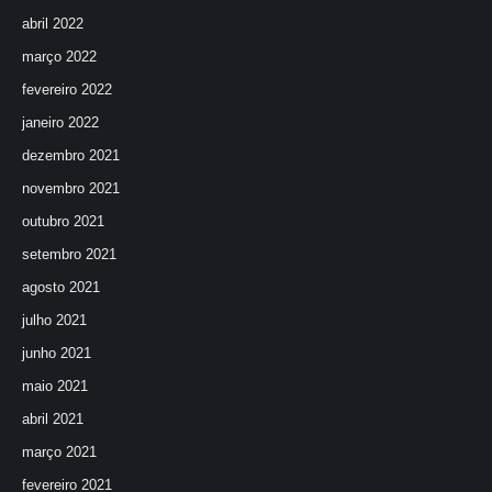
abril 2022
março 2022
fevereiro 2022
janeiro 2022
dezembro 2021
novembro 2021
outubro 2021
setembro 2021
agosto 2021
julho 2021
junho 2021
maio 2021
abril 2021
março 2021
fevereiro 2021