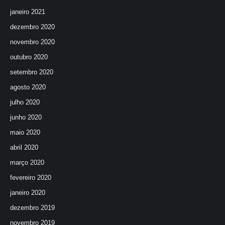
janeiro 2021
dezembro 2020
novembro 2020
outubro 2020
setembro 2020
agosto 2020
julho 2020
junho 2020
maio 2020
abril 2020
março 2020
fevereiro 2020
janeiro 2020
dezembro 2019
novembro 2019