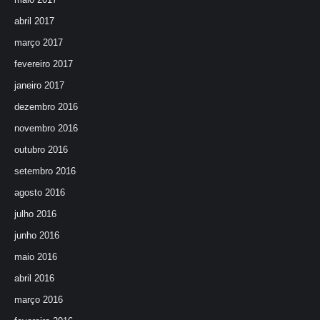
abril 2017
março 2017
fevereiro 2017
janeiro 2017
dezembro 2016
novembro 2016
outubro 2016
setembro 2016
agosto 2016
julho 2016
junho 2016
maio 2016
abril 2016
março 2016