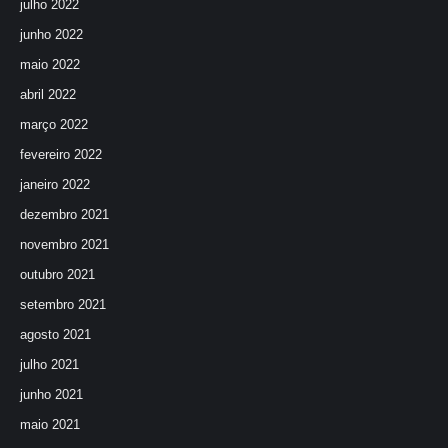
julho 2022
junho 2022
maio 2022
abril 2022
março 2022
fevereiro 2022
janeiro 2022
dezembro 2021
novembro 2021
outubro 2021
setembro 2021
agosto 2021
julho 2021
junho 2021
maio 2021