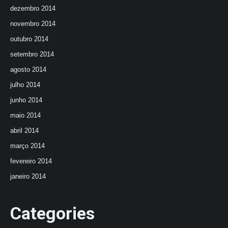
dezembro 2014
novembro 2014
outubro 2014
setembro 2014
agosto 2014
julho 2014
junho 2014
maio 2014
abril 2014
março 2014
fevereiro 2014
janeiro 2014
Categories