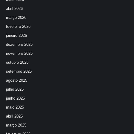
abril 2026
março 2026
fevereiro 2026
janeiro 2026
dezembro 2025
novembro 2025
outubro 2025
setembro 2025
agosto 2025
julho 2025
junho 2025
maio 2025
abril 2025
março 2025