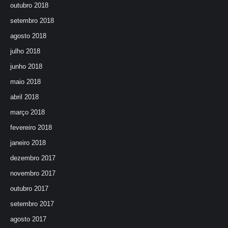
outubro 2018
setembro 2018
agosto 2018
julho 2018
junho 2018
maio 2018
abril 2018
março 2018
fevereiro 2018
janeiro 2018
dezembro 2017
novembro 2017
outubro 2017
setembro 2017
agosto 2017