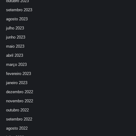
outubro 2023
setembro 2023
agosto 2023
julho 2023
junho 2023
maio 2023
abril 2023
março 2023
fevereiro 2023
janeiro 2023
dezembro 2022
novembro 2022
outubro 2022
setembro 2022
agosto 2022