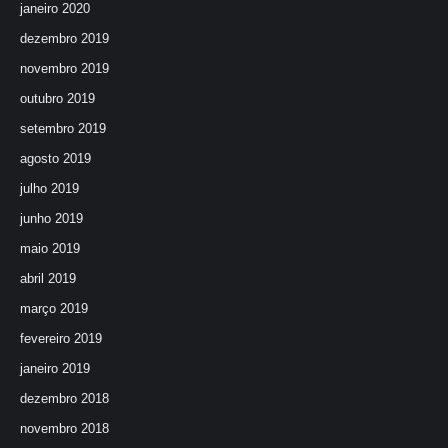
janeiro 2020
dezembro 2019
novembro 2019
outubro 2019
setembro 2019
agosto 2019
julho 2019
junho 2019
maio 2019
abril 2019
março 2019
fevereiro 2019
janeiro 2019
dezembro 2018
novembro 2018