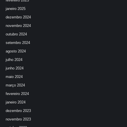
fevereiro 2025
janeiro 2025
dezembro 2024
novembro 2024
outubro 2024
setembro 2024
agosto 2024
julho 2024
junho 2024
maio 2024
março 2024
fevereiro 2024
janeiro 2024
dezembro 2023
novembro 2023