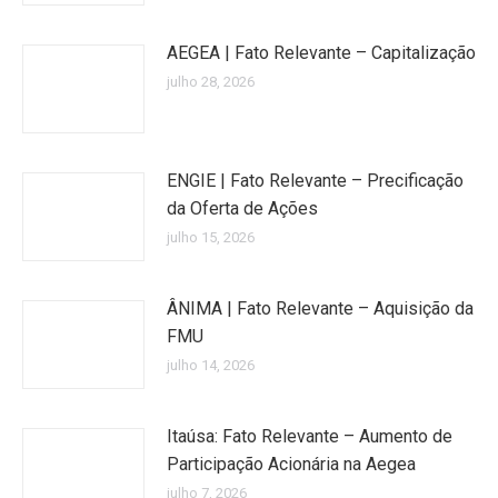
AEGEA | Fato Relevante – Capitalização
julho 28, 2026
ENGIE | Fato Relevante – Precificação
da Oferta de Ações
julho 15, 2026
ÂNIMA | Fato Relevante – Aquisição da
FMU
julho 14, 2026
Itaúsa: Fato Relevante – Aumento de
Participação Acionária na Aegea
julho 7, 2026