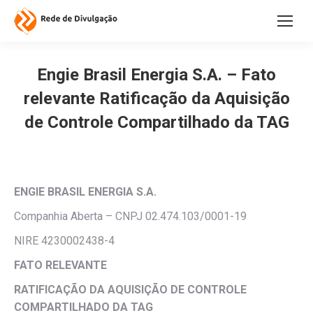
Engie Brasil Energia S.A. – Fato
relevante Ratificação da Aquisição
de Controle Compartilhado da TAG
ENGIE BRASIL ENERGIA S.A.
Companhia Aberta – CNPJ 02.474.103/0001-19
NIRE 4230002438-4
FATO RELEVANTE
RATIFICAÇÃO DA AQUISIÇÃO DE CONTROLE
COMPARTILHADO DA TAG