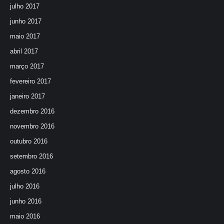
julho 2017
junho 2017
maio 2017
abril 2017
março 2017
fevereiro 2017
janeiro 2017
dezembro 2016
novembro 2016
outubro 2016
setembro 2016
agosto 2016
julho 2016
junho 2016
maio 2016