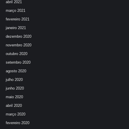
abril 2021
março 2021
fevereiro 2021
janeiro 2021
dezembro 2020
novembro 2020
outubro 2020
setembro 2020
agosto 2020
julho 2020
junho 2020
maio 2020
abril 2020
março 2020
fevereiro 2020