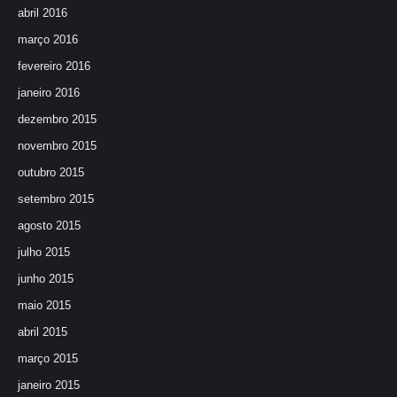
abril 2016
março 2016
fevereiro 2016
janeiro 2016
dezembro 2015
novembro 2015
outubro 2015
setembro 2015
agosto 2015
julho 2015
junho 2015
maio 2015
abril 2015
março 2015
janeiro 2015