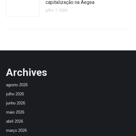
capitalização na Aegea
julho 7, 2026
Archives
agosto 2026
julho 2026
junho 2026
maio 2026
abril 2026
março 2026