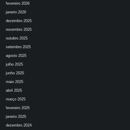
fevereiro 2026
janeiro 2026
dezembro 2025
novembro 2025
outubro 2025
setembro 2025
agosto 2025
julho 2025
junho 2025
maio 2025
abril 2025
março 2025
fevereiro 2025
janeiro 2025
dezembro 2024