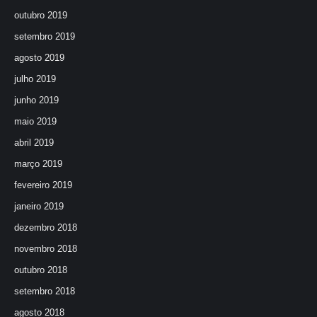
outubro 2019
setembro 2019
agosto 2019
julho 2019
junho 2019
maio 2019
abril 2019
março 2019
fevereiro 2019
janeiro 2019
dezembro 2018
novembro 2018
outubro 2018
setembro 2018
agosto 2018