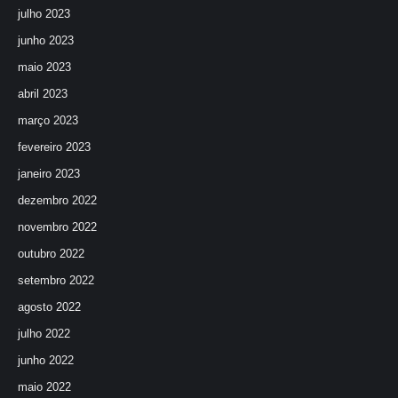
julho 2023
junho 2023
maio 2023
abril 2023
março 2023
fevereiro 2023
janeiro 2023
dezembro 2022
novembro 2022
outubro 2022
setembro 2022
agosto 2022
julho 2022
junho 2022
maio 2022