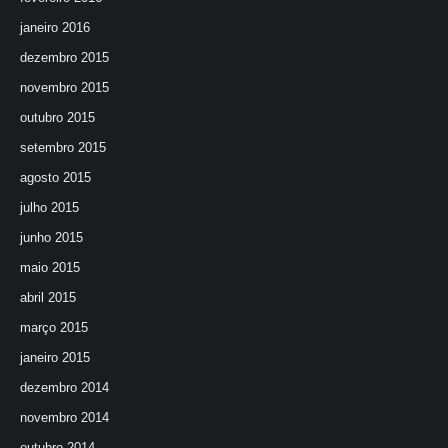
janeiro 2016
dezembro 2015
novembro 2015
outubro 2015
setembro 2015
agosto 2015
julho 2015
junho 2015
maio 2015
abril 2015
março 2015
janeiro 2015
dezembro 2014
novembro 2014
outubro 2014