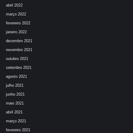
abril 2022
março 2022
fevereiro 2022
janeiro 2022
dezembro 2021
novembro 2021
outubro 2021
setembro 2021
agosto 2021
julho 2021
junho 2021
maio 2021
abril 2021
março 2021
fevereiro 2021