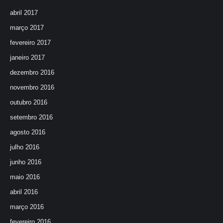
abril 2017
março 2017
fevereiro 2017
janeiro 2017
dezembro 2016
novembro 2016
outubro 2016
setembro 2016
agosto 2016
julho 2016
junho 2016
maio 2016
abril 2016
março 2016
fevereiro 2016