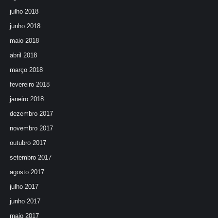
julho 2018
junho 2018
maio 2018
abril 2018
março 2018
fevereiro 2018
janeiro 2018
dezembro 2017
novembro 2017
outubro 2017
setembro 2017
agosto 2017
julho 2017
junho 2017
maio 2017