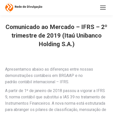
Comunicado ao Mercado – IFRS – 2º
trimestre de 2019 (Itaú Unibanco
Holding S.A.)
Apresentamos abaixo as diferenças entre nossas
demonstrações contábeis em BRGAAP e no
padrão contábil internacional – IFRS.
A partir de 1º de janeiro de 2018 passou a vigorar a IFRS
9, norma contábil que substitui a IAS 39 no tratamento de
Instrumentos Financeiros. A nova norma está estruturada
para abranger os pilares de classificação, mensuração de