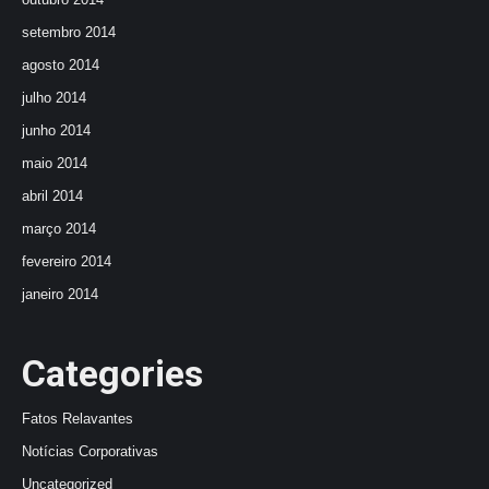
setembro 2014
agosto 2014
julho 2014
junho 2014
maio 2014
abril 2014
março 2014
fevereiro 2014
janeiro 2014
Categories
Fatos Relavantes
Notícias Corporativas
Uncategorized