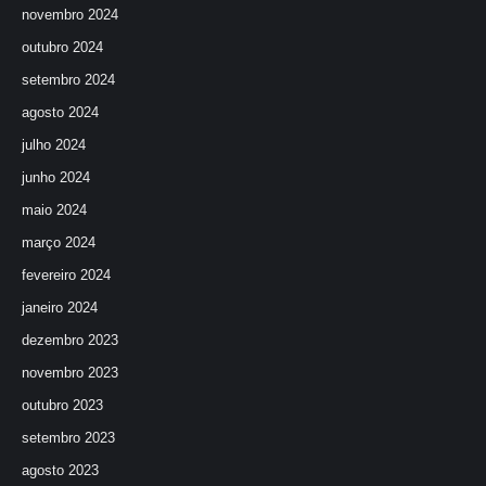
novembro 2024
outubro 2024
setembro 2024
agosto 2024
julho 2024
junho 2024
maio 2024
março 2024
fevereiro 2024
janeiro 2024
dezembro 2023
novembro 2023
outubro 2023
setembro 2023
agosto 2023