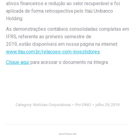
ativos financeiros e redução ao valor recuperável e foi
aplicada de forma retrospectiva pelo Itaú Unibanco
Holding.
As demonstrações contábeis consolidadas completas em
IFRS, referente ao primeiro semestre de
2019, estão disponíveis em nossa página na internet:
www.itau.com.br/relacoes-com-investidores
.
Clique aqui
para acessar o documento na íntegra.
Category:
Notícias Corporativas
Por
DINO
julho 29, 2019
Navegação
ANTERIOR