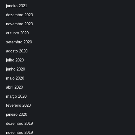
janeiro 2021
dezembro 2020
novembro 2020
outubro 2020
setembro 2020
agosto 2020
julho 2020
junho 2020
maio 2020
abril 2020
março 2020
fevereiro 2020
janeiro 2020
dezembro 2019
novembro 2019