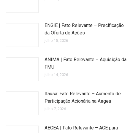
ENGIE | Fato Relevante – Precificação
da Oferta de Ações
julho 15, 2026
ÂNIMA | Fato Relevante – Aquisição da
FMU
julho 14, 2026
Itaúsa: Fato Relevante – Aumento de
Participação Acionária na Aegea
julho 7, 2026
AEGEA | Fato Relevante – AGE para