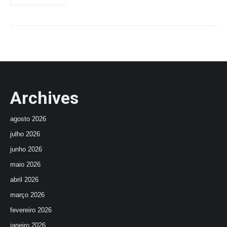
Archives
agosto 2026
julho 2026
junho 2026
maio 2026
abril 2026
março 2026
fevereiro 2026
janeiro 2026