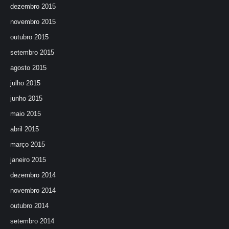
dezembro 2015
novembro 2015
outubro 2015
setembro 2015
agosto 2015
julho 2015
junho 2015
maio 2015
abril 2015
março 2015
janeiro 2015
dezembro 2014
novembro 2014
outubro 2014
setembro 2014