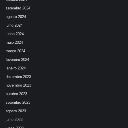
setembro 2024
agosto 2024
julho 2024
junho 2024
maio 2024
março 2024
fevereiro 2024
janeiro 2024
dezembro 2023
novembro 2023
outubro 2023
setembro 2023
agosto 2023
julho 2023