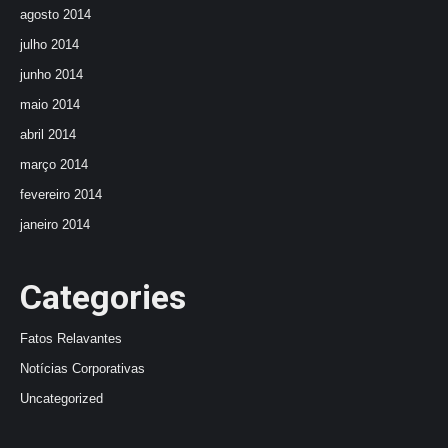
agosto 2014
julho 2014
junho 2014
maio 2014
abril 2014
março 2014
fevereiro 2014
janeiro 2014
Categories
Fatos Relavantes
Notícias Corporativas
Uncategorized