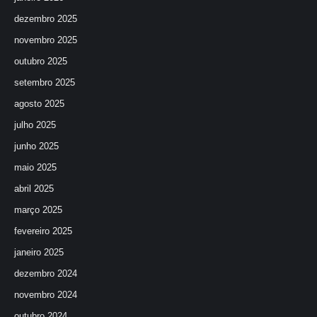
dezembro 2025
novembro 2025
outubro 2025
setembro 2025
agosto 2025
julho 2025
junho 2025
maio 2025
abril 2025
março 2025
fevereiro 2025
janeiro 2025
dezembro 2024
novembro 2024
outubro 2024