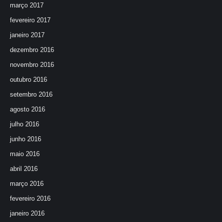
março 2017
fevereiro 2017
janeiro 2017
dezembro 2016
novembro 2016
outubro 2016
setembro 2016
agosto 2016
julho 2016
junho 2016
maio 2016
abril 2016
março 2016
fevereiro 2016
janeiro 2016