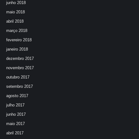
junho 2018
maio 2018
abril 2018
março 2018
fevereiro 2018
janeiro 2018
dezembro 2017
novembro 2017
outubro 2017
setembro 2017
agosto 2017
julho 2017
junho 2017
maio 2017
abril 2017