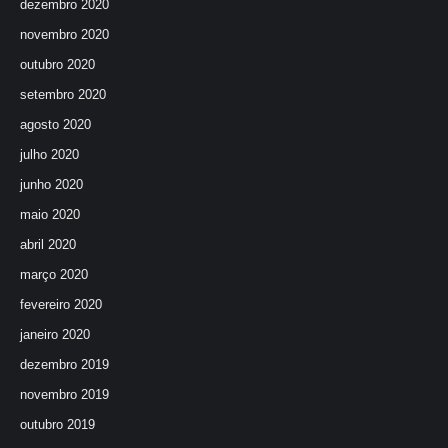
dezembro 2020
novembro 2020
outubro 2020
setembro 2020
agosto 2020
julho 2020
junho 2020
maio 2020
abril 2020
março 2020
fevereiro 2020
janeiro 2020
dezembro 2019
novembro 2019
outubro 2019