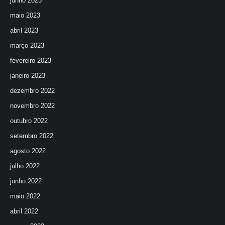
junho 2023
maio 2023
abril 2023
março 2023
fevereiro 2023
janeiro 2023
dezembro 2022
novembro 2022
outubro 2022
setembro 2022
agosto 2022
julho 2022
junho 2022
maio 2022
abril 2022