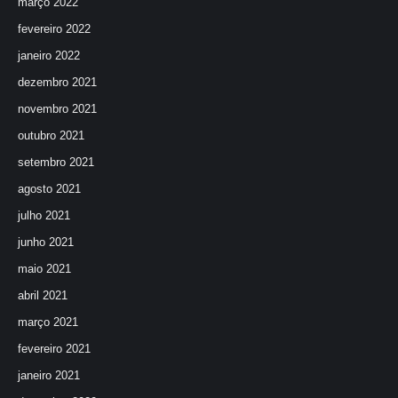
março 2022
fevereiro 2022
janeiro 2022
dezembro 2021
novembro 2021
outubro 2021
setembro 2021
agosto 2021
julho 2021
junho 2021
maio 2021
abril 2021
março 2021
fevereiro 2021
janeiro 2021