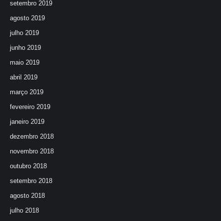
setembro 2019
agosto 2019
julho 2019
junho 2019
maio 2019
abril 2019
março 2019
fevereiro 2019
janeiro 2019
dezembro 2018
novembro 2018
outubro 2018
setembro 2018
agosto 2018
julho 2018