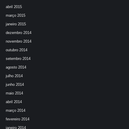
abril 2015
março 2015
janeiro 2015
dezembro 2014
novembro 2014
outubro 2014
setembro 2014
agosto 2014
julho 2014
junho 2014
maio 2014
abril 2014
março 2014
fevereiro 2014
janeiro 2014