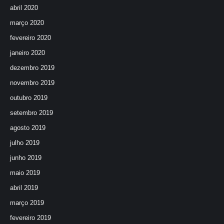
abril 2020
março 2020
fevereiro 2020
janeiro 2020
dezembro 2019
novembro 2019
outubro 2019
setembro 2019
agosto 2019
julho 2019
junho 2019
maio 2019
abril 2019
março 2019
fevereiro 2019