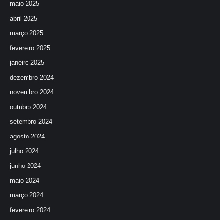
maio 2025
abril 2025
março 2025
fevereiro 2025
janeiro 2025
dezembro 2024
novembro 2024
outubro 2024
setembro 2024
agosto 2024
julho 2024
junho 2024
maio 2024
março 2024
fevereiro 2024