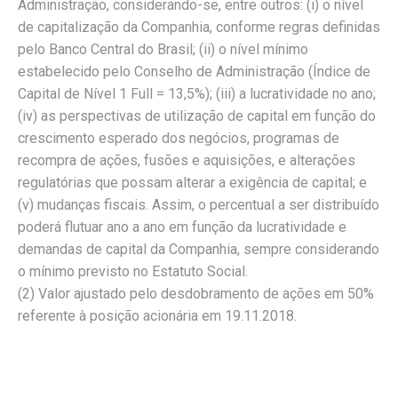
Administração, considerando-se, entre outros: (i) o nível
de capitalização da Companhia, conforme regras definidas
pelo Banco Central do Brasil; (ii) o nível mínimo
estabelecido pelo Conselho de Administração (Índice de
Capital de Nível 1 Full = 13,5%); (iii) a lucratividade no ano;
(iv) as perspectivas de utilização de capital em função do
crescimento esperado dos negócios, programas de
recompra de ações, fusões e aquisições, e alterações
regulatórias que possam alterar a exigência de capital; e
(v) mudanças fiscais. Assim, o percentual a ser distribuído
poderá flutuar ano a ano em função da lucratividade e
demandas de capital da Companhia, sempre considerando
o mínimo previsto no Estatuto Social.
(2) Valor ajustado pelo desdobramento de ações em 50%
referente à posição acionária em 19.11.2018.