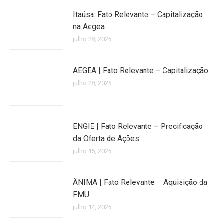
Itaúsa: Fato Relevante – Capitalização
na Aegea
julho 28, 2026
AEGEA | Fato Relevante – Capitalização
julho 28, 2026
ENGIE | Fato Relevante – Precificação
da Oferta de Ações
julho 15, 2026
ÂNIMA | Fato Relevante – Aquisição da
FMU
julho 14, 2026