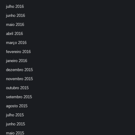
julho 2016
junho 2016
maio 2016
abril 2016
março 2016
fevereiro 2016
janeiro 2016
dezembro 2015
novembro 2015
outubro 2015
setembro 2015
agosto 2015
julho 2015
junho 2015
maio 2015