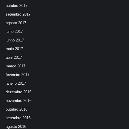
outubro 2017
setembro 2017
agosto 2017
julho 2017
junho 2017
maio 2017
abril 2017
março 2017
fevereiro 2017
janeiro 2017
dezembro 2016
novembro 2016
outubro 2016
setembro 2016
agosto 2016