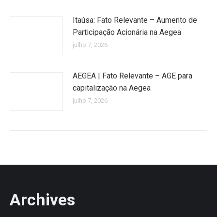
Itaúsa: Fato Relevante – Aumento de
Participação Acionária na Aegea
julho 7, 2026
AEGEA | Fato Relevante – AGE para
capitalização na Aegea
julho 7, 2026
Archives