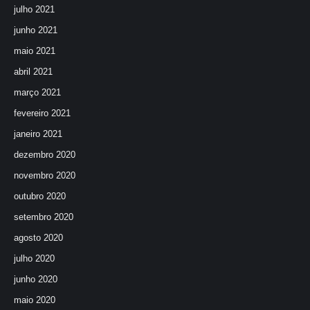
julho 2021
junho 2021
maio 2021
abril 2021
março 2021
fevereiro 2021
janeiro 2021
dezembro 2020
novembro 2020
outubro 2020
setembro 2020
agosto 2020
julho 2020
junho 2020
maio 2020