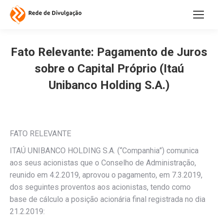
Fato Relevante: Pagamento de Juros
sobre o Capital Próprio (Itaú
Unibanco Holding S.A.)
FATO RELEVANTE
ITAÚ UNIBANCO HOLDING S.A. (“Companhia”) comunica
aos seus acionistas que o Conselho de Administração,
reunido em 4.2.2019, aprovou o pagamento, em 7.3.2019,
dos seguintes proventos aos acionistas, tendo como
base de cálculo a posição acionária final registrada no dia
21.2.2019: