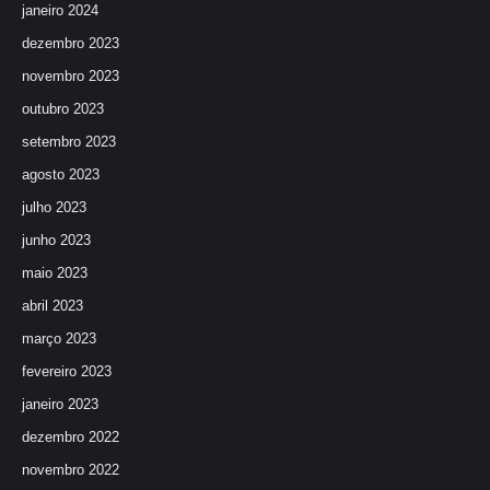
janeiro 2024
dezembro 2023
novembro 2023
outubro 2023
setembro 2023
agosto 2023
julho 2023
junho 2023
maio 2023
abril 2023
março 2023
fevereiro 2023
janeiro 2023
dezembro 2022
novembro 2022