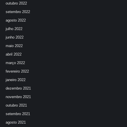
outubro 2022
setembro 2022
agosto 2022
julho 2022
junho 2022
maio 2022
abril 2022
março 2022
fevereiro 2022
janeiro 2022
dezembro 2021
novembro 2021
outubro 2021
setembro 2021
agosto 2021