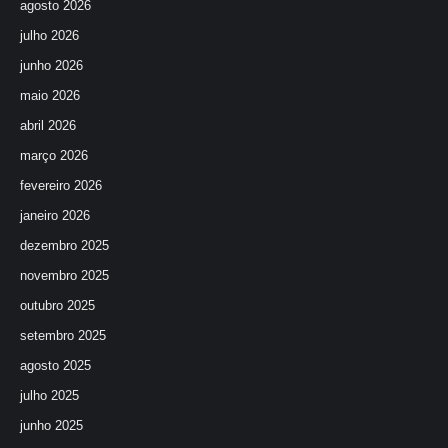
agosto 2026
julho 2026
junho 2026
maio 2026
abril 2026
março 2026
fevereiro 2026
janeiro 2026
dezembro 2025
novembro 2025
outubro 2025
setembro 2025
agosto 2025
julho 2025
junho 2025