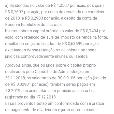
a) dividendos no valor de R$ 1,0507 por ação, dos quais
R$ 0,7607 por ação, por conta do resultado do exercício
de 2018, e R$ 0,2900 por ação, à débito da conta de
Reserva Estatutária de Lucros; e
b)juros sobre o capital próprio no valor de R$ 0,7494 por
ação, com retenção de 15% de imposto de renda na fonte,
resultando em juros líquidos de R$ 0,63699 por ação,
excetuados dessa retenção os acionistas pessoas
jurídicas comprovadamente imunes ou isentos.
Aprovou, ainda, que os juros sobre o capital próprio
declarados pelo Conselho de Administração em
29.11.2018, no valor bruto de R$ 0,0106 por ação (líquido
de R$ 0,00901 por ação), também serão pagos em
7.3.2019 aos acionistas com posição acionária final
registrada no dia 17.12.2018.
Esses proventos estão em conformidade com a prática
de pagamento de dividendos e juros sobre o capital