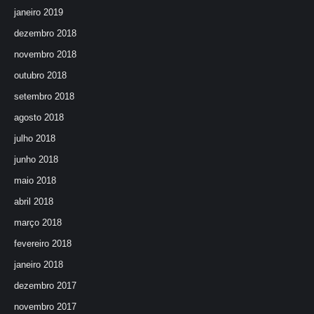
janeiro 2019
dezembro 2018
novembro 2018
outubro 2018
setembro 2018
agosto 2018
julho 2018
junho 2018
maio 2018
abril 2018
março 2018
fevereiro 2018
janeiro 2018
dezembro 2017
novembro 2017