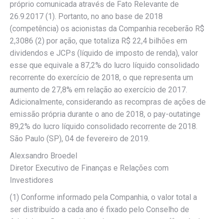
próprio comunicada através de Fato Relevante de
26.9.2017 (1). Portanto, no ano base de 2018
(competência) os acionistas da Companhia receberão R$
2,3086 (2) por ação, que totaliza R$ 22,4 bilhões em
dividendos e JCPs (líquido de imposto de renda), valor
esse que equivale a 87,2% do lucro líquido consolidado
recorrente do exercício de 2018, o que representa um
aumento de 27,8% em relação ao exercício de 2017.
Adicionalmente, considerando as recompras de ações de
emissão própria durante o ano de 2018, o pay-outatinge
89,2% do lucro líquido consolidado recorrente de 2018.
São Paulo (SP), 04 de fevereiro de 2019.
Alexsandro Broedel
Diretor Executivo de Finanças e Relações com
Investidores
(1) Conforme informado pela Companhia, o valor total a
ser distribuído a cada ano é fixado pelo Conselho de