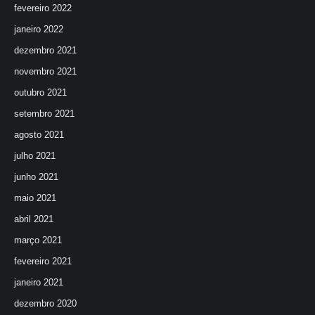
fevereiro 2022
janeiro 2022
dezembro 2021
novembro 2021
outubro 2021
setembro 2021
agosto 2021
julho 2021
junho 2021
maio 2021
abril 2021
março 2021
fevereiro 2021
janeiro 2021
dezembro 2020