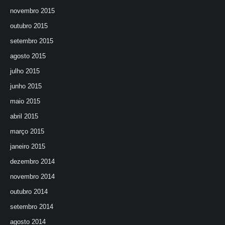
novembro 2015
outubro 2015
setembro 2015
agosto 2015
julho 2015
junho 2015
maio 2015
abril 2015
março 2015
janeiro 2015
dezembro 2014
novembro 2014
outubro 2014
setembro 2014
agosto 2014