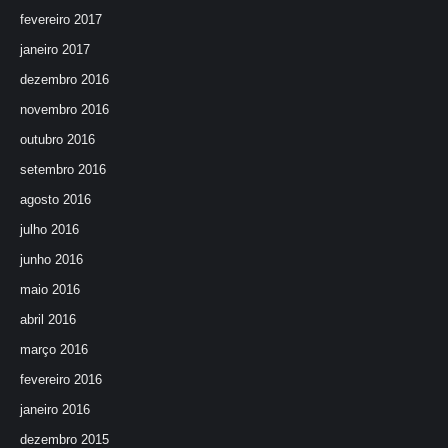
fevereiro 2017
janeiro 2017
dezembro 2016
novembro 2016
outubro 2016
setembro 2016
agosto 2016
julho 2016
junho 2016
maio 2016
abril 2016
março 2016
fevereiro 2016
janeiro 2016
dezembro 2015