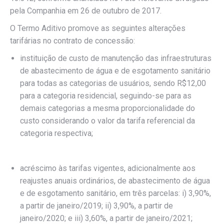
pela Companhia em 26 de outubro de 2017.
O Termo Aditivo promove as seguintes alterações
tarifárias no contrato de concessão:
instituição de custo de manutenção das infraestruturas
de abastecimento de água e de esgotamento sanitário
para todas as categorias de usuários, sendo R$12,00
para a categoria residencial, seguindo-se para as
demais categorias a mesma proporcionalidade do
custo considerando o valor da tarifa referencial da
categoria respectiva;
acréscimo às tarifas vigentes, adicionalmente aos
reajustes anuais ordinários, de abastecimento de água
e de esgotamento sanitário, em três parcelas: i) 3,90%,
a partir de janeiro/2019; ii) 3,90%, a partir de
janeiro/2020; e iii) 3,60%, a partir de janeiro/2021;