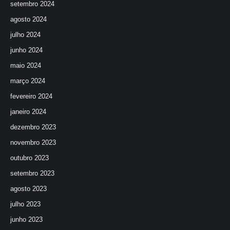
setembro 2024
agosto 2024
julho 2024
junho 2024
maio 2024
março 2024
fevereiro 2024
janeiro 2024
dezembro 2023
novembro 2023
outubro 2023
setembro 2023
agosto 2023
julho 2023
junho 2023