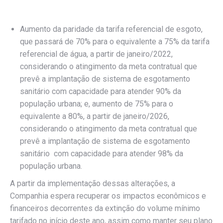
Aumento da paridade da tarifa referencial de esgoto,
que passará de 70% para o equivalente a 75% da tarifa
referencial de água, a partir de janeiro/2022,
considerando o atingimento da meta contratual que
prevê a implantação de sistema de esgotamento
sanitário com capacidade para atender 90% da
população urbana; e, aumento de 75% para o
equivalente a 80%, a partir de janeiro/2026,
considerando o atingimento da meta contratual que
prevê a implantação de sistema de esgotamento
sanitário com capacidade para atender 98% da
população urbana.
A partir da implementação dessas alterações, a
Companhia espera recuperar os impactos econômicos e
financeiros decorrentes da extinção do volume mínimo
tarifado no início deste ano, assim como manter seu plano