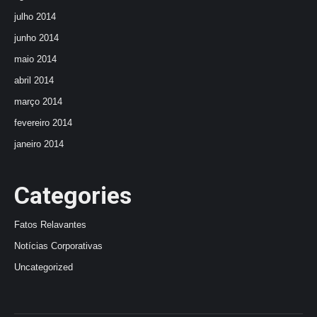
julho 2014
junho 2014
maio 2014
abril 2014
março 2014
fevereiro 2014
janeiro 2014
Categories
Fatos Relavantes
Notícias Corporativas
Uncategorized