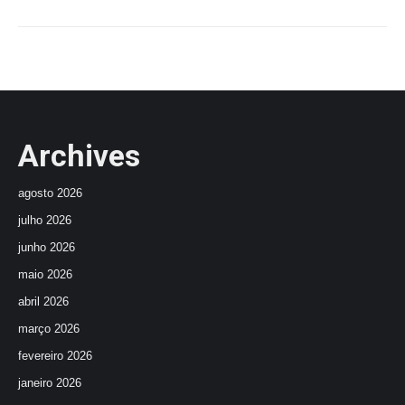
Archives
agosto 2026
julho 2026
junho 2026
maio 2026
abril 2026
março 2026
fevereiro 2026
janeiro 2026