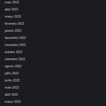
maio 2023
abril 2023
março 2023
fevereiro 2023
janeiro 2023
dezembro 2022
novembro 2022
outubro 2022
setembro 2022
agosto 2022
julho 2022
junho 2022
maio 2022
abril 2022
março 2022