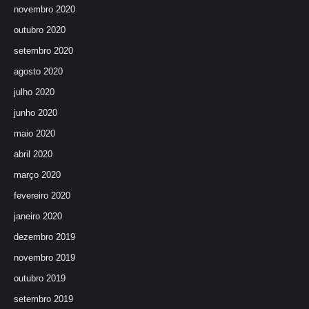
novembro 2020
outubro 2020
setembro 2020
agosto 2020
julho 2020
junho 2020
maio 2020
abril 2020
março 2020
fevereiro 2020
janeiro 2020
dezembro 2019
novembro 2019
outubro 2019
setembro 2019