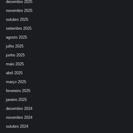
dezembro 2025
novembro 2025
outubro 2025
setembro 2025
agosto 2025
julho 2025
junho 2025
maio 2025
abril 2025
março 2025
fevereiro 2025
janeiro 2025
dezembro 2024
novembro 2024
outubro 2024