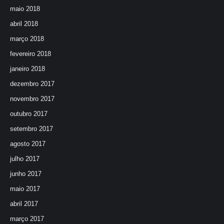
maio 2018
abril 2018
março 2018
fevereiro 2018
janeiro 2018
dezembro 2017
novembro 2017
outubro 2017
setembro 2017
agosto 2017
julho 2017
junho 2017
maio 2017
abril 2017
março 2017