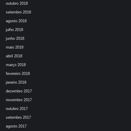
outubro 2018
setembro 2018
agosto 2018
julho 2018
junho 2018
maio 2018
abril 2018
março 2018
fevereiro 2018
janeiro 2018
dezembro 2017
novembro 2017
outubro 2017
setembro 2017
agosto 2017