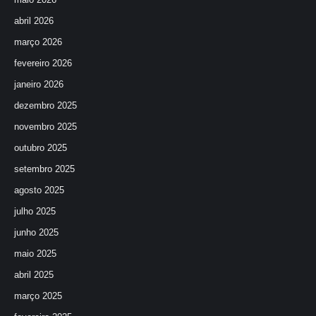
abril 2026
março 2026
fevereiro 2026
janeiro 2026
dezembro 2025
novembro 2025
outubro 2025
setembro 2025
agosto 2025
julho 2025
junho 2025
maio 2025
abril 2025
março 2025