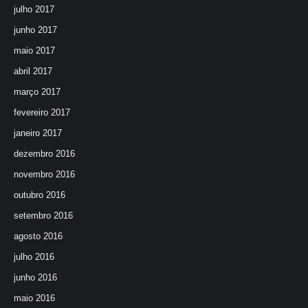
julho 2017
junho 2017
maio 2017
abril 2017
março 2017
fevereiro 2017
janeiro 2017
dezembro 2016
novembro 2016
outubro 2016
setembro 2016
agosto 2016
julho 2016
junho 2016
maio 2016