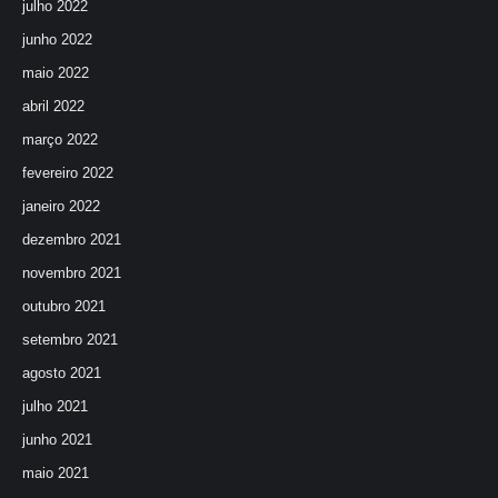
julho 2022
junho 2022
maio 2022
abril 2022
março 2022
fevereiro 2022
janeiro 2022
dezembro 2021
novembro 2021
outubro 2021
setembro 2021
agosto 2021
julho 2021
junho 2021
maio 2021