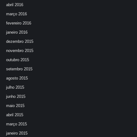
abril 2016
março 2016
fevereiro 2016
janeiro 2016
dezembro 2015
novembro 2015
outubro 2015
setembro 2015
agosto 2015
julho 2015
junho 2015
maio 2015
abril 2015
março 2015
janeiro 2015