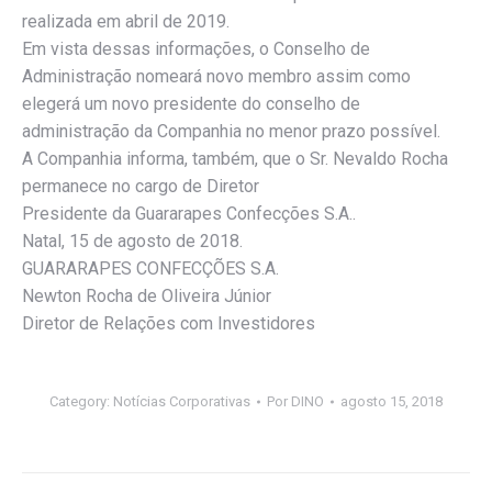
realizada em abril de 2019.
Em vista dessas informações, o Conselho de
Administração nomeará novo membro assim como
elegerá um novo presidente do conselho de
administração da Companhia no menor prazo possível.
A Companhia informa, também, que o Sr. Nevaldo Rocha
permanece no cargo de Diretor
Presidente da Guararapes Confecções S.A..
Natal, 15 de agosto de 2018.
GUARARAPES CONFECÇÕES S.A.
Newton Rocha de Oliveira Júnior
Diretor de Relações com Investidores
Category:
Notícias Corporativas
Por
DINO
agosto 15, 2018