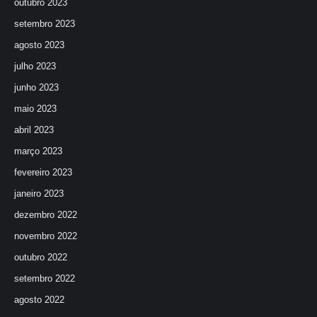
outubro 2023
setembro 2023
agosto 2023
julho 2023
junho 2023
maio 2023
abril 2023
março 2023
fevereiro 2023
janeiro 2023
dezembro 2022
novembro 2022
outubro 2022
setembro 2022
agosto 2022