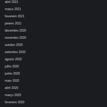
abril 2021
março 2021
fevereiro 2021
janeiro 2021
dezembro 2020
novembro 2020
outubro 2020
setembro 2020
agosto 2020
julho 2020
junho 2020
maio 2020
abril 2020
março 2020
fevereiro 2020