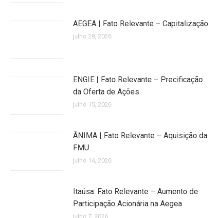
AEGEA | Fato Relevante – Capitalização
julho 28, 2026
ENGIE | Fato Relevante – Precificação
da Oferta de Ações
julho 15, 2026
ÂNIMA | Fato Relevante – Aquisição da
FMU
julho 14, 2026
Itaúsa: Fato Relevante – Aumento de
Participação Acionária na Aegea
julho 7, 2026