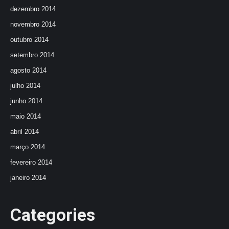
dezembro 2014
novembro 2014
outubro 2014
setembro 2014
agosto 2014
julho 2014
junho 2014
maio 2014
abril 2014
março 2014
fevereiro 2014
janeiro 2014
Categories