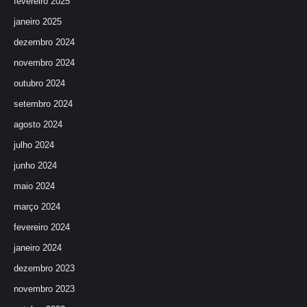
fevereiro 2025
janeiro 2025
dezembro 2024
novembro 2024
outubro 2024
setembro 2024
agosto 2024
julho 2024
junho 2024
maio 2024
março 2024
fevereiro 2024
janeiro 2024
dezembro 2023
novembro 2023