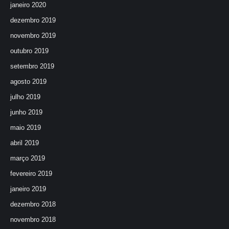
janeiro 2020
dezembro 2019
novembro 2019
outubro 2019
setembro 2019
agosto 2019
julho 2019
junho 2019
maio 2019
abril 2019
março 2019
fevereiro 2019
janeiro 2019
dezembro 2018
novembro 2018