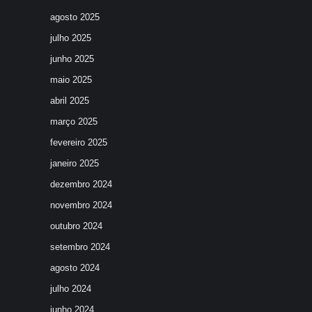
agosto 2025
julho 2025
junho 2025
maio 2025
abril 2025
março 2025
fevereiro 2025
janeiro 2025
dezembro 2024
novembro 2024
outubro 2024
setembro 2024
agosto 2024
julho 2024
junho 2024