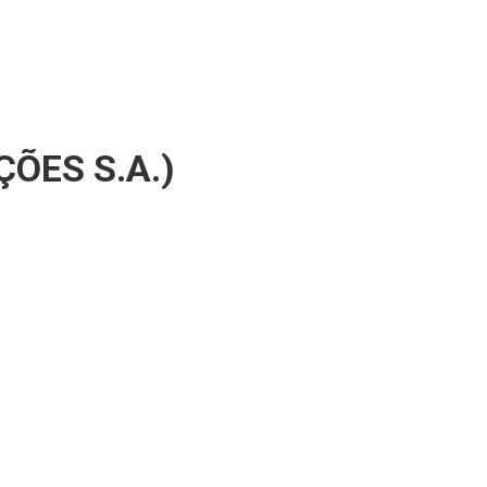
ÕES S.A.)