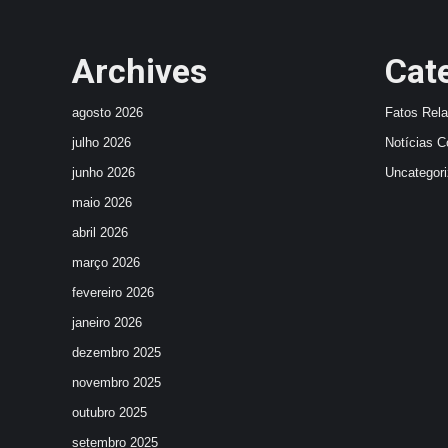
Archives
Cat
agosto 2026
Fatos Rel
julho 2026
Notícias C
junho 2026
Uncategor
maio 2026
abril 2026
março 2026
fevereiro 2026
janeiro 2026
dezembro 2025
novembro 2025
outubro 2025
setembro 2025