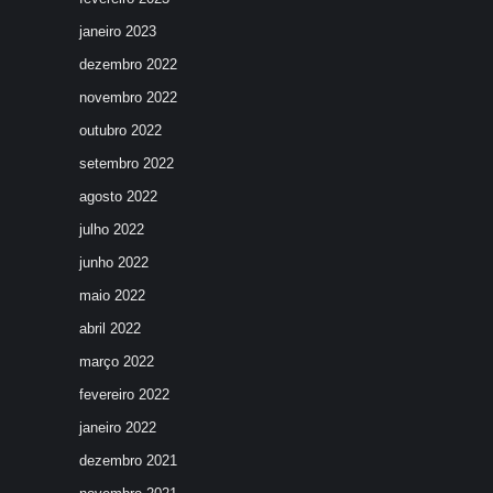
janeiro 2023
dezembro 2022
novembro 2022
outubro 2022
setembro 2022
agosto 2022
julho 2022
junho 2022
maio 2022
abril 2022
março 2022
fevereiro 2022
janeiro 2022
dezembro 2021