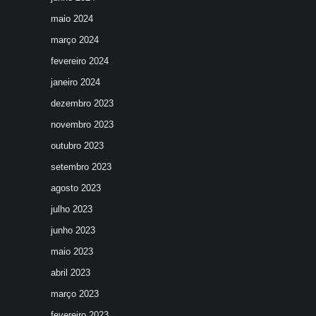
maio 2024
março 2024
fevereiro 2024
janeiro 2024
dezembro 2023
novembro 2023
outubro 2023
setembro 2023
agosto 2023
julho 2023
junho 2023
maio 2023
abril 2023
março 2023
fevereiro 2023