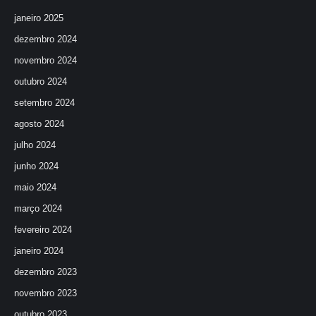
janeiro 2025
dezembro 2024
novembro 2024
outubro 2024
setembro 2024
agosto 2024
julho 2024
junho 2024
maio 2024
março 2024
fevereiro 2024
janeiro 2024
dezembro 2023
novembro 2023
outubro 2023