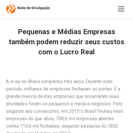
Pequenas e Médias Empresas
também podem reduzir seus custos
com o Lucro Real
A crise no Brasil completou três anos. Durante este
período, milhares de empresas fecharam as portas. E a
grande maioria destas empresas que encerraram suas
atividades foram os pequenos e médios negócios. Pelo
segundo ano consecutivo, em 2015 o Brasil fechou mais
empresas do que abriu, 708,6 mil empresas abertas
contra 713,6 mil fechadas, segundo pesquisa do IBGE