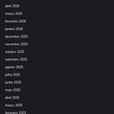
abril 2026
março 2026
fevereiro 2026
janeiro 2026
dezembro 2025
novembro 2025
outubro 2025
setembro 2025
agosto 2025
julho 2025
junho 2025
maio 2025
abril 2025
março 2025
fevereiro 2025