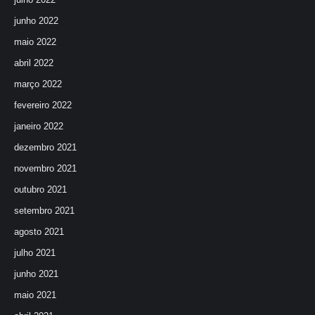
junho 2022
maio 2022
abril 2022
março 2022
fevereiro 2022
janeiro 2022
dezembro 2021
novembro 2021
outubro 2021
setembro 2021
agosto 2021
julho 2021
junho 2021
maio 2021