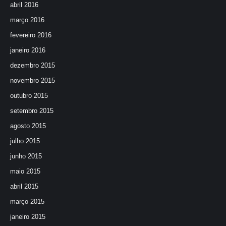
abril 2016
março 2016
fevereiro 2016
janeiro 2016
dezembro 2015
novembro 2015
outubro 2015
setembro 2015
agosto 2015
julho 2015
junho 2015
maio 2015
abril 2015
março 2015
janeiro 2015