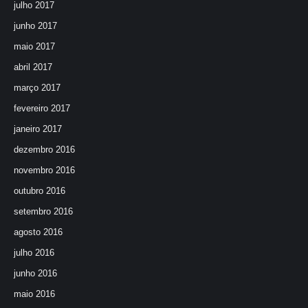
julho 2017
junho 2017
maio 2017
abril 2017
março 2017
fevereiro 2017
janeiro 2017
dezembro 2016
novembro 2016
outubro 2016
setembro 2016
agosto 2016
julho 2016
junho 2016
maio 2016