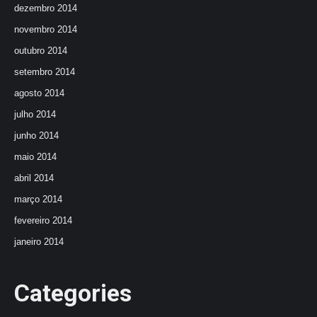
dezembro 2014
novembro 2014
outubro 2014
setembro 2014
agosto 2014
julho 2014
junho 2014
maio 2014
abril 2014
março 2014
fevereiro 2014
janeiro 2014
Categories