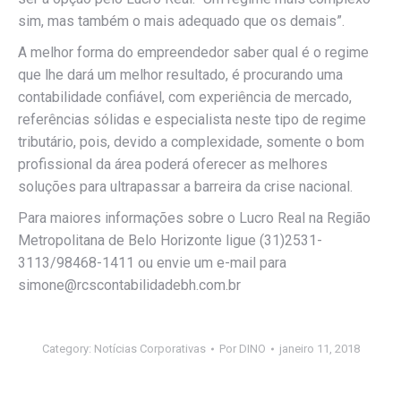
sim, mas também o mais adequado que os demais”.
A melhor forma do empreendedor saber qual é o regime
que lhe dará um melhor resultado, é procurando uma
contabilidade confiável, com experiência de mercado,
referências sólidas e especialista neste tipo de regime
tributário, pois, devido a complexidade, somente o bom
profissional da área poderá oferecer as melhores
soluções para ultrapassar a barreira da crise nacional.
Para maiores informações sobre o Lucro Real na Região
Metropolitana de Belo Horizonte ligue (31)2531-
3113/98468-1411 ou envie um e-mail para
simone@rcscontabilidadebh.com.br
Category:
Notícias Corporativas
Por
DINO
janeiro 11, 2018