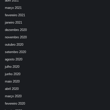
abril 2021
março 2021
fevereiro 2021
janeiro 2021
dezembro 2020
novembro 2020
outubro 2020
setembro 2020
agosto 2020
julho 2020
junho 2020
maio 2020
abril 2020
março 2020
fevereiro 2020