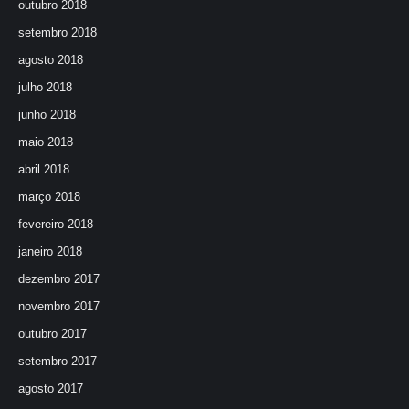
outubro 2018
setembro 2018
agosto 2018
julho 2018
junho 2018
maio 2018
abril 2018
março 2018
fevereiro 2018
janeiro 2018
dezembro 2017
novembro 2017
outubro 2017
setembro 2017
agosto 2017