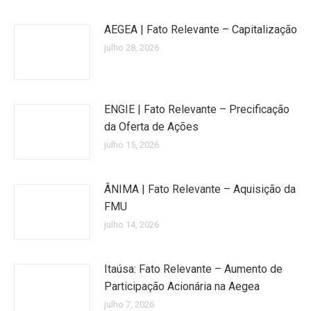
AEGEA | Fato Relevante – Capitalização
julho 28, 2026
ENGIE | Fato Relevante – Precificação
da Oferta de Ações
julho 15, 2026
ÂNIMA | Fato Relevante – Aquisição da
FMU
julho 14, 2026
Itaúsa: Fato Relevante – Aumento de
Participação Acionária na Aegea
julho 7, 2026