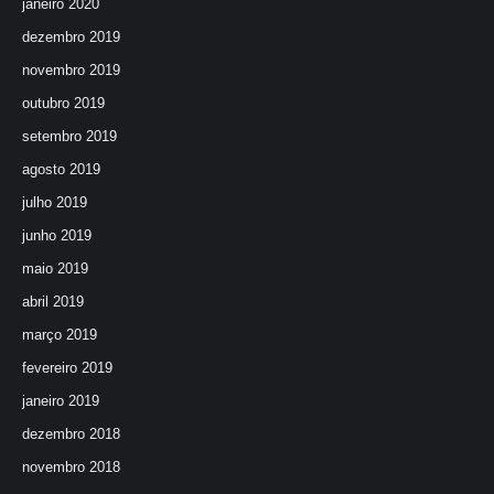
janeiro 2020
dezembro 2019
novembro 2019
outubro 2019
setembro 2019
agosto 2019
julho 2019
junho 2019
maio 2019
abril 2019
março 2019
fevereiro 2019
janeiro 2019
dezembro 2018
novembro 2018