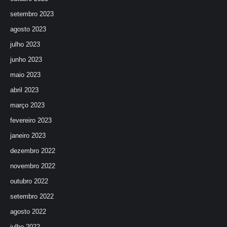
setembro 2023
agosto 2023
julho 2023
junho 2023
maio 2023
abril 2023
março 2023
fevereiro 2023
janeiro 2023
dezembro 2022
novembro 2022
outubro 2022
setembro 2022
agosto 2022
julho 2022