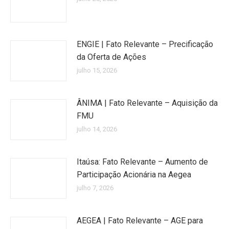
ENGIE | Fato Relevante – Precificação
da Oferta de Ações
julho 15, 2026
ÂNIMA | Fato Relevante – Aquisição da
FMU
julho 14, 2026
Itaúsa: Fato Relevante – Aumento de
Participação Acionária na Aegea
julho 7, 2026
AEGEA | Fato Relevante – AGE para