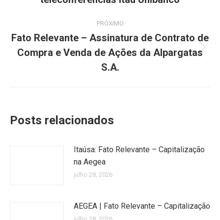
PRÓXIMO
Fato Relevante – Assinatura de Contrato de
Compra e Venda de Ações da Alpargatas
Próximo
post:
S.A.
Posts relacionados
Itaúsa: Fato Relevante – Capitalização
na Aegea
julho 28, 2026
AEGEA | Fato Relevante – Capitalização
julho 28, 2026