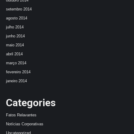
outubro 2014
setembro 2014
agosto 2014
julho 2014
junho 2014
maio 2014
abril 2014
março 2014
fevereiro 2014
janeiro 2014
Categories
Fatos Relavantes
Notícias Corporativas
Uncategorized