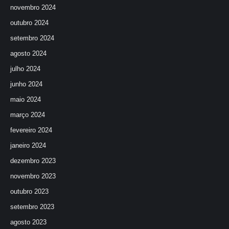
novembro 2024
outubro 2024
setembro 2024
agosto 2024
julho 2024
junho 2024
maio 2024
março 2024
fevereiro 2024
janeiro 2024
dezembro 2023
novembro 2023
outubro 2023
setembro 2023
agosto 2023