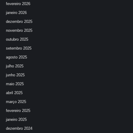
fevereiro 2026
janeiro 2026
dezembro 2025
novembro 2025
outubro 2025
setembro 2025
agosto 2025
julho 2025
junho 2025
maio 2025
abril 2025
março 2025
fevereiro 2025
janeiro 2025
dezembro 2024