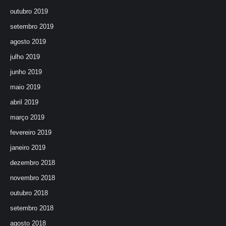
outubro 2019
setembro 2019
agosto 2019
julho 2019
junho 2019
maio 2019
abril 2019
março 2019
fevereiro 2019
janeiro 2019
dezembro 2018
novembro 2018
outubro 2018
setembro 2018
agosto 2018