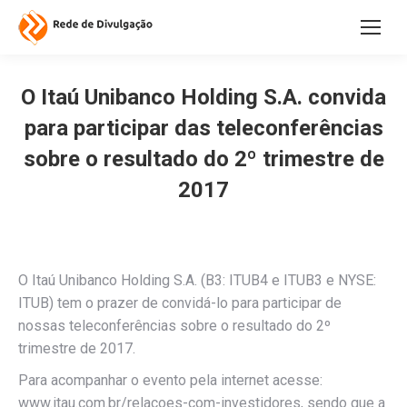
O Itaú Unibanco Holding S.A. convida
para participar das teleconferências
sobre o resultado do 2º trimestre de
2017
O Itaú Unibanco Holding S.A. (B3: ITUB4 e ITUB3 e NYSE:
ITUB) tem o prazer de convidá-lo para participar de
nossas teleconferências sobre o resultado do 2º
trimestre de 2017.
Para acompanhar o evento pela internet acesse:
www.itau.com.br/relacoes-com-investidores, sendo que a