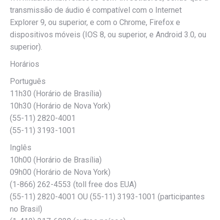
transmissão de áudio é compatível com o Internet
Explorer 9, ou superior, e com o Chrome, Firefox e
dispositivos móveis (IOS 8, ou superior, e Android 3.0, ou
superior).
Horários
Português
11h30 (Horário de Brasília)
10h30 (Horário de Nova York)
(55-11) 2820-4001
(55-11) 3193-1001
Inglês
10h00 (Horário de Brasília)
09h00 (Horário de Nova York)
(1-866) 262-4553 (toll free dos EUA)
(55-11) 2820-4001 OU (55-11) 3193-1001 (participantes
no Brasil)