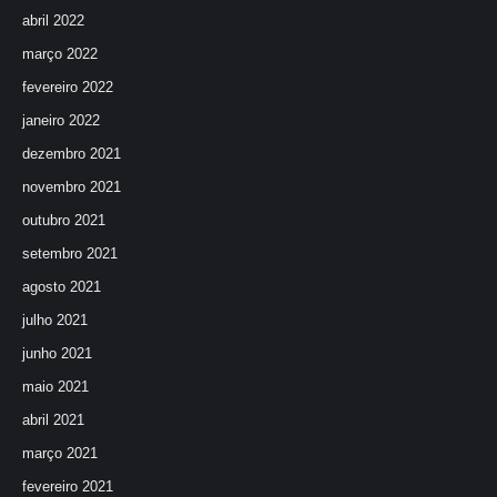
abril 2022
março 2022
fevereiro 2022
janeiro 2022
dezembro 2021
novembro 2021
outubro 2021
setembro 2021
agosto 2021
julho 2021
junho 2021
maio 2021
abril 2021
março 2021
fevereiro 2021