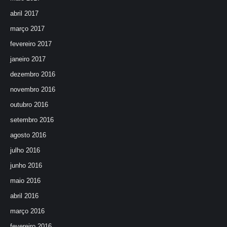
abril 2017
março 2017
fevereiro 2017
janeiro 2017
dezembro 2016
novembro 2016
outubro 2016
setembro 2016
agosto 2016
julho 2016
junho 2016
maio 2016
abril 2016
março 2016
fevereiro 2016