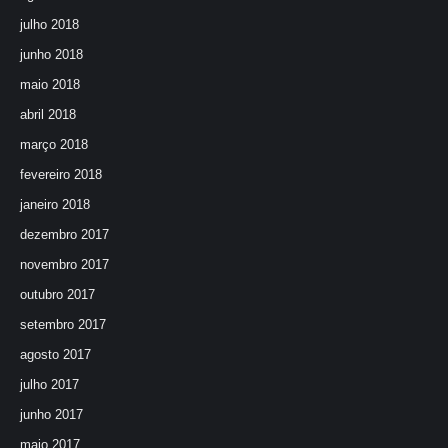
julho 2018
junho 2018
maio 2018
abril 2018
março 2018
fevereiro 2018
janeiro 2018
dezembro 2017
novembro 2017
outubro 2017
setembro 2017
agosto 2017
julho 2017
junho 2017
maio 2017