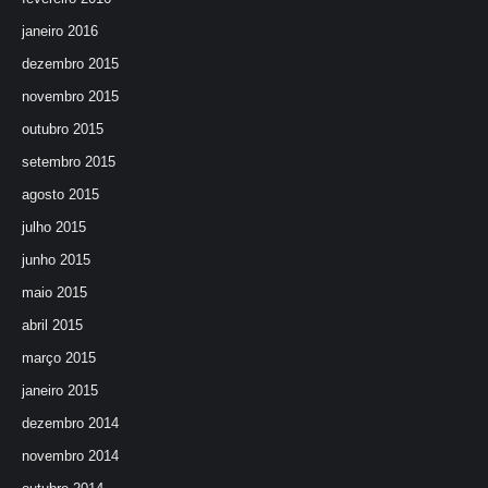
janeiro 2016
dezembro 2015
novembro 2015
outubro 2015
setembro 2015
agosto 2015
julho 2015
junho 2015
maio 2015
abril 2015
março 2015
janeiro 2015
dezembro 2014
novembro 2014