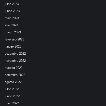
julho 2023
junho 2023
maio 2023
abril 2023
março 2023
fevereiro 2023
janeiro 2023
dezembro 2022
novembro 2022
outubro 2022
setembro 2022
agosto 2022
julho 2022
junho 2022
maio 2022