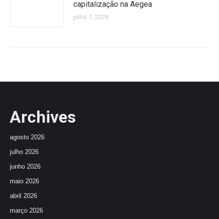
capitalização na Aegea
julho 7, 2026
Archives
agosto 2026
julho 2026
junho 2026
maio 2026
abril 2026
março 2026