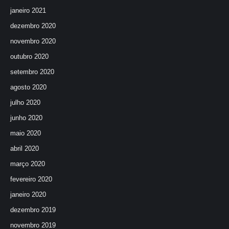
janeiro 2021
dezembro 2020
novembro 2020
outubro 2020
setembro 2020
agosto 2020
julho 2020
junho 2020
maio 2020
abril 2020
março 2020
fevereiro 2020
janeiro 2020
dezembro 2019
novembro 2019