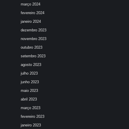
março 2024
fevereiro 2024
janeiro 2024
dezembro 2023
novembro 2023
outubro 2023
setembro 2023
agosto 2023
julho 2023
junho 2023
maio 2023
abril 2023
março 2023
fevereiro 2023
janeiro 2023