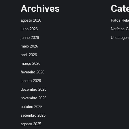
Archives
Cat
agosto 2026
Fatos Rel
julho 2026
Notícias C
junho 2026
Uncategor
maio 2026
abril 2026
março 2026
fevereiro 2026
janeiro 2026
dezembro 2025
novembro 2025
outubro 2025
setembro 2025
agosto 2025