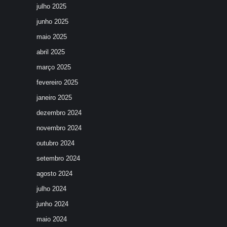
julho 2025
junho 2025
maio 2025
abril 2025
março 2025
fevereiro 2025
janeiro 2025
dezembro 2024
novembro 2024
outubro 2024
setembro 2024
agosto 2024
julho 2024
junho 2024
maio 2024