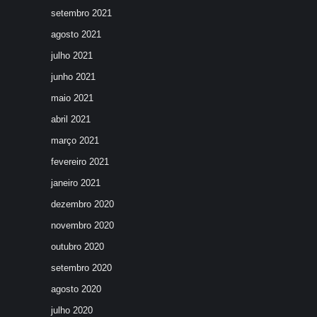
setembro 2021
agosto 2021
julho 2021
junho 2021
maio 2021
abril 2021
março 2021
fevereiro 2021
janeiro 2021
dezembro 2020
novembro 2020
outubro 2020
setembro 2020
agosto 2020
julho 2020