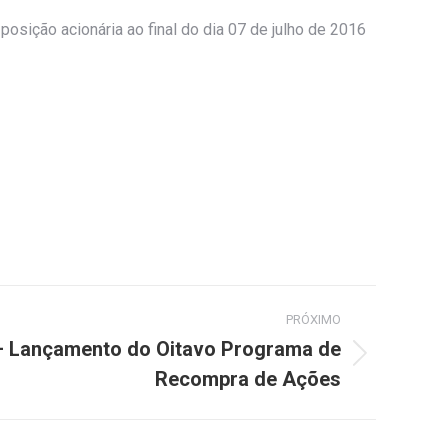
posição acionária ao final do dia 07 de julho de 2016
PRÓXIMO
 – Lançamento do Oitavo Programa de
Recompra de Ações