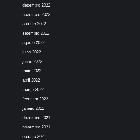
dezembro 2022
novembro 2022
outubro 2022
setembro 2022
agosto 2022
julho 2022
junho 2022
maio 2022
abril 2022
março 2022
fevereiro 2022
janeiro 2022
dezembro 2021
novembro 2021
outubro 2021