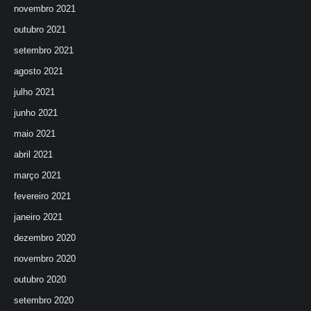
novembro 2021
outubro 2021
setembro 2021
agosto 2021
julho 2021
junho 2021
maio 2021
abril 2021
março 2021
fevereiro 2021
janeiro 2021
dezembro 2020
novembro 2020
outubro 2020
setembro 2020