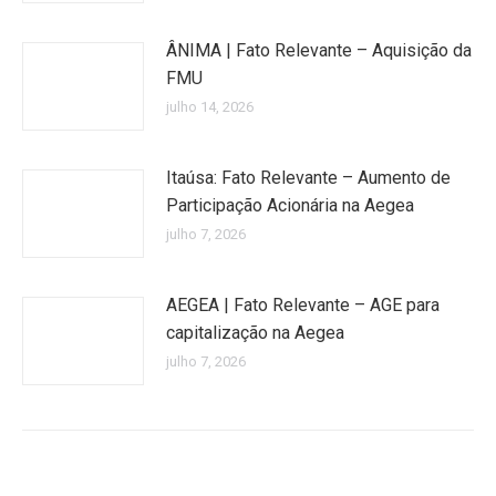
ÂNIMA | Fato Relevante – Aquisição da
FMU
julho 14, 2026
Itaúsa: Fato Relevante – Aumento de
Participação Acionária na Aegea
julho 7, 2026
AEGEA | Fato Relevante – AGE para
capitalização na Aegea
julho 7, 2026