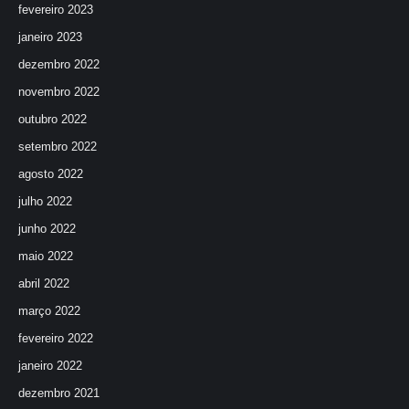
fevereiro 2023
janeiro 2023
dezembro 2022
novembro 2022
outubro 2022
setembro 2022
agosto 2022
julho 2022
junho 2022
maio 2022
abril 2022
março 2022
fevereiro 2022
janeiro 2022
dezembro 2021