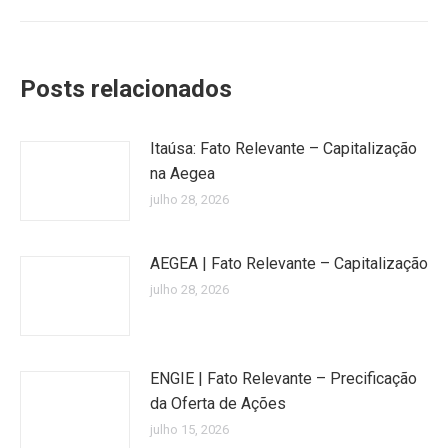
Posts relacionados
Itaúsa: Fato Relevante – Capitalização
na Aegea
julho 28, 2026
AEGEA | Fato Relevante – Capitalização
julho 28, 2026
ENGIE | Fato Relevante – Precificação
da Oferta de Ações
julho 15, 2026