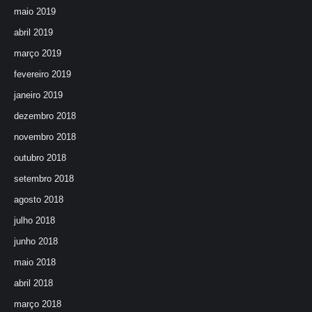
maio 2019
abril 2019
março 2019
fevereiro 2019
janeiro 2019
dezembro 2018
novembro 2018
outubro 2018
setembro 2018
agosto 2018
julho 2018
junho 2018
maio 2018
abril 2018
março 2018