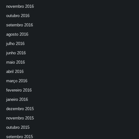
novembro 2016
outubro 2016
setembro 2016
agosto 2016
julho 2016
junho 2016
maio 2016
abril 2016
março 2016
fevereiro 2016
janeiro 2016
dezembro 2015
novembro 2015
outubro 2015
setembro 2015