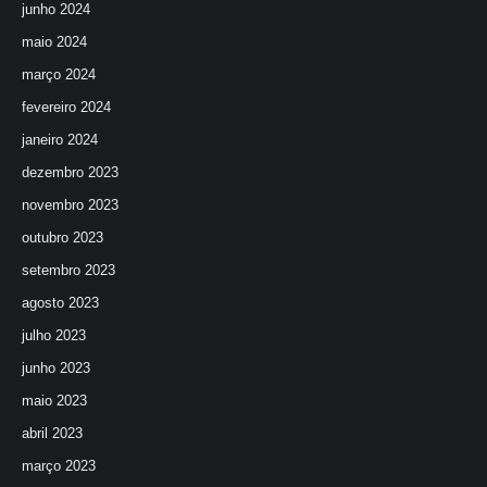
junho 2024
maio 2024
março 2024
fevereiro 2024
janeiro 2024
dezembro 2023
novembro 2023
outubro 2023
setembro 2023
agosto 2023
julho 2023
junho 2023
maio 2023
abril 2023
março 2023