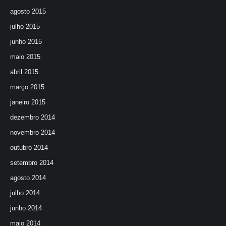
agosto 2015
julho 2015
junho 2015
maio 2015
abril 2015
março 2015
janeiro 2015
dezembro 2014
novembro 2014
outubro 2014
setembro 2014
agosto 2014
julho 2014
junho 2014
maio 2014