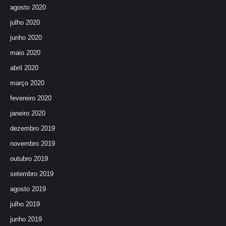
agosto 2020
julho 2020
junho 2020
maio 2020
abril 2020
março 2020
fevereiro 2020
janeiro 2020
dezembro 2019
novembro 2019
outubro 2019
setembro 2019
agosto 2019
julho 2019
junho 2019