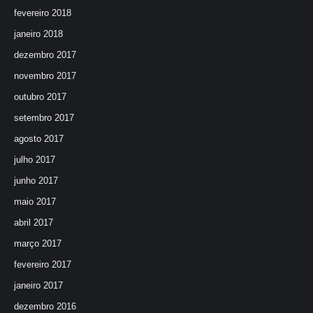
fevereiro 2018
janeiro 2018
dezembro 2017
novembro 2017
outubro 2017
setembro 2017
agosto 2017
julho 2017
junho 2017
maio 2017
abril 2017
março 2017
fevereiro 2017
janeiro 2017
dezembro 2016