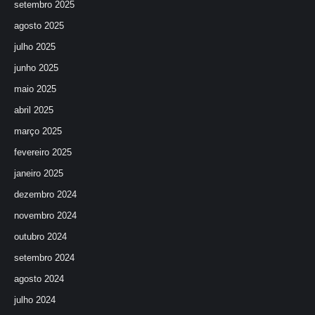
setembro 2025
agosto 2025
julho 2025
junho 2025
maio 2025
abril 2025
março 2025
fevereiro 2025
janeiro 2025
dezembro 2024
novembro 2024
outubro 2024
setembro 2024
agosto 2024
julho 2024