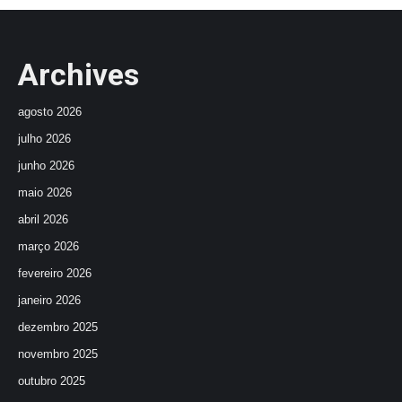
Archives
agosto 2026
julho 2026
junho 2026
maio 2026
abril 2026
março 2026
fevereiro 2026
janeiro 2026
dezembro 2025
novembro 2025
outubro 2025