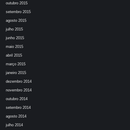
outubro 2015
setembro 2015
agosto 2015
julho 2015
junho 2015
maio 2015
abril 2015
março 2015
janeiro 2015
dezembro 2014
novembro 2014
outubro 2014
setembro 2014
agosto 2014
julho 2014