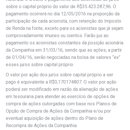
sobre o capital próprio do valor de R$35.423.287,96. O
pagamento ocorrerá no dia 12/05/2016 na proporção da
participação de cada acionista, com retenção do Imposto
de Renda na fonte, exceto para os acionistas que já sejam
comprovadamente imunes ou isentos. Farão jus ao
pagamento os acionistas constantes da posição acionária
da Companhia em 31/03/16, sendo que as ações, a partir
de 01/04/16, serão negociadas na bolsa de valores “ex”
esses juros sobre capital próprio.
O valor por ação dos juros sobre capital próprio a ser
pago é equivalente a R$0,170174807. O valor por ação
poderá ser modificado em razão da alienação de ações
em tesouraria para atender ao exercício de opções de
compra de ações outorgadas com base nos Planos de
Opção de Compra de Ações da Companhia e/ou por
eventual aquisição de ações dentro do Plano de
Recompra de Ações da Companhia.