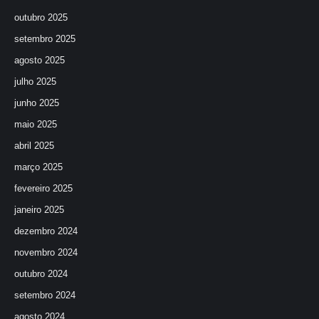
outubro 2025
setembro 2025
agosto 2025
julho 2025
junho 2025
maio 2025
abril 2025
março 2025
fevereiro 2025
janeiro 2025
dezembro 2024
novembro 2024
outubro 2024
setembro 2024
agosto 2024