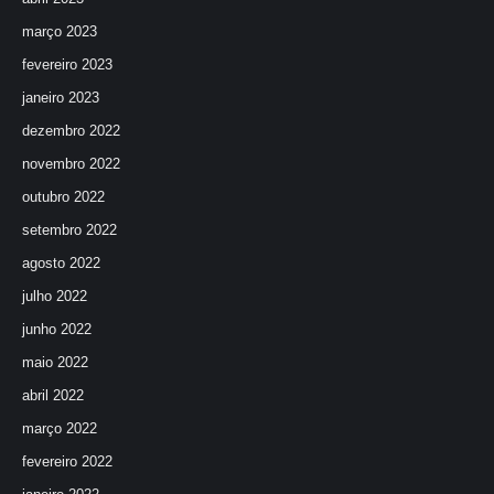
março 2023
fevereiro 2023
janeiro 2023
dezembro 2022
novembro 2022
outubro 2022
setembro 2022
agosto 2022
julho 2022
junho 2022
maio 2022
abril 2022
março 2022
fevereiro 2022