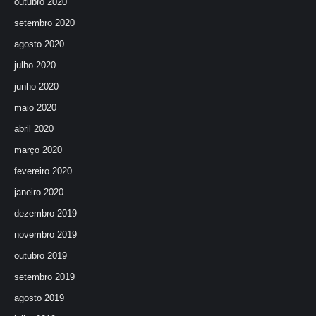
outubro 2020
setembro 2020
agosto 2020
julho 2020
junho 2020
maio 2020
abril 2020
março 2020
fevereiro 2020
janeiro 2020
dezembro 2019
novembro 2019
outubro 2019
setembro 2019
agosto 2019