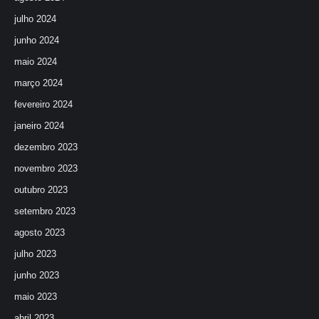
julho 2024
junho 2024
maio 2024
março 2024
fevereiro 2024
janeiro 2024
dezembro 2023
novembro 2023
outubro 2023
setembro 2023
agosto 2023
julho 2023
junho 2023
maio 2023
abril 2023