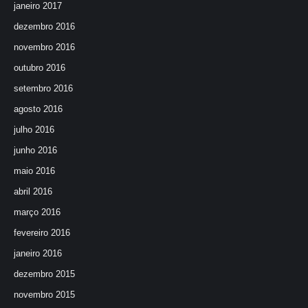
janeiro 2017
dezembro 2016
novembro 2016
outubro 2016
setembro 2016
agosto 2016
julho 2016
junho 2016
maio 2016
abril 2016
março 2016
fevereiro 2016
janeiro 2016
dezembro 2015
novembro 2015