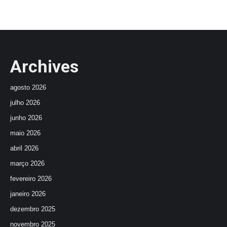
Archives
agosto 2026
julho 2026
junho 2026
maio 2026
abril 2026
março 2026
fevereiro 2026
janeiro 2026
dezembro 2025
novembro 2025