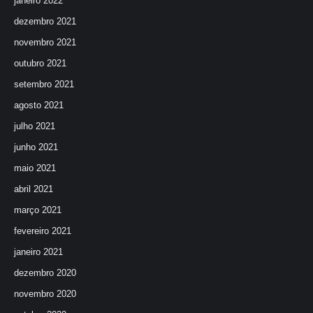
janeiro 2022
dezembro 2021
novembro 2021
outubro 2021
setembro 2021
agosto 2021
julho 2021
junho 2021
maio 2021
abril 2021
março 2021
fevereiro 2021
janeiro 2021
dezembro 2020
novembro 2020