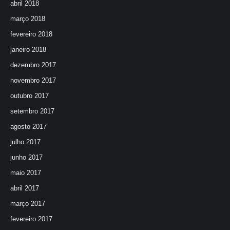
abril 2018
março 2018
fevereiro 2018
janeiro 2018
dezembro 2017
novembro 2017
outubro 2017
setembro 2017
agosto 2017
julho 2017
junho 2017
maio 2017
abril 2017
março 2017
fevereiro 2017