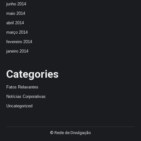
junho 2014
maio 2014
abril 2014
março 2014
fevereiro 2014
janeiro 2014
Categories
Fatos Relavantes
Notícias Corporativas
Uncategorized
© Rede de Divulgação