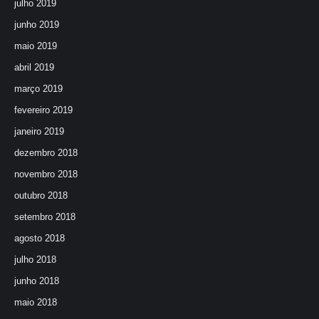
julho 2019
junho 2019
maio 2019
abril 2019
março 2019
fevereiro 2019
janeiro 2019
dezembro 2018
novembro 2018
outubro 2018
setembro 2018
agosto 2018
julho 2018
junho 2018
maio 2018