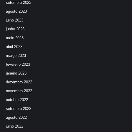
setembro 2023
agosto 2023
julho 2023
junho 2023
maio 2023
abril 2023
março 2023
fevereiro 2023
janeiro 2023
dezembro 2022
novembro 2022
outubro 2022
setembro 2022
agosto 2022
julho 2022