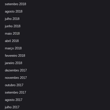
setembro 2018
agosto 2018
julho 2018
junho 2018
maio 2018
abril 2018
março 2018
fevereiro 2018
janeiro 2018
dezembro 2017
novembro 2017
outubro 2017
setembro 2017
agosto 2017
julho 2017