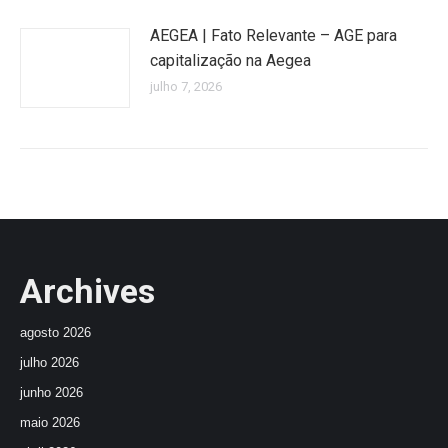
AEGEA | Fato Relevante – AGE para
capitalização na Aegea
julho 7, 2026
Archives
agosto 2026
julho 2026
junho 2026
maio 2026