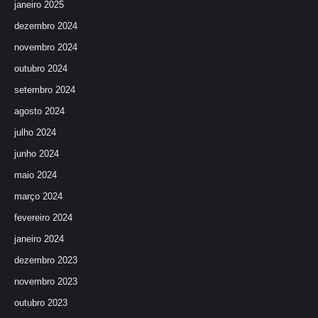
janeiro 2025
dezembro 2024
novembro 2024
outubro 2024
setembro 2024
agosto 2024
julho 2024
junho 2024
maio 2024
março 2024
fevereiro 2024
janeiro 2024
dezembro 2023
novembro 2023
outubro 2023