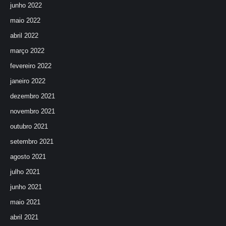
junho 2022
maio 2022
abril 2022
março 2022
fevereiro 2022
janeiro 2022
dezembro 2021
novembro 2021
outubro 2021
setembro 2021
agosto 2021
julho 2021
junho 2021
maio 2021
abril 2021