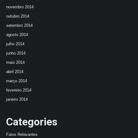
novembro 2014
outubro 2014
setembro 2014
agosto 2014
julho 2014
junho 2014
maio 2014
abril 2014
março 2014
fevereiro 2014
janeiro 2014
Categories
Fatos Relavantes