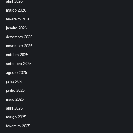
abril 2026
março 2026
fevereiro 2026
janeiro 2026
dezembro 2025
novembro 2025
outubro 2025
setembro 2025
agosto 2025
julho 2025
junho 2025
maio 2025
abril 2025
março 2025
fevereiro 2025