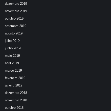
dezembro 2019
novembro 2019
outubro 2019
setembro 2019
agosto 2019
julho 2019
junho 2019
maio 2019
abril 2019
março 2019
fevereiro 2019
janeiro 2019
dezembro 2018
novembro 2018
outubro 2018