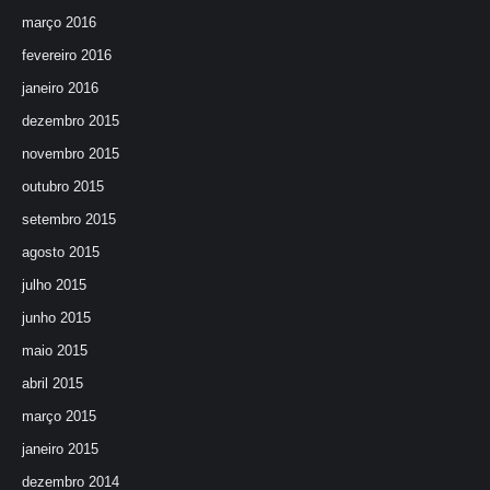
março 2016
fevereiro 2016
janeiro 2016
dezembro 2015
novembro 2015
outubro 2015
setembro 2015
agosto 2015
julho 2015
junho 2015
maio 2015
abril 2015
março 2015
janeiro 2015
dezembro 2014