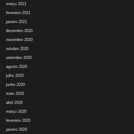
março 2021
fevereiro 2021
janeiro 2021
dezembro 2020
novembro 2020
outubro 2020
setembro 2020
agosto 2020
julho 2020
junho 2020
maio 2020
abril 2020
março 2020
fevereiro 2020
janeiro 2020