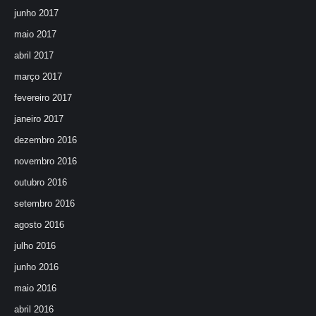
junho 2017
maio 2017
abril 2017
março 2017
fevereiro 2017
janeiro 2017
dezembro 2016
novembro 2016
outubro 2016
setembro 2016
agosto 2016
julho 2016
junho 2016
maio 2016
abril 2016