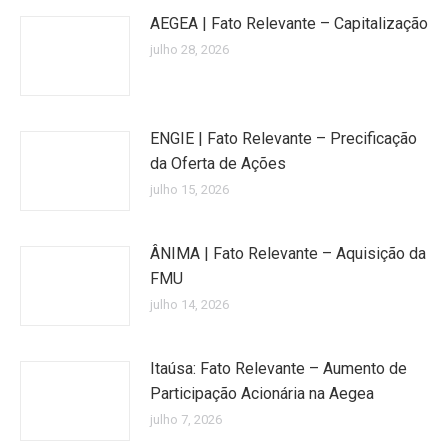
AEGEA | Fato Relevante – Capitalização
julho 28, 2026
ENGIE | Fato Relevante – Precificação
da Oferta de Ações
julho 15, 2026
ÂNIMA | Fato Relevante – Aquisição da
FMU
julho 14, 2026
Itaúsa: Fato Relevante – Aumento de
Participação Acionária na Aegea
julho 7, 2026