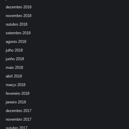
dezembro 2018
novembro 2018
outubro 2018
setembro 2018
agosto 2018
julho 2018
junho 2018
maio 2018
abril 2018
março 2018
fevereiro 2018
janeiro 2018
dezembro 2017
novembro 2017
outubro 2017