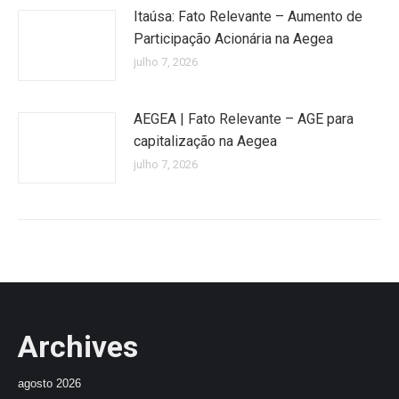
Itaúsa: Fato Relevante – Aumento de
Participação Acionária na Aegea
julho 7, 2026
AEGEA | Fato Relevante – AGE para
capitalização na Aegea
julho 7, 2026
Archives
agosto 2026