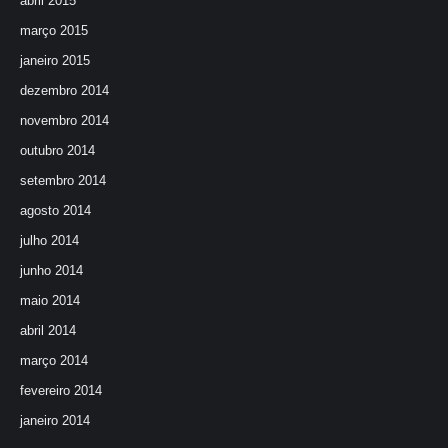
abril 2015
março 2015
janeiro 2015
dezembro 2014
novembro 2014
outubro 2014
setembro 2014
agosto 2014
julho 2014
junho 2014
maio 2014
abril 2014
março 2014
fevereiro 2014
janeiro 2014