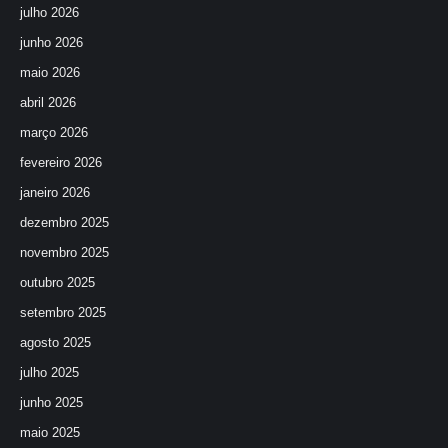
julho 2026
junho 2026
maio 2026
abril 2026
março 2026
fevereiro 2026
janeiro 2026
dezembro 2025
novembro 2025
outubro 2025
setembro 2025
agosto 2025
julho 2025
junho 2025
maio 2025