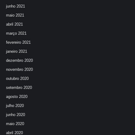
junho 2021
maio 2021
abril 2021
março 2021
fevereiro 2021
janeiro 2021
dezembro 2020
novembro 2020
outubro 2020
setembro 2020
agosto 2020
julho 2020
junho 2020
maio 2020
abril 2020