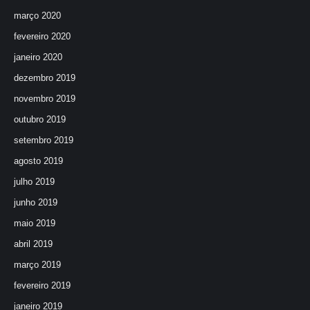
março 2020
fevereiro 2020
janeiro 2020
dezembro 2019
novembro 2019
outubro 2019
setembro 2019
agosto 2019
julho 2019
junho 2019
maio 2019
abril 2019
março 2019
fevereiro 2019
janeiro 2019