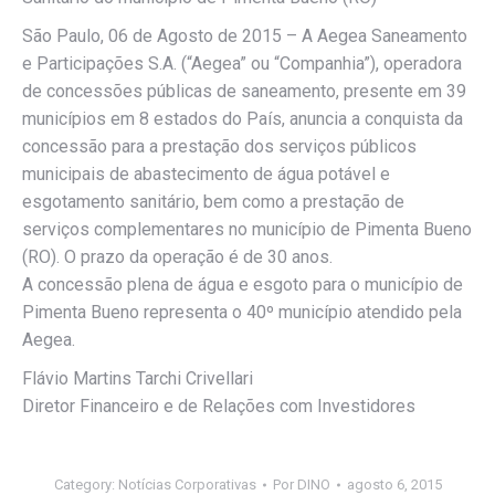
São Paulo, 06 de Agosto de 2015 – A Aegea Saneamento
e Participações S.A. (“Aegea” ou “Companhia”), operadora
de concessões públicas de saneamento, presente em 39
municípios em 8 estados do País, anuncia a conquista da
concessão para a prestação dos serviços públicos
municipais de abastecimento de água potável e
esgotamento sanitário, bem como a prestação de
serviços complementares no município de Pimenta Bueno
(RO). O prazo da operação é de 30 anos.
A concessão plena de água e esgoto para o município de
Pimenta Bueno representa o 40º município atendido pela
Aegea.
Flávio Martins Tarchi Crivellari
Diretor Financeiro e de Relações com Investidores
Category:
Notícias Corporativas
Por
DINO
agosto 6, 2015