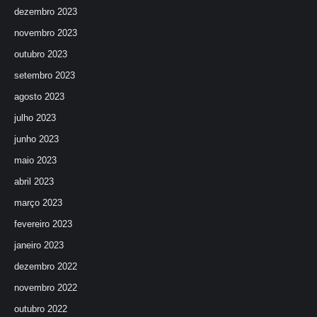
dezembro 2023
novembro 2023
outubro 2023
setembro 2023
agosto 2023
julho 2023
junho 2023
maio 2023
abril 2023
março 2023
fevereiro 2023
janeiro 2023
dezembro 2022
novembro 2022
outubro 2022