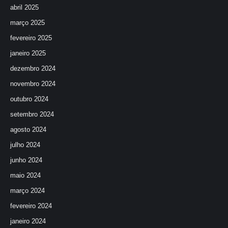
abril 2025
março 2025
fevereiro 2025
janeiro 2025
dezembro 2024
novembro 2024
outubro 2024
setembro 2024
agosto 2024
julho 2024
junho 2024
maio 2024
março 2024
fevereiro 2024
janeiro 2024