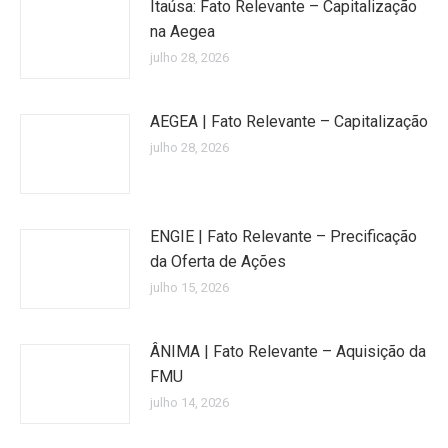
Itaúsa: Fato Relevante – Capitalização
na Aegea
julho 28, 2026
AEGEA | Fato Relevante – Capitalização
julho 28, 2026
ENGIE | Fato Relevante – Precificação
da Oferta de Ações
julho 15, 2026
ÂNIMA | Fato Relevante – Aquisição da
FMU
julho 14, 2026