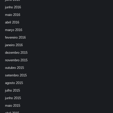
junho 2016
maio 2016
abril 2016
março 2016
fevereiro 2016
janeiro 2016
dezembro 2015
novembro 2015
outubro 2015
setembro 2015
agosto 2015
julho 2015
junho 2015
maio 2015