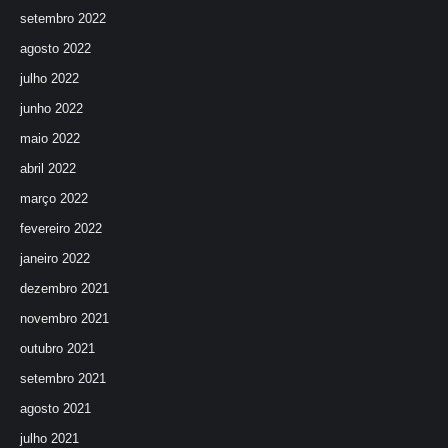
setembro 2022
agosto 2022
julho 2022
junho 2022
maio 2022
abril 2022
março 2022
fevereiro 2022
janeiro 2022
dezembro 2021
novembro 2021
outubro 2021
setembro 2021
agosto 2021
julho 2021