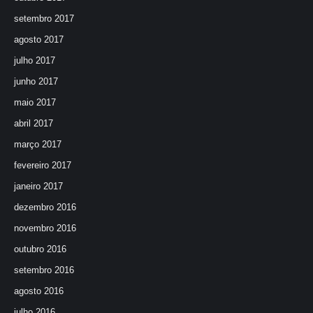
setembro 2017
agosto 2017
julho 2017
junho 2017
maio 2017
abril 2017
março 2017
fevereiro 2017
janeiro 2017
dezembro 2016
novembro 2016
outubro 2016
setembro 2016
agosto 2016
julho 2016