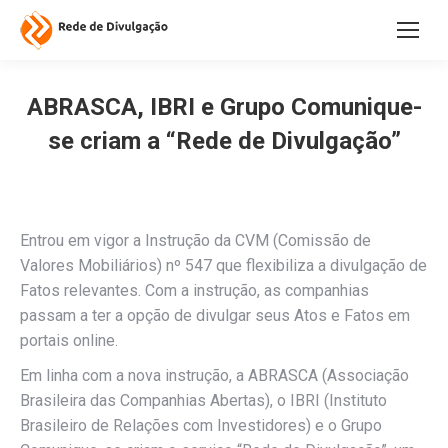
ABRASCA, IBRI e Grupo Comunique-
se criam a “Rede de Divulgação”
Entrou em vigor a Instrução da CVM (Comissão de
Valores Mobiliários) nº 547 que flexibiliza a divulgação de
Fatos relevantes. Com a instrução, as companhias
passam a ter a opção de divulgar seus Atos e Fatos em
portais online.
Em linha com a nova instrução, a ABRASCA (Associação
Brasileira das Companhias Abertas), o IBRI (Instituto
Brasileiro de Relações com Investidores) e o Grupo