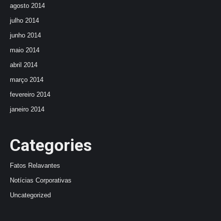
agosto 2014
julho 2014
junho 2014
maio 2014
abril 2014
março 2014
fevereiro 2014
janeiro 2014
Categories
Fatos Relavantes
Notícias Corporativas
Uncategorized