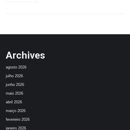
Archives
agosto 2026
julho 2026
junho 2026
maio 2026
abril 2026
março 2026
fevereiro 2026
janeiro 2026