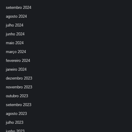
setembro 2024
agosto 2024
julho 2024
junho 2024
maio 2024
março 2024
fevereiro 2024
janeiro 2024
dezembro 2023
novembro 2023
outubro 2023
setembro 2023
agosto 2023
julho 2023
junho 2023