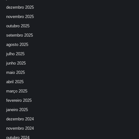
dezembro 2025
novembro 2025
outubro 2025
setembro 2025
agosto 2025
julho 2025
junho 2025
maio 2025
abril 2025
março 2025
fevereiro 2025
janeiro 2025
dezembro 2024
novembro 2024
outubro 2024