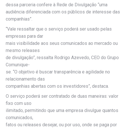
dessa parceria confere à Rede de Divulgação “uma
audiência diferenciada com os públicos de interesse das
companhias”.
“Vale ressaltar que o serviço poderá ser usado pelas
empresas para dar
mais visibilidade aos seus comunicados ao mercado ou
mesmo releases
de divulgação”, ressalta Rodrigo Azevedo, CEO do Grupo
Comunique-
se. “O objetivo é buscar transparência e agilidade no
relacionamento das
companhias abertas com os investidores”, destaca.
O serviço poderá ser contratado de duas maneiras: valor
fixo com uso
ilimitado, permitindo que uma empresa divulgue quantos
comunicados,
fatos ou releases desejar, ou por uso, onde se paga por