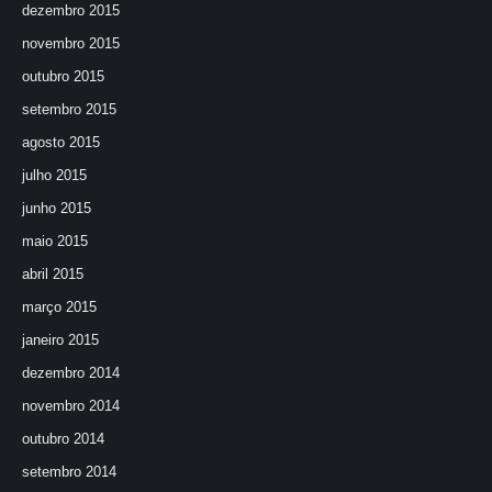
dezembro 2015
novembro 2015
outubro 2015
setembro 2015
agosto 2015
julho 2015
junho 2015
maio 2015
abril 2015
março 2015
janeiro 2015
dezembro 2014
novembro 2014
outubro 2014
setembro 2014