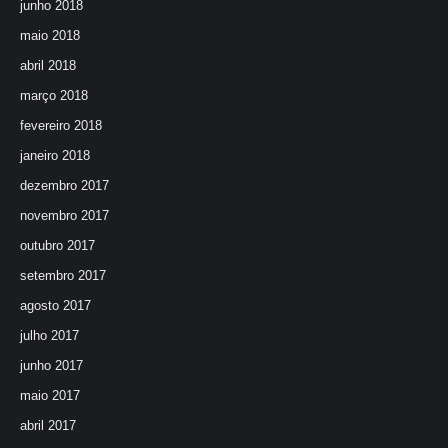
junho 2018
maio 2018
abril 2018
março 2018
fevereiro 2018
janeiro 2018
dezembro 2017
novembro 2017
outubro 2017
setembro 2017
agosto 2017
julho 2017
junho 2017
maio 2017
abril 2017