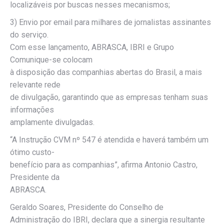
localizáveis por buscas nesses mecanismos;
3) Envio por email para milhares de jornalistas assinantes
do serviço.
Com esse lançamento, ABRASCA, IBRI e Grupo
Comunique-se colocam
à disposição das companhias abertas do Brasil, a mais
relevante rede
de divulgação, garantindo que as empresas tenham suas
informações
amplamente divulgadas.
“A Instrução CVM nº 547 é atendida e haverá também um
ótimo custo-
benefício para as companhias”, afirma Antonio Castro,
Presidente da
ABRASCA.
Geraldo Soares, Presidente do Conselho de
Administração do IBRI, declara que a sinergia resultante