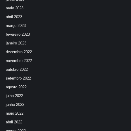
maio 2023
abril 2023
março 2023
fevereiro 2023
janeiro 2023
dezembro 2022
novembro 2022
outubro 2022
setembro 2022
agosto 2022
julho 2022
junho 2022
maio 2022
abril 2022
março 2022