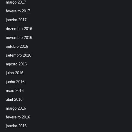
março 2017
fevereiro 2017
janeiro 2017
dezembro 2016
novembro 2016
outubro 2016
setembro 2016
agosto 2016
julho 2016
junho 2016
maio 2016
abril 2016
março 2016
fevereiro 2016
janeiro 2016