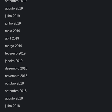
setembro 2019
agosto 2019
julho 2019
junho 2019
maio 2019
abril 2019
março 2019
fevereiro 2019
janeiro 2019
dezembro 2018
novembro 2018
outubro 2018
setembro 2018
agosto 2018
julho 2018