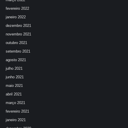
fevereiro 2022
janeiro 2022
dezembro 2021
novembro 2021
outubro 2021
setembro 2021
agosto 2021
julho 2021
junho 2021
maio 2021
abril 2021
março 2021
fevereiro 2021
janeiro 2021