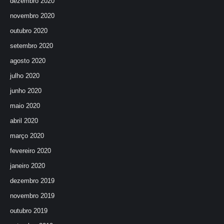
dezembro 2020
novembro 2020
outubro 2020
setembro 2020
agosto 2020
julho 2020
junho 2020
maio 2020
abril 2020
março 2020
fevereiro 2020
janeiro 2020
dezembro 2019
novembro 2019
outubro 2019